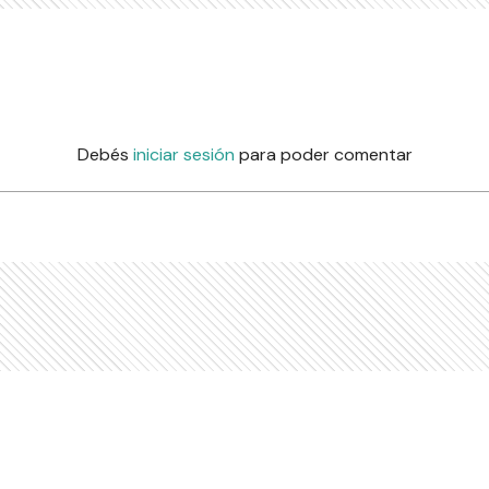
Debés
iniciar sesión
para poder comentar