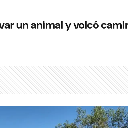
var un animal y volcó camin