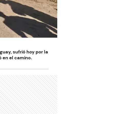
guay, sufrió hoy por la
 en el camino.