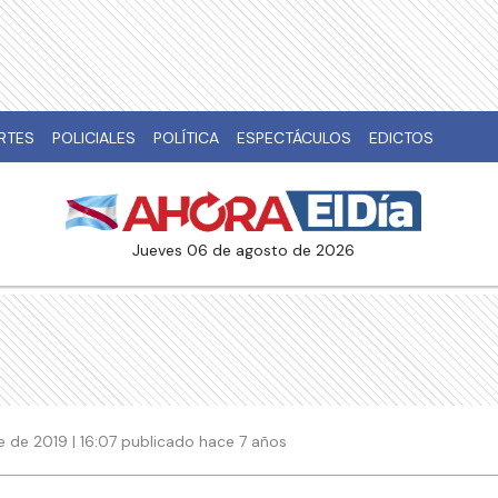
RTES
POLICIALES
POLÍTICA
ESPECTÁCULOS
EDICTOS
jueves 06 de agosto de 2026
 de 2019 | 16:07 publicado hace 7 años