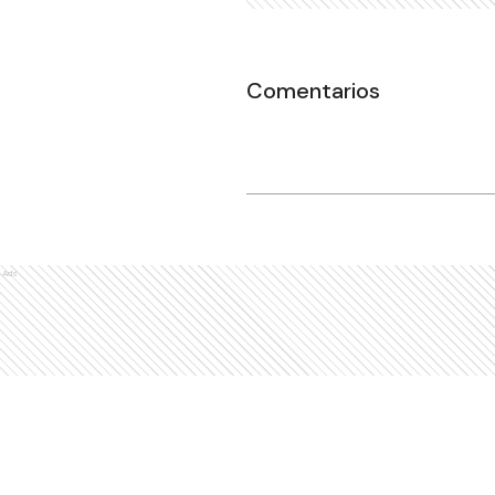
Comentarios
Ads