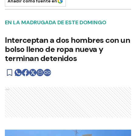
Añadir como fuente en
EN LA MADRUGADA DE ESTE DOMINGO
Interceptan a dos hombres con un
bolso lleno de ropa nueva y
terminan detenidos
Ads