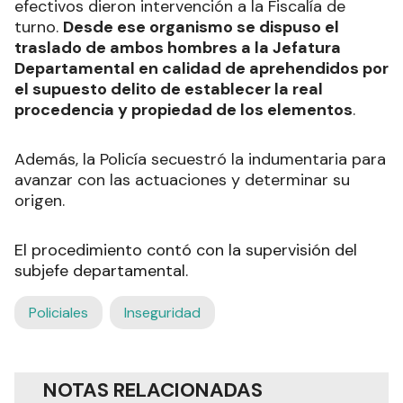
efectivos dieron intervención a la Fiscalía de
turno.
Desde ese organismo se dispuso el
traslado de ambos hombres a la Jefatura
Departamental en calidad de aprehendidos por
el supuesto delito de establecer la real
procedencia y propiedad de los elementos
.
Además, la Policía secuestró la indumentaria para
avanzar con las actuaciones y determinar su
origen.
El procedimiento contó con la supervisión del
subjefe departamental.
Policiales
Inseguridad
NOTAS RELACIONADAS