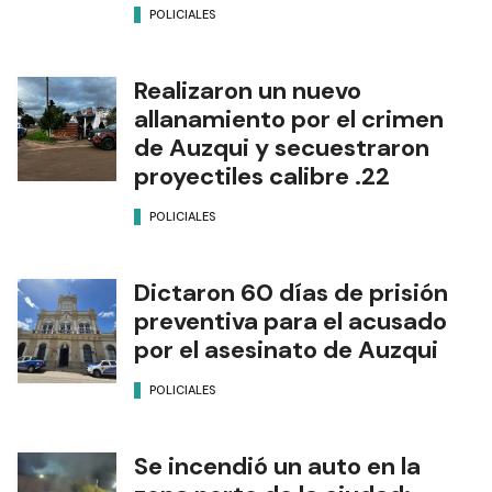
POLICIALES
Realizaron un nuevo
allanamiento por el crimen
de Auzqui y secuestraron
proyectiles calibre .22
POLICIALES
Dictaron 60 días de prisión
preventiva para el acusado
por el asesinato de Auzqui
POLICIALES
Se incendió un auto en la