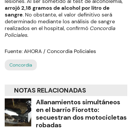
lesiones. Al ser sometido al test de alcoholemia,
arrojó 2,18 gramos de alcohol por litro de
sangre
. No obstante, el valor definitivo será
determinado mediante los análisis de sangre
realizados en el hospital, confirmó
Concordia
Policiales.
Fuente: AHORA / Concordia Policiales
Concordia
NOTAS RELACIONADAS
Allanamientos simultáneos
en el barrio Fiorotto:
secuestran dos motocicletas
robadas