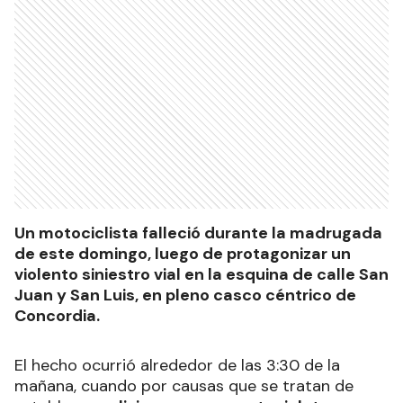
Un motociclista falleció durante la madrugada
de este domingo, luego de protagonizar un
violento siniestro vial en la esquina de calle San
Juan y San Luis, en pleno casco céntrico de
Concordia.
El hecho ocurrió alrededor de las 3:30 de la
mañana, cuando por causas que se tratan de