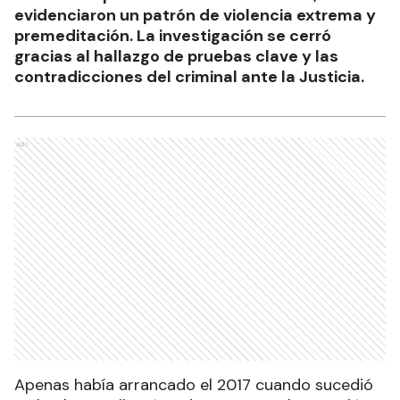
evidenciaron un patrón de violencia extrema y
premeditación. La investigación se cerró
gracias al hallazgo de pruebas clave y las
contradicciones del criminal ante la Justicia.
Ads
Apenas había arrancado el 2017 cuando sucedió