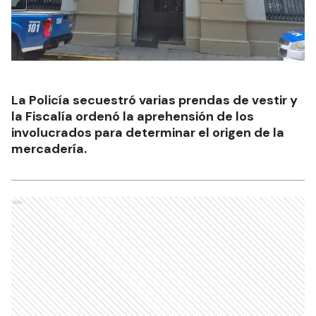
La Policía secuestró varias prendas de vestir y
la Fiscalía ordenó la aprehensión de los
involucrados para determinar el origen de la
mercadería.
Ads