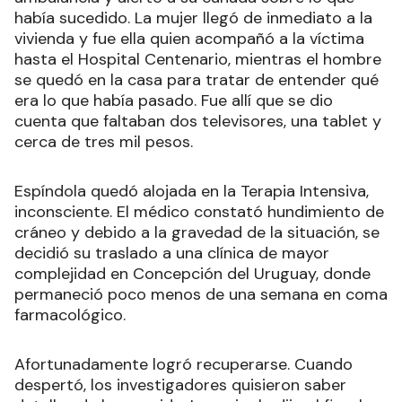
había sucedido. La mujer llegó de inmediato a la
vivienda y fue ella quien acompañó a la víctima
hasta el Hospital Centenario, mientras el hombre
se quedó en la casa para tratar de entender qué
era lo que había pasado. Fue allí que se dio
cuenta que faltaban dos televisores, una tablet y
cerca de tres mil pesos.
Espíndola quedó alojada en la Terapia Intensiva,
inconsciente. El médico constató hundimiento de
cráneo y debido a la gravedad de la situación, se
decidió su traslado a una clínica de mayor
complejidad en Concepción del Uruguay, donde
permaneció poco menos de una semana en coma
farmacológico.
Afortunadamente logró recuperarse. Cuando
despertó, los investigadores quisieron saber