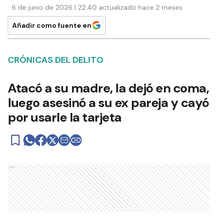
6 de junio de 2026 | 22:40 actualizado hace 2 meses
Añadir como fuente en
CRÓNICAS DEL DELITO
Atacó a su madre, la dejó en coma,
luego asesinó a su ex pareja y cayó
por usarle la tarjeta
Ads