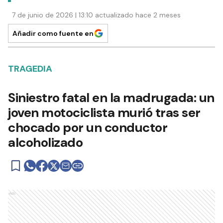
7 de junio de 2026 | 13:10 actualizado hace 2 meses
Añadir como fuente en
TRAGEDIA
Siniestro fatal en la madrugada: un
joven motociclista murió tras ser
chocado por un conductor
alcoholizado
Ads