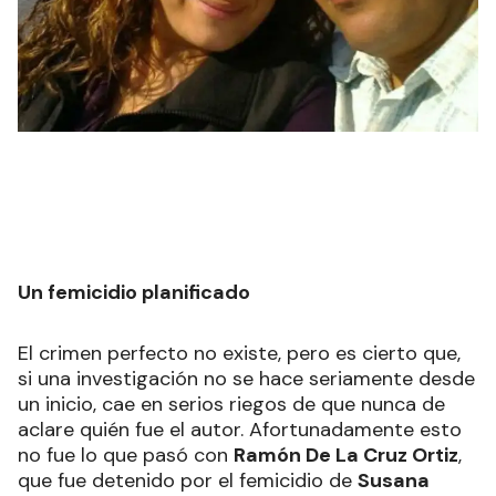
Un femicidio planificado
El crimen perfecto no existe, pero es cierto que,
si una investigación no se hace seriamente desde
un inicio, cae en serios riegos de que nunca de
aclare quién fue el autor. Afortunadamente esto
no fue lo que pasó con
Ramón De La Cruz Ortiz
,
que fue detenido por el femicidio de
Susana