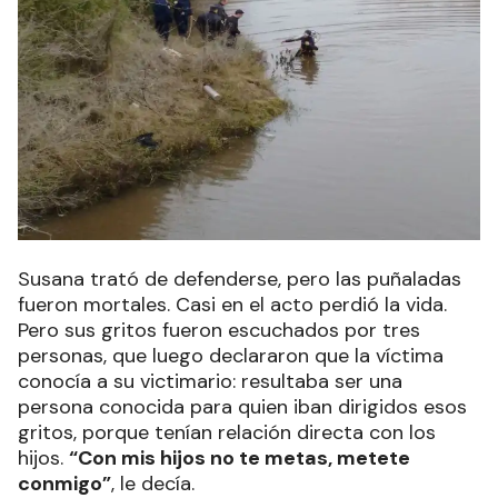
Susana trató de defenderse, pero las puñaladas
fueron mortales. Casi en el acto perdió la vida.
Pero sus gritos fueron escuchados por tres
personas, que luego declararon que la víctima
conocía a su victimario: resultaba ser una
persona conocida para quien iban dirigidos esos
gritos, porque tenían relación directa con los
hijos.
“Con mis hijos no te metas, metete
conmigo”
, le decía.