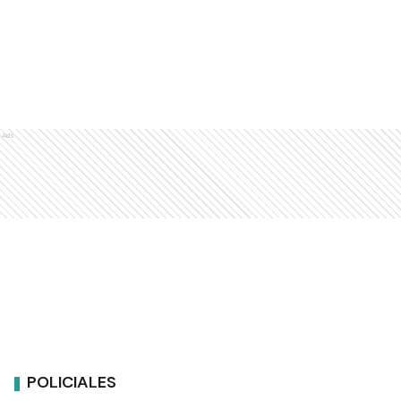
Ads
POLICIALES