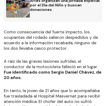
Artes organizan una jornada especial
por el Día del Niño y buscan
donaciones
Como consecuencia del fuerte impacto, los
ocupantes del rodado salieron despedidos y de
acuerdo a la información recabada, ninguno de
los dos llevaba casco protector.
A raíz de las graves lesiones sufridas, el
conductor de la motocicleta falleció en el lugar.
Fue identificado como Sergio Daniel Chávez, de
20 años.
En tanto, la joven de 21 años que lo acompañaba
fue trasladada al Hospital Masvernat para recibir
atención médica. El chofer del auto no sufrió