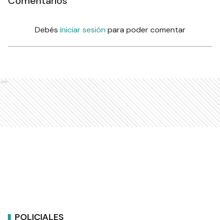
Comentarios
Debés
iniciar sesión
para poder comentar
Ads
POLICIALES