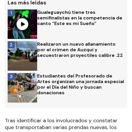
Las más leídas
Gualeguaychú tiene tres
1
semifinalistas en la competencia de
canto "Este es mi Sueño"
Realizaron un nuevo allanamiento
2
por el crimen de Auzqui y
secuestraron proyectiles calibre .22
Estudiantes del Profesorado de
3
Artes organizan una jornada especial
por el Día del Niño y buscan
donaciones
Tras identificar a los involucrados y constatar
que transportaban varias prendas nuevas, los