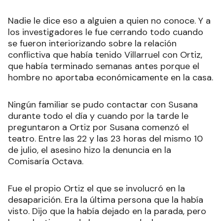
Nadie le dice eso a alguien a quien no conoce. Y a
los investigadores le fue cerrando todo cuando
se fueron interiorizando sobre la relación
conflictiva que había tenido Villarruel con Ortiz,
que había terminado semanas antes porque el
hombre no aportaba económicamente en la casa.
Ningún familiar se pudo contactar con Susana
durante todo el día y cuando por la tarde le
preguntaron a Ortiz por Susana comenzó el
teatro. Entre las 22 y las 23 horas del mismo 10
de julio, el asesino hizo la denuncia en la
Comisaría Octava.
Fue el propio Ortiz el que se involucró en la
desaparición. Era la última persona que la había
visto. Dijo que la había dejado en la parada, pero