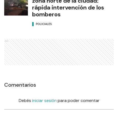
zona norte de la ciudad:
rápida intervención de los
bomberos
POLICIALES
Ads
Comentarios
Debés
iniciar sesión
para poder comentar