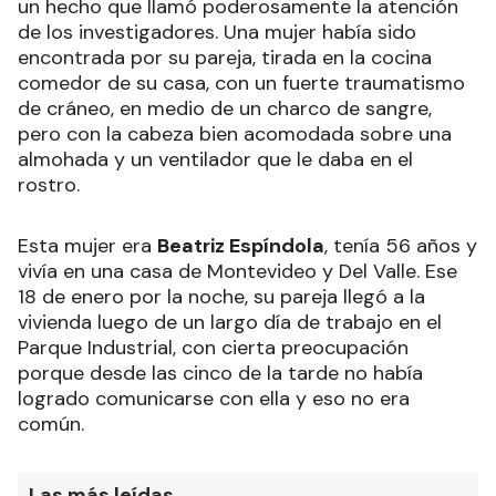
un hecho que llamó poderosamente la atención
de los investigadores. Una mujer había sido
encontrada por su pareja, tirada en la cocina
comedor de su casa, con un fuerte traumatismo
de cráneo, en medio de un charco de sangre,
pero con la cabeza bien acomodada sobre una
almohada y un ventilador que le daba en el
rostro.
Esta mujer era
Beatriz Espíndola
, tenía 56 años y
vivía en una casa de Montevideo y Del Valle. Ese
18 de enero por la noche, su pareja llegó a la
vivienda luego de un largo día de trabajo en el
Parque Industrial, con cierta preocupación
porque desde las cinco de la tarde no había
logrado comunicarse con ella y eso no era
común.
Las más leídas