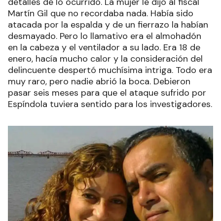
detalles de lo ocurrido. La mujer le dijo al fiscal
Martín Gil que no recordaba nada. Había sido
atacada por la espalda y de un fierrazo la habían
desmayado. Pero lo llamativo era el almohadón
en la cabeza y el ventilador a su lado. Era 18 de
enero, hacía mucho calor y la consideración del
delincuente despertó muchísima intriga. Todo era
muy raro, pero nadie abrió la boca. Debieron
pasar seis meses para que el ataque sufrido por
Espíndola tuviera sentido para los investigadores.