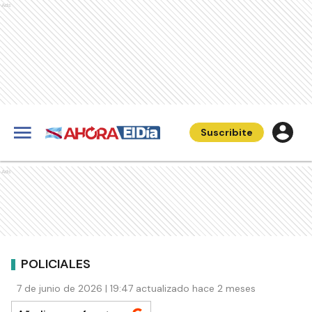
Ads
Suscribite
Ads
POLICIALES
7 de junio de 2026 | 19:47 actualizado hace 2 meses