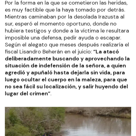
Por la forma en la que se cometieron las heridas,
es muy factible que la haya tomado por detrás.
Mientras caminaban por la desolada Irazusta al
sur, esperó el momento oportuno, donde no
hubiera testigos y donde a la víctima le resultara
imposible una defensa, pedir ayuda o escapar.
Según el alegato que meses después realizaría el
fiscal Lisandro Beherán en el juicio:
“La atacó
deliberadamente buscando y aprovechando la
situación de indefensión de la señora, a quien
agredió y apuñaló hasta dejarla sin vida, para
luego ocultar el cuerpo en la maleza, para que
no sea fácil su localización, y salir huyendo del
lugar del crimen”
.