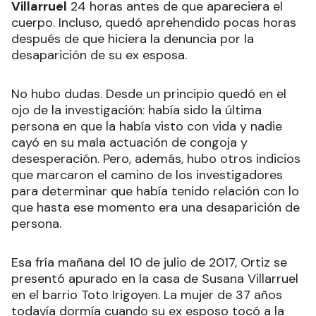
Villarruel
24 horas antes de que apareciera el
cuerpo. Incluso, quedó aprehendido pocas horas
después de que hiciera la denuncia por la
desaparición de su ex esposa.
No hubo dudas. Desde un principio quedó en el
ojo de la investigación: había sido la última
persona en que la había visto con vida y nadie
cayó en su mala actuación de congoja y
desesperación. Pero, además, hubo otros indicios
que marcaron el camino de los investigadores
para determinar que había tenido relación con lo
que hasta ese momento era una desaparición de
persona.
Esa fría mañana del 10 de julio de 2017, Ortiz se
presentó apurado en la casa de Susana Villarruel
en el barrio Toto Irigoyen. La mujer de 37 años
todavía dormía cuando su ex esposo tocó a la