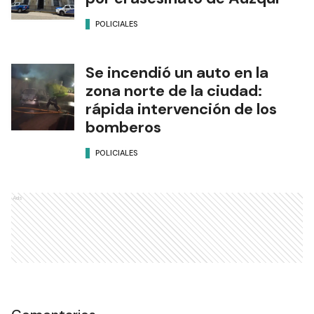
POLICIALES
Se incendió un auto en la
zona norte de la ciudad:
rápida intervención de los
bomberos
POLICIALES
Ads