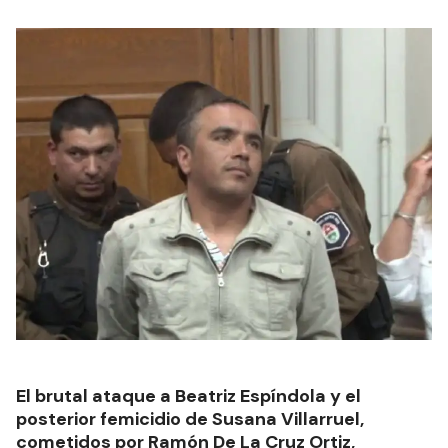
El brutal ataque a Beatriz Espíndola y el
posterior femicidio de Susana Villarruel,
cometidos por Ramón De La Cruz Ortiz,