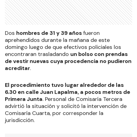
Dos
hombres de 31 y 39 años
fueron
aprehendidos durante la mañana de este
domingo luego de que efectivos policiales los
encontraran trasladando
un bolso con prendas
de vestir nuevas cuya procedencia no pudieron
acreditar
.
El procedimiento tuvo lugar alrededor de las
6.30 en calle Juan Lapalma, a pocos metros de
Primera Junta
. Personal de Comisaría Tercera
advirtió la situación y solicitó la intervención de
Comisaría Cuarta, por corresponder la
jurisdicción.