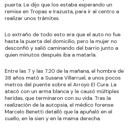
puerta. Le dijo que los estaba esperando un
remise en Tropas e Irazusta, para ir al centro a
realizar unos trámites.
Lo extraño de todo esto era que el auto no fue
hasta la puerta del domicilio, pero la mujer no
desconfió y salió caminando del barrio junto a
quien minutos después iba a matarla.
Entre las 7 y las 7.20 de la mañana, el hombre de
38 años mató a Susana Villarruel, a unos pocos
metros del puente sobre el Arroyo El Cura. La
atacó con un arma blanca y le causó múltiples
heridas, que terminaron con su vida. Tras la
realización de la autopsia, el médico forense
Marcelo Benetti detalló que la apuñaló en el
cuello, en la sien y en la mama derecha.