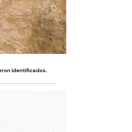
ron identificados.