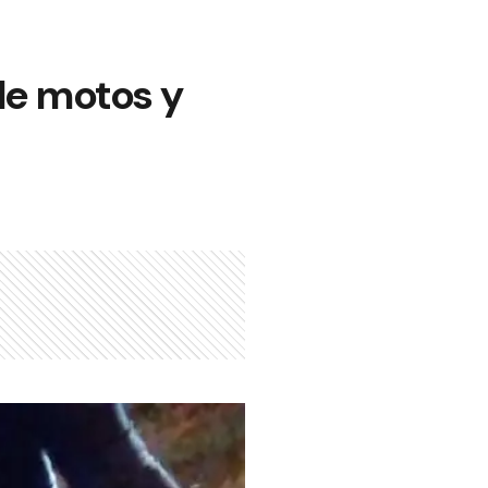
de motos y