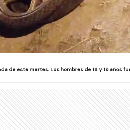
da de este martes. Los hombres de 18 y 19 años fue