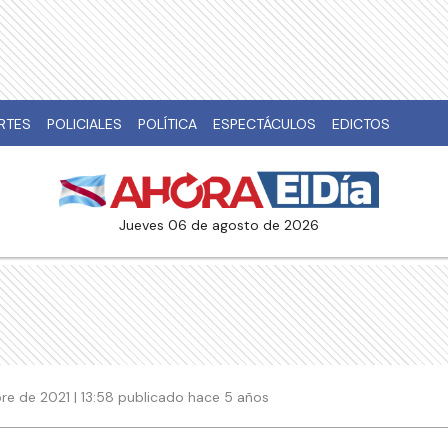
RTES
POLICIALES
POLÍTICA
ESPECTÁCULOS
EDICTOS
jueves 06 de agosto de 2026
re de 2021 | 13:58 publicado hace 5 años