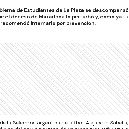
blema de Estudiantes de La Plata se descompensó 
ue el deceso de Maradona lo perturbó y, como ya tu
 recomendó internarlo por prevención.
de la Selección argentina de fútbol, Alejandro Sabella