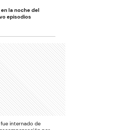
en la noche del
vo episodios
, fue internado de