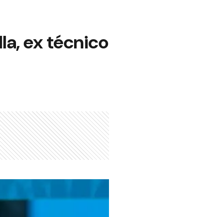
la, ex técnico