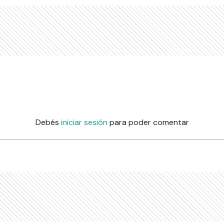
Debés
iniciar sesión
para poder comentar