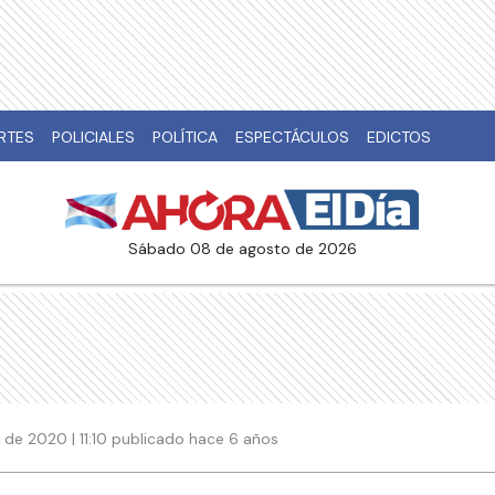
RTES
POLICIALES
POLÍTICA
ESPECTÁCULOS
EDICTOS
sábado 08 de agosto de 2026
de 2020 | 11:10 publicado hace 6 años