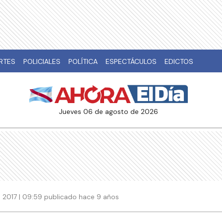
RTES
POLICIALES
POLÍTICA
ESPECTÁCULOS
EDICTOS
jueves 06 de agosto de 2026
 2017 | 09:59 publicado hace 9 años