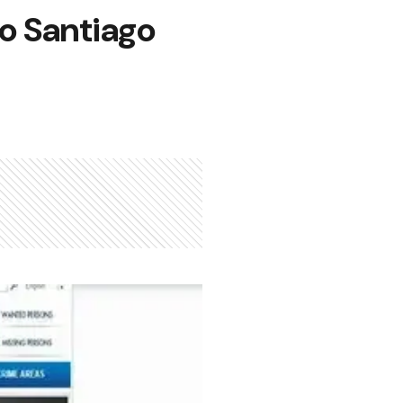
no Santiago