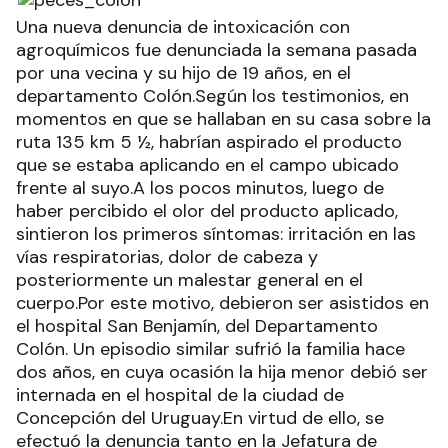
Una nueva denuncia de intoxicación con
agroquímicos fue denunciada la semana pasada
por una vecina y su hijo de 19 años, en el
departamento Colón.Según los testimonios, en
momentos en que se hallaban en su casa sobre la
ruta 135 km 5 ½, habrían aspirado el producto
que se estaba aplicando en el campo ubicado
frente al suyo.A los pocos minutos, luego de
haber percibido el olor del producto aplicado,
sintieron los primeros síntomas: irritación en las
vías respiratorias, dolor de cabeza y
posteriormente un malestar general en el
cuerpo.Por este motivo, debieron ser asistidos en
el hospital San Benjamín, del Departamento
Colón. Un episodio similar sufrió la familia hace
dos años, en cuya ocasión la hija menor debió ser
internada en el hospital de la ciudad de
Concepción del Uruguay.En virtud de ello, se
efectuó la denuncia tanto en la Jefatura de