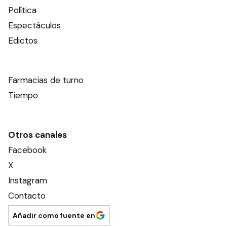
Política
Espectáculos
Edictos
Farmacias de turno
Tiempo
Otros canales
Facebook
X
Instagram
Contacto
Añadir como fuente en