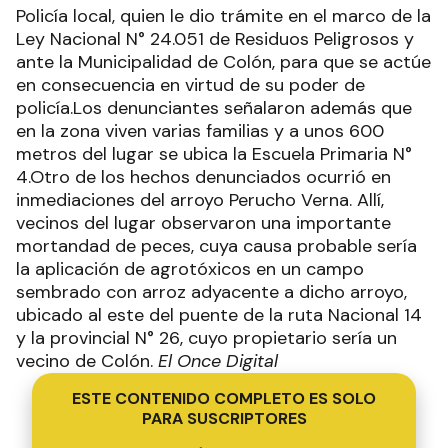
Policía local, quien le dio trámite en el marco de la
Ley Nacional N° 24.051 de Residuos Peligrosos y
ante la Municipalidad de Colón, para que se actúe
en consecuencia en virtud de su poder de
policía.Los denunciantes señalaron además que
en la zona viven varias familias y a unos 600
metros del lugar se ubica la Escuela Primaria N°
4.Otro de los hechos denunciados ocurrió en
inmediaciones del arroyo Perucho Verna. Allí,
vecinos del lugar observaron una importante
mortandad de peces, cuya causa probable sería
la aplicación de agrotóxicos en un campo
sembrado con arroz adyacente a dicho arroyo,
ubicado al este del puente de la ruta Nacional 14
y la provincial N° 26, cuyo propietario sería un
vecino de Colón.
El Once Digital
ESTE CONTENIDO COMPLETO ES SOLO
PARA SUSCRIPTORES