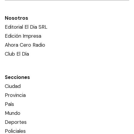
Nosotros
Editorial El Dia SRL
Edición Impresa
Ahora Cero Radio
Club El Día
Secciones
Ciudad
Provincia
País
Mundo
Deportes
Policiales