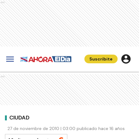
Ads
Suscribite
Ads
CIUDAD
27 de noviembre de 2010 | 03:00 publicado hace 16 años