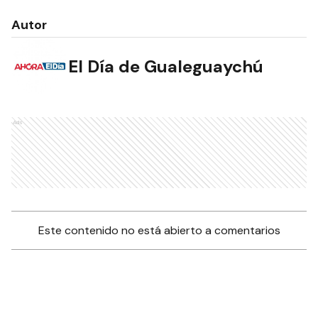
Autor
El Día de Gualeguaychú
Ads
Este contenido no está abierto a comentarios