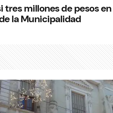
i tres millones de pesos en 
de la Municipalidad