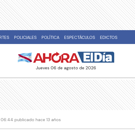
RTES
POLICIALES
POLÍTICA
ESPECTÁCULOS
EDICTOS
jueves 06 de agosto de 2026
| 06:44 publicado hace 13 años