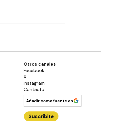
Otros canales
Facebook
X
Instagram
Contacto
Añadir como fuente en
Suscribite