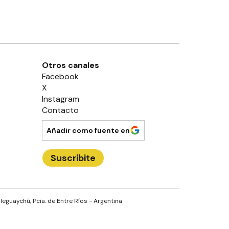
Otros canales
Facebook
X
Instagram
Contacto
Añadir como fuente en
Suscribite
leguaychú
, Pcia. de
Entre Ríos
- Argentina