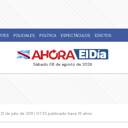
RTES
POLICIALES
POLÍTICA
ESPECTÁCULOS
EDICTOS
sábado 08 de agosto de 2026
21 de julio de 2011 | 07:33 publicado hace 15 años