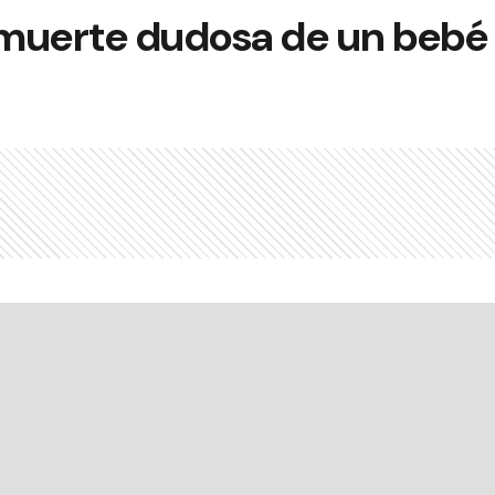
a muerte dudosa de un bebé