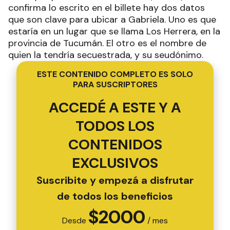
confirma lo escrito en el billete hay dos datos
que son clave para ubicar a Gabriela. Uno es que
estaría en un lugar que se llama Los Herrera, en la
provincia de Tucumán. El otro es el nombre de
quien la tendría secuestrada, y su seudónimo.
ESTE CONTENIDO COMPLETO ES SOLO
PARA SUSCRIPTORES
ACCEDÉ A ESTE Y A
TODOS LOS
CONTENIDOS
EXCLUSIVOS
Suscribite y empezá a disfrutar
de todos los beneficios
$
2000
Desde
/ mes