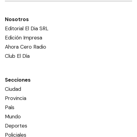
Nosotros
Editorial El Dia SRL
Edición Impresa
Ahora Cero Radio
Club El Día
Secciones
Ciudad
Provincia
País
Mundo
Deportes
Policiales