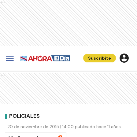
Ads
Suscribite
Ads
POLICIALES
20 de noviembre de 2015 | 14:00 publicado hace 11 años