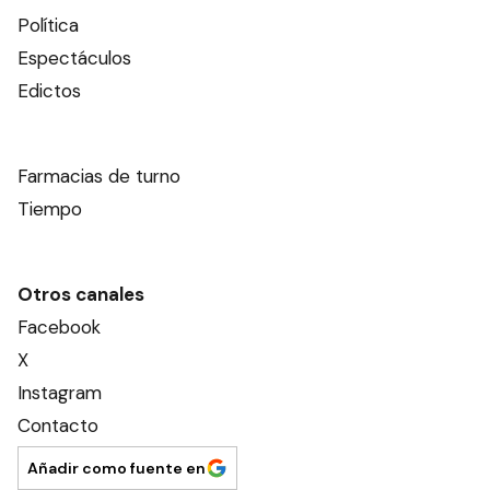
Política
Espectáculos
Edictos
Farmacias de turno
Tiempo
Otros canales
Facebook
X
Instagram
Contacto
Añadir como fuente en