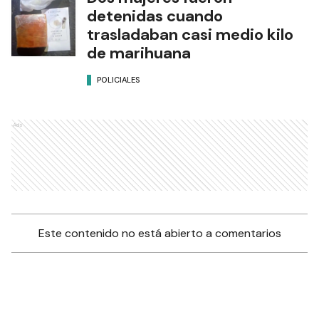
detenidas cuando
trasladaban casi medio kilo
de marihuana
POLICIALES
Ads
Este contenido no está abierto a comentarios