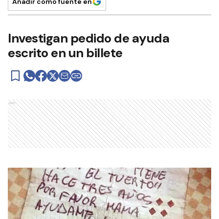
Añadir como fuente en
Investigan pedido de ayuda
escrito en un billete
Ads