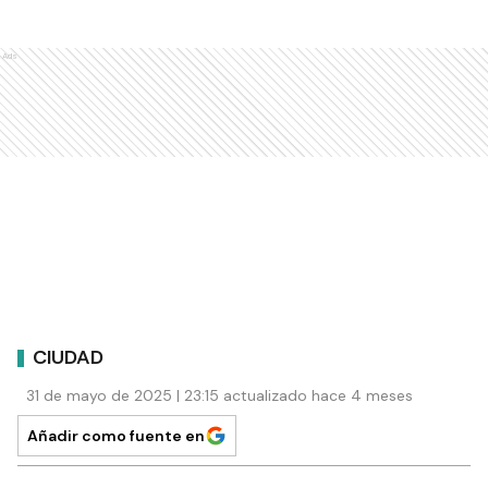
Ads
CIUDAD
31 de mayo de 2025 | 23:15 actualizado hace 4 meses
Añadir como fuente en