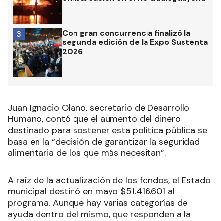
Con gran concurrencia finalizó la
3
segunda edición de la Expo Sustenta
2026
Juan Ignacio Olano, secretario de Desarrollo
Humano, contó que el aumento del dinero
destinado para sostener esta política pública se
basa en la “decisión de garantizar la seguridad
alimentaria de los que más necesitan”.
A raíz de la actualización de los fondos, el Estado
municipal destinó en mayo $51.416.601 al
programa. Aunque hay varias categorías de
ayuda dentro del mismo, que responden a la