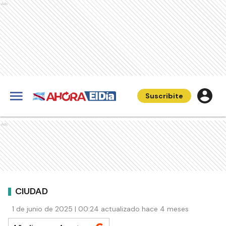
Ads
Suscribite
Ads
CIUDAD
1 de junio de 2025 | 00:24 actualizado hace 4 meses