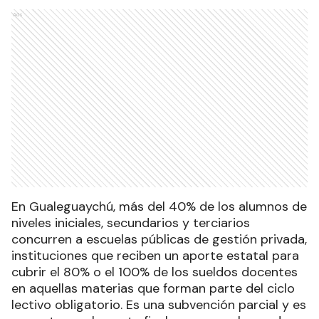
Ads
En Gualeguaychú, más del 40% de los alumnos de
niveles iniciales, secundarios y terciarios
concurren a escuelas públicas de gestión privada,
instituciones que reciben un aporte estatal para
cubrir el 80% o el 100% de los sueldos docentes
en aquellas materias que forman parte del ciclo
lectivo obligatorio. Es una subvención parcial y es