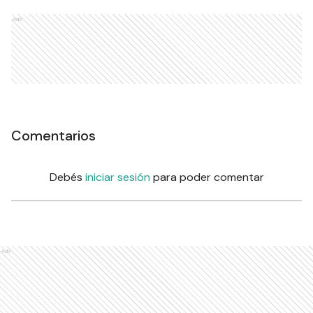
Ads
Comentarios
Debés
iniciar sesión
para poder comentar
Ads