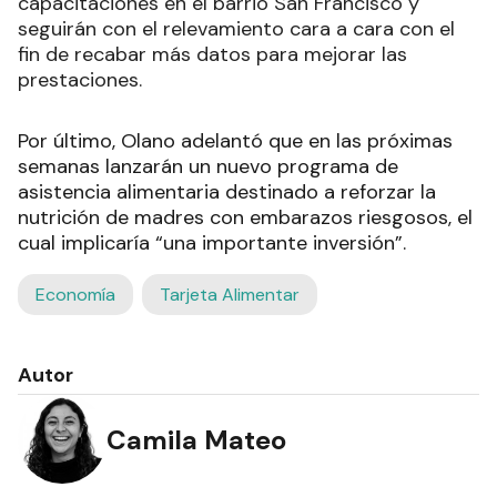
capacitaciones en el barrio San Francisco y
seguirán con el relevamiento cara a cara con el
fin de recabar más datos para mejorar las
prestaciones.
Por último, Olano adelantó que en las próximas
semanas lanzarán un nuevo programa de
asistencia alimentaria destinado a reforzar la
nutrición de madres con embarazos riesgosos, el
cual implicaría “una importante inversión”.
Economía
Tarjeta Alimentar
Autor
Camila Mateo