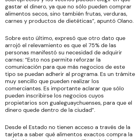
gastar el dinero, ya que no sólo pueden comprar
alimentos secos, sino también frutas, verduras,
carnes y productos de dietéticas”, apuntó Olano.
Sobre esto último, expresó que otro dato que
arrojó el relevamiento es que el 75% de las
personas manifestó su necesidad de adquirir
carnes: “Esto nos permite reforzar la
comunicación para que más negocios de este
tipo se puedan adherir al programa. Es un trámite
muy sencillo que pueden realizar los
comerciantes. Es importante aclarar que sólo
pueden inscribirse los negocios cuyos
propietarios son gualeguaychuenses, para que el
dinero quede dentro de la ciudad”.
Desde el Estado no tienen acceso a través de la
tarjeta a saber qué alimentos exactos compra la