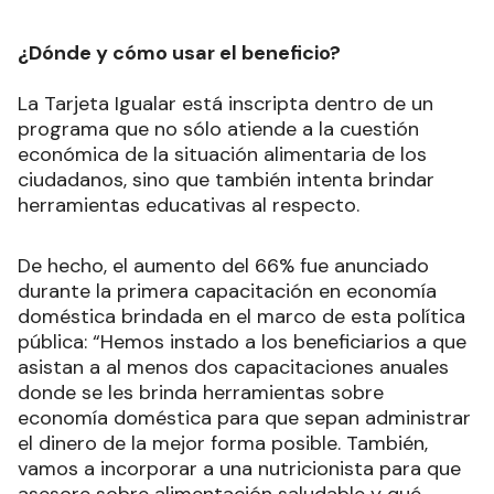
¿Dónde y cómo usar el beneficio?
La Tarjeta Igualar está inscripta dentro de un
programa que no sólo atiende a la cuestión
económica de la situación alimentaria de los
ciudadanos, sino que también intenta brindar
herramientas educativas al respecto.
De hecho, el aumento del 66% fue anunciado
durante la primera capacitación en economía
doméstica brindada en el marco de esta política
pública: “Hemos instado a los beneficiarios a que
asistan a al menos dos capacitaciones anuales
donde se les brinda herramientas sobre
economía doméstica para que sepan administrar
el dinero de la mejor forma posible. También,
vamos a incorporar a una nutricionista para que