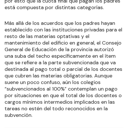
por esto que la cuota final que pagan los padres
está compuesta por distintas categorías.
Más allá de los acuerdos que los padres hayan
establecido con las instituciones privadas para el
resto de las materias optativas y el
mantenimiento del edificio en general, el Consejo
General de Educación de la provincia autorizó
una suba del techo específicamente en el ítem
que se refiere a la parte subvencionada que va
destinada al pago total o parcial de los docentes
que cubren las materias obligatorias. Aunque
suene un poco confuso, aún los colegios
“subvencionados al 100%” contemplan un pago
por situaciones en que el total de los docentes o
cargos mínimos intermedios implicados en las
tareas no estén del todo reconocidos en la
subvención.