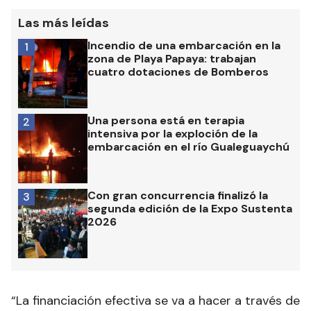
Las más leídas
Incendio de una embarcación en la
1
zona de Playa Papaya: trabajan
cuatro dotaciones de Bomberos
Una persona está en terapia
2
intensiva por la exploción de la
embarcación en el río Gualeguaychú
Con gran concurrencia finalizó la
3
segunda edición de la Expo Sustenta
2026
“La financiación efectiva se va a hacer a través de