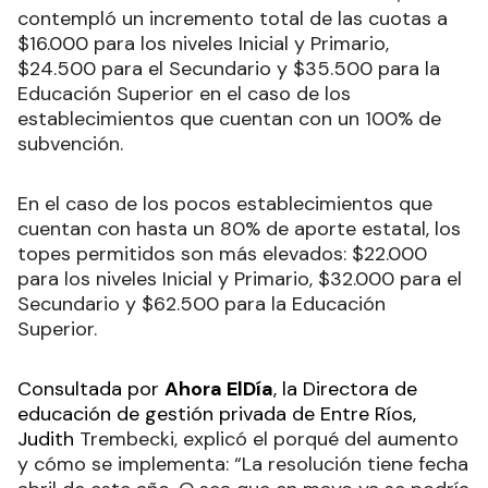
contempló un incremento total de las cuotas a
$16.000 para los niveles Inicial y Primario,
$24.500 para el Secundario y $35.500 para la
Educación Superior en el caso de los
establecimientos que cuentan con un 100% de
subvención.
En el caso de los pocos establecimientos que
cuentan con hasta un 80% de aporte estatal, los
topes permitidos son más elevados: $22.000
para los niveles Inicial y Primario, $32.000 para el
Secundario y $62.500 para la Educación
Superior.
Consultada por
Ahora ElDía
, la Directora de
educación de gestión privada de Entre Ríos,
Judith
Trembecki, explicó el porqué del aumento
y cómo se implementa: “La resolución tiene fecha