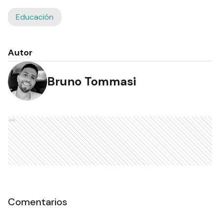
Educación
Autor
Bruno Tommasi
Ads
Comentarios