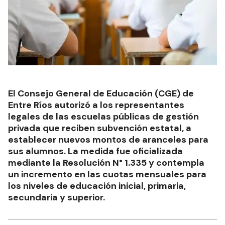
El Consejo General de Educación (CGE) de
Entre Ríos autorizó a los representantes
legales de las escuelas públicas de gestión
privada que reciben subvención estatal, a
establecer nuevos montos de aranceles para
sus alumnos. La medida fue oficializada
mediante la Resolución N° 1.335 y contempla
un incremento en las cuotas mensuales para
los niveles de educación inicial, primaria,
secundaria y superior.