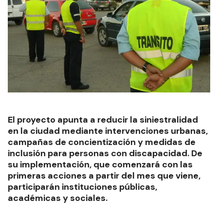
El proyecto apunta a reducir la siniestralidad
en la ciudad mediante intervenciones urbanas,
campañas de concientización y medidas de
inclusión para personas con discapacidad. De
su implementación, que comenzará con las
primeras acciones a partir del mes que viene,
participarán instituciones públicas,
académicas y sociales.