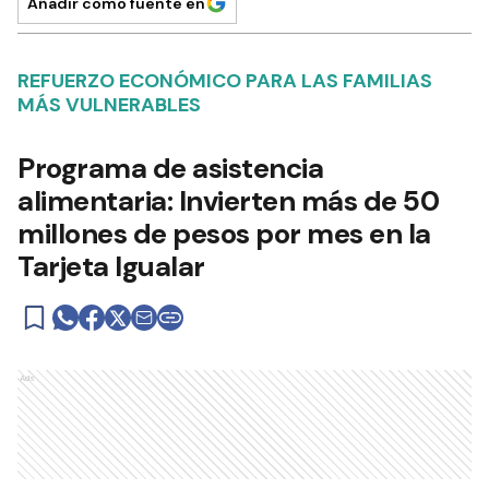
Añadir como fuente en
REFUERZO ECONÓMICO PARA LAS FAMILIAS
MÁS VULNERABLES
Programa de asistencia
alimentaria: Invierten más de 50
millones de pesos por mes en la
Tarjeta Igualar
Ads