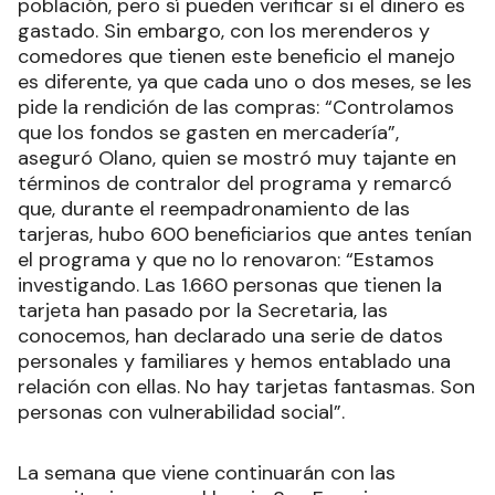
población, pero sí pueden verificar si el dinero es
gastado. Sin embargo, con los merenderos y
comedores que tienen este beneficio el manejo
es diferente, ya que cada uno o dos meses, se les
pide la rendición de las compras: “Controlamos
que los fondos se gasten en mercadería”,
aseguró Olano, quien se mostró muy tajante en
términos de contralor del programa y remarcó
que, durante el reempadronamiento de las
tarjeras, hubo 600 beneficiarios que antes tenían
el programa y que no lo renovaron: “Estamos
investigando. Las 1.660 personas que tienen la
tarjeta han pasado por la Secretaria, las
conocemos, han declarado una serie de datos
personales y familiares y hemos entablado una
relación con ellas. No hay tarjetas fantasmas. Son
personas con vulnerabilidad social”.
La semana que viene continuarán con las