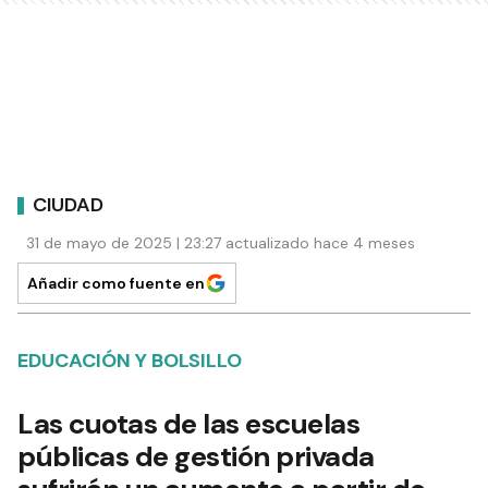
CIUDAD
31 de mayo de 2025 | 23:27 actualizado hace 4 meses
Añadir como fuente en
EDUCACIÓN Y BOLSILLO
Las cuotas de las escuelas
públicas de gestión privada