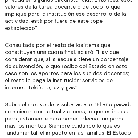
valores de la tarea docente o de todo lo que
implique para la institución ese desarrollo de la
actividad, está por fuera de este tope
establecido”.
Consultada por el resto de los ítems que
constituyen una cuota final, aclaró: “Hay que
considerar que, si la escuela tiene un porcentaje
de subvención, lo que recibe del Estado en este
caso son los aportes para los sueldos docentes;
el resto lo paga la institución: servicios de
internet, teléfono, luz y gas”.
Sobre el motivo de la suba, aclaró: “El año pasado
se hicieron dos actualizaciones, lo que es inusual,
pero justamente para poder adecuar un poco
más los montos. Siempre cuidando lo que es
fundamental: el impacto en las familias. El Estado