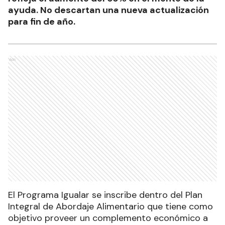
ayuda. No descartan una nueva actualización
para fin de año.
Ads
El Programa Igualar se inscribe dentro del Plan
Integral de Abordaje Alimentario que tiene como
objetivo proveer un complemento económico a