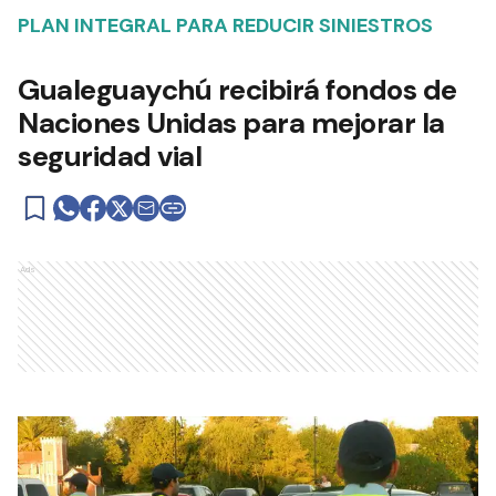
PLAN INTEGRAL PARA REDUCIR SINIESTROS
Gualeguaychú recibirá fondos de
Naciones Unidas para mejorar la
seguridad vial
Ads