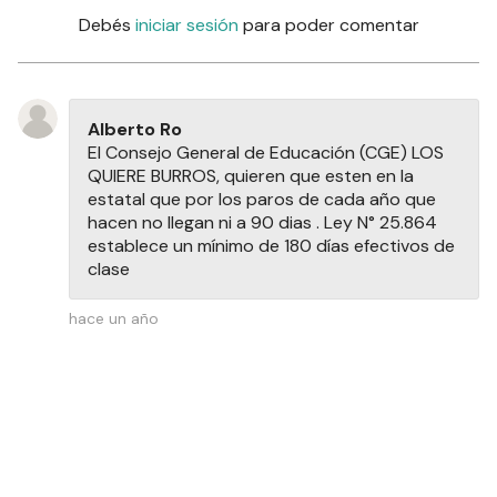
Debés
iniciar sesión
para poder comentar
Alberto Ro
El Consejo General de Educación (CGE) LOS
QUIERE BURROS, quieren que esten en la
estatal que por los paros de cada año que
hacen no llegan ni a 90 dias . Ley N° 25.864
establece un mínimo de 180 días efectivos de
clase
hace un año