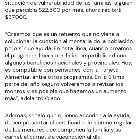
situación de vulnerabilidad de las familias, alguien
que percibía $22.500 por mes, ahora recibirá
$37.000.
“Creemos que es un refuerzo que no viene a
solucionar la cuestión alimentaria de la población,
pero sí que ayuda. En esta línea, cuando creamos
el programa, liberamos la incompatibilidad con
algunos beneficios nacionales y provinciales. Hoy,
es compatible con pensiones, con la Tarjeta
Alimentar, entre otros programas. En la última
parte del año seguro volveremos a revisar los
montos y es posible que hagamos un aumento
más”, adelantó Olano.
Además, señaló que quienes acceden a la ayuda,
deben presentar el certificado de alumno regular
de los menores que componen la familia y su
carnet el carnet de vacunación al día.