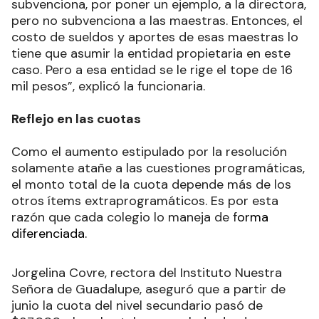
subvenciona, por poner un ejemplo, a la directora,
pero no subvenciona a las maestras. Entonces, el
costo de sueldos y aportes de esas maestras lo
tiene que asumir la entidad propietaria en este
caso. Pero a esa entidad se le rige el tope de 16
mil pesos”, explicó la funcionaria.
Reflejo en las cuotas
Como el aumento estipulado por la resolución
solamente atañe a las cuestiones programáticas,
el monto total de la cuota depende más de los
otros ítems extraprogramáticos. Es por esta
razón que cada colegio lo maneja de f
orma
diferenciada.
Jorgelina Covre, rectora del Instituto Nuestra
Señora de Guadalupe, aseguró que a partir de
junio la cuota del nivel secundario pasó de