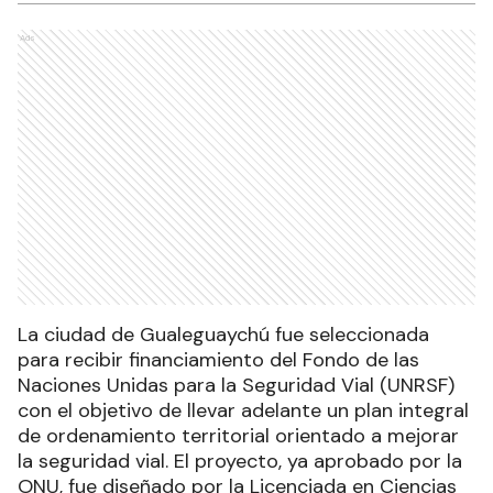
Ads
La ciudad de Gualeguaychú fue seleccionada
para recibir financiamiento del Fondo de las
Naciones Unidas para la Seguridad Vial (UNRSF)
con el objetivo de llevar adelante un plan integral
de ordenamiento territorial orientado a mejorar
la seguridad vial. El proyecto, ya aprobado por la
ONU, fue diseñado por la Licenciada en Ciencias