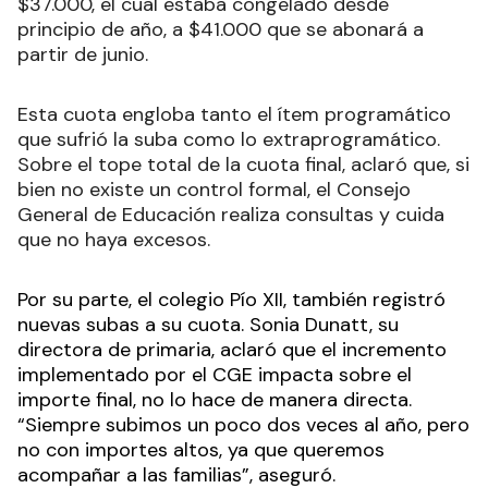
$37.000, el cual estaba congelado desde
principio de año, a $41.000 que se abonará a
partir de junio.
Esta cuota engloba tanto el ítem programático
que sufrió la suba como lo extraprogramático.
Sobre el tope total de la cuota final, aclaró que, si
bien no existe un control formal, el Consejo
General de Educación realiza consultas y cuida
que no haya excesos.
Por su parte, el colegio Pío XII, también registró
nuevas subas a su cuota. Sonia Dunatt, su
directora de primaria, aclaró que el incremento
implementado por el CGE impacta sobre el
importe final, no lo hace de manera directa.
“Siempre subimos un poco dos veces al año, pero
no con importes altos, ya que queremos
acompañar a las familias”, aseguró.