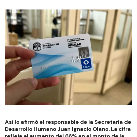
Así lo afirmó el responsable de la Secretaría de
Desarrollo Humano Juan Ignacio Olano. La cifra
refleja el aumento del 66% en el monto de la