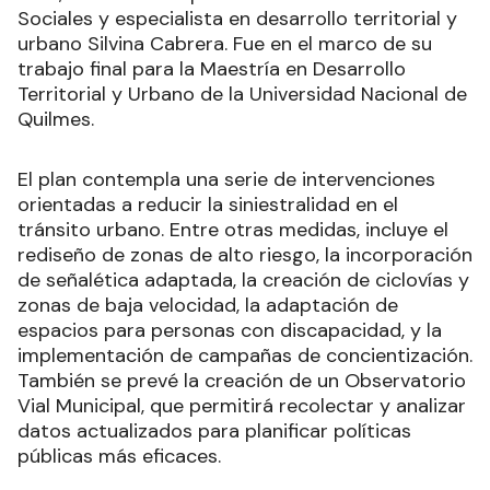
Sociales y especialista en desarrollo territorial y
urbano Silvina Cabrera. Fue en el marco de su
trabajo final para la Maestría en Desarrollo
Territorial y Urbano de la Universidad Nacional de
Quilmes.
El plan contempla una serie de intervenciones
orientadas a reducir la siniestralidad en el
tránsito urbano. Entre otras medidas, incluye el
rediseño de zonas de alto riesgo, la incorporación
de señalética adaptada, la creación de ciclovías y
zonas de baja velocidad, la adaptación de
espacios para personas con discapacidad, y la
implementación de campañas de concientización.
También se prevé la creación de un Observatorio
Vial Municipal, que permitirá recolectar y analizar
datos actualizados para planificar políticas
públicas más eficaces.