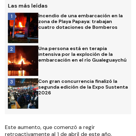
Las más leídas
Incendio de una embarcación en la
1
zona de Playa Papaya: trabajan
cuatro dotaciones de Bomberos
Una persona está en terapia
2
intensiva por la exploción de la
embarcación en el río Gualeguaychú
Con gran concurrencia finalizó la
3
segunda edición de la Expo Sustenta
2026
Este aumento, que comenzó a regir
retroactivamente al 1 de abril de este año,