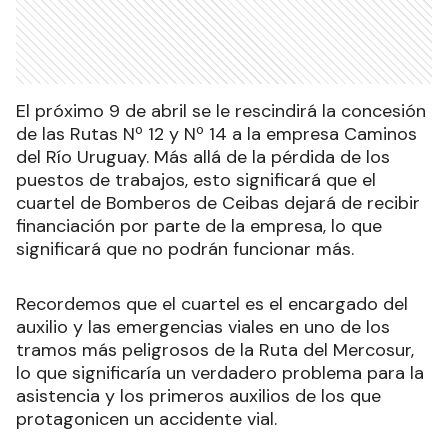
El próximo 9 de abril se le rescindirá la concesión
de las Rutas Nº 12 y Nº 14 a la empresa Caminos
del Río Uruguay. Más allá de la pérdida de los
puestos de trabajos, esto significará que el
cuartel de Bomberos de Ceibas dejará de recibir
financiación por parte de la empresa, lo que
significará que no podrán funcionar más.
Recordemos que el cuartel es el encargado del
auxilio y las emergencias viales en uno de los
tramos más peligrosos de la Ruta del Mercosur,
lo que significaría un verdadero problema para la
asistencia y los primeros auxilios de los que
protagonicen un accidente vial.