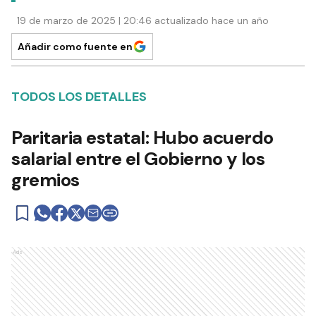
19 de marzo de 2025 | 20:46 actualizado hace un año
Añadir como fuente en
TODOS LOS DETALLES
Paritaria estatal: Hubo acuerdo
salarial entre el Gobierno y los
gremios
Ads