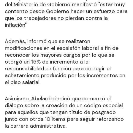
del Ministerio de Gobierno manifestó "estar muy
contento desde Gobierno hacer un esfuerzo para
que los trabajadores no pierdan contra la
inflación"
Además, informó que se realizaron
modificaciones en el escalafón laboral a fin de
reconocer los mayores cargos por lo que se
otorgó un 15% de incremento a la
responsabilidad en función para corregir el
achatamiento producido por los incrementos en
el piso salarial.
Asimismo, Abelardo indicó que comenzó el
diálogo sobre la creación de un código especial
para aquellos que tengan título de posgrado
junto con otros 10 ítems para seguir reforzando
la carrera administrativa.