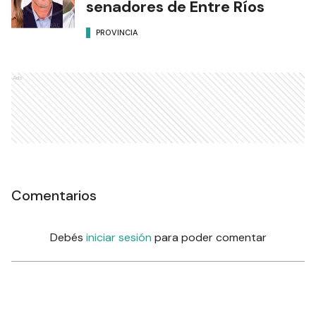
senadores de Entre Ríos
PROVINCIA
Ads
Comentarios
Debés
iniciar sesión
para poder comentar