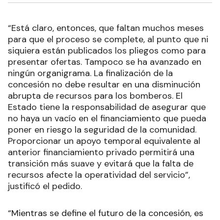
“Está claro, entonces, que faltan muchos meses
para que el proceso se complete, al punto que ni
siquiera están publicados los pliegos como para
presentar ofertas. Tampoco se ha avanzado en
ningún organigrama. La finalización de la
concesión no debe resultar en una disminución
abrupta de recursos para los bomberos. El
Estado tiene la responsabilidad de asegurar que
no haya un vacío en el financiamiento que pueda
poner en riesgo la seguridad de la comunidad.
Proporcionar un apoyo temporal equivalente al
anterior financiamiento privado permitirá una
transición más suave y evitará que la falta de
recursos afecte la operatividad del servicio”,
justificó el pedido.
“Mientras se define el futuro de la concesión, es