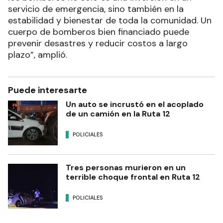
servicio de emergencia, sino también en la
estabilidad y bienestar de toda la comunidad. Un
cuerpo de bomberos bien financiado puede
prevenir desastres y reducir costos a largo
plazo”, amplió.
Puede interesarte
Un auto se incrustó en el acoplado
de un camión en la Ruta 12
POLICIALES
Tres personas murieron en un
terrible choque frontal en Ruta 12
POLICIALES