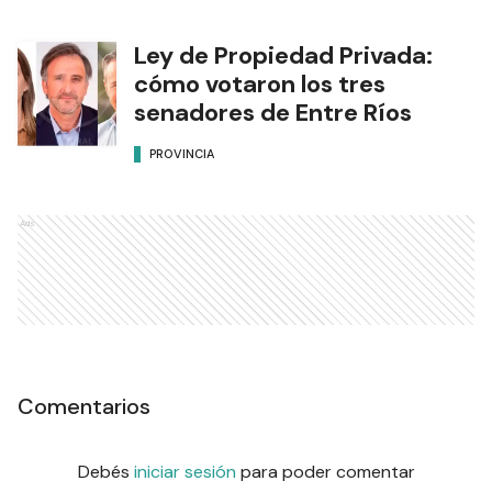
Ley de Propiedad Privada:
cómo votaron los tres
senadores de Entre Ríos
PROVINCIA
Ads
Comentarios
Debés
iniciar sesión
para poder comentar