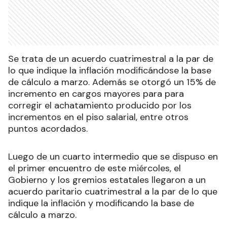
Se trata de un acuerdo cuatrimestral a la par de
lo que indique la inflación modificándose la base
de cálculo a marzo. Además se otorgó un 15% de
incremento en cargos mayores para para
corregir el achatamiento producido por los
incrementos en el piso salarial, entre otros
puntos acordados.
Luego de un cuarto intermedio que se dispuso en
el primer encuentro de este miércoles, el
Gobierno y los gremios estatales llegaron a un
acuerdo paritario cuatrimestral a la par de lo que
indique la inflación y modificando la base de
cálculo a marzo.