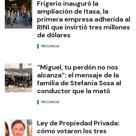
Frigerio inauguró la
ampliación de Itasa, la
primera empresa adherida al
RINI que invirtió tres millones
de dólares
PROVINCIA
“Miguel, tu perdón no nos
alcanza”: el mensaje de la
familia de Stefanía Sosa al
conductor que la mató
PROVINCIA
Ley de Propiedad Privada:
cómo votaron los tres