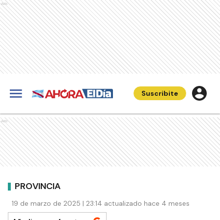
Ads
Suscribite
Ads
PROVINCIA
19 de marzo de 2025 | 23:14 actualizado hace 4 meses