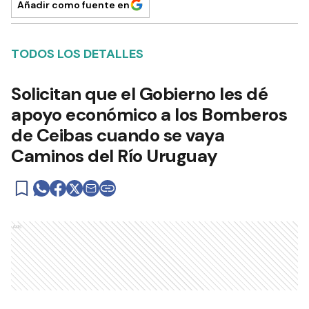
Añadir como fuente en
TODOS LOS DETALLES
Solicitan que el Gobierno les dé
apoyo económico a los Bomberos
de Ceibas cuando se vaya
Caminos del Río Uruguay
Ads