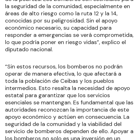
la seguridad de la comunidad, especialmente en
áreas de alto riesgo como la ruta 12 y la 14,
conocidas por su peligrosidad. Sin el apoyo
económico necesario, su capacidad para
responder a emergencias se verá comprometida,
lo que podría poner en riesgo vidas”, explico el
diputado nacional.
“Sin estos recursos, los bomberos no podrán
operar de manera efectiva, lo que afectará a
toda la población de Ceibas y los pueblos
intermedios. Esto resalta la necesidad de apoyo
estatal para garantizar que los servicios
esenciales se mantengan. Es fundamental que las
autoridades reconozcan la importancia de este
apoyo económico y actúen en consecuencia. La
seguridad de la comunidad y la viabilidad del
servicio de bomberos dependen de ello. Apoyar a
los bomberos no solo es una inversión en un