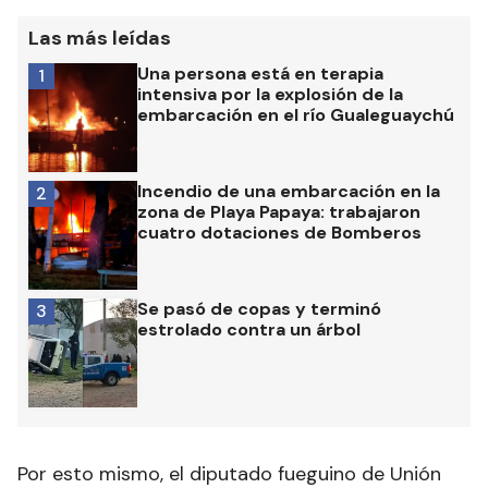
Las más leídas
Una persona está en terapia
1
intensiva por la explosión de la
embarcación en el río Gualeguaychú
Incendio de una embarcación en la
2
zona de Playa Papaya: trabajaron
cuatro dotaciones de Bomberos
Se pasó de copas y terminó
3
estrolado contra un árbol
Por esto mismo, el diputado fueguino de Unión