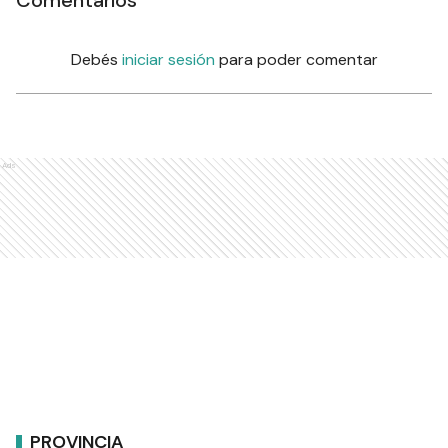
Comentarios
Debés
iniciar sesión
para poder comentar
Ads
PROVINCIA