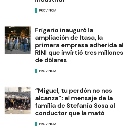
PROVINCIA
Frigerio inauguró la
ampliación de Itasa, la
primera empresa adherida al
RINI que invirtió tres millones
de dólares
PROVINCIA
“Miguel, tu perdón no nos
alcanza”: el mensaje de la
familia de Stefanía Sosa al
conductor que la mató
PROVINCIA