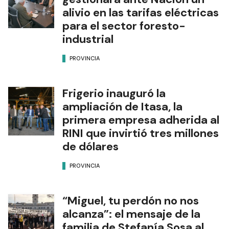
alivio en las tarifas eléctricas
para el sector foresto-
industrial
PROVINCIA
Frigerio inauguró la
ampliación de Itasa, la
primera empresa adherida al
RINI que invirtió tres millones
de dólares
PROVINCIA
“Miguel, tu perdón no nos
alcanza”: el mensaje de la
familia de Stefanía Sosa al