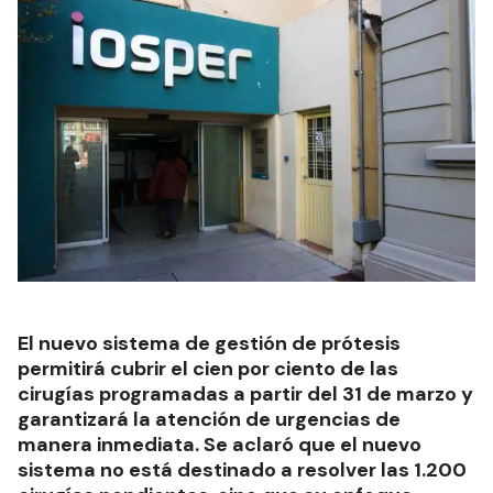
El nuevo sistema de gestión de prótesis
permitirá cubrir el cien por ciento de las
cirugías programadas a partir del 31 de marzo y
garantizará la atención de urgencias de
manera inmediata. Se aclaró que el nuevo
sistema no está destinado a resolver las 1.200