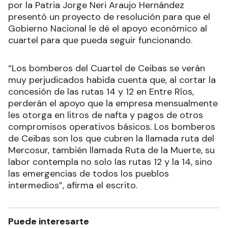
por la Patria Jorge Neri Araujo Hernández
presentó un proyecto de resolución para que el
Gobierno Nacional le dé el apoyo económico al
cuartel para que pueda seguir funcionando.
“Los bomberos del Cuartel de Ceibas se verán
muy perjudicados habida cuenta que, al cortar la
concesión de las rutas 14 y 12 en Entre Ríos,
perderán el apoyo que la empresa mensualmente
les otorga en litros de nafta y pagos de otros
compromisos operativos básicos. Los bomberos
de Ceibas son los que cubren la llamada ruta del
Mercosur, también llamada Ruta de la Muerte, su
labor contempla no solo las rutas 12 y la 14, sino
las emergencias de todos los pueblos
intermedios”, afirma el escrito.
Puede interesarte