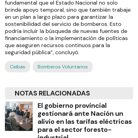
fundamental que el Estado Nacional no solo
brinde apoyo temporal, sino que también trabaje
en un plan a largo plazo para garantizar la
sostenibilidad del servicio de bomberos. Esto
podría incluir la búsqueda de nuevas fuentes de
financiamiento o la implementación de políticas
que aseguren recursos continuos para la
seguridad pública”, concluyó.
Ceibas
Bomberos Voluntarios
NOTAS RELACIONADAS
El gobierno provincial
gestionará ante Nación un
alivio en las tarifas eléctricas
para el sector foresto-
industrial