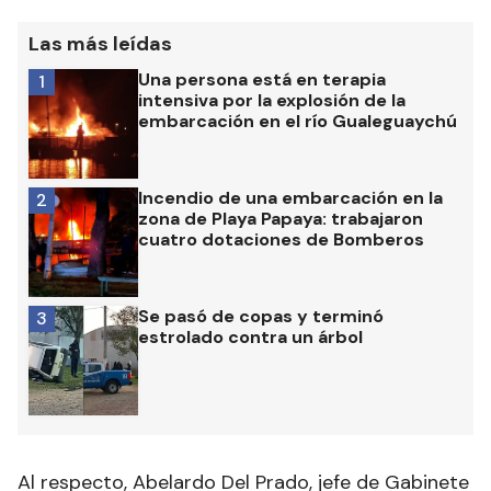
Las más leídas
Una persona está en terapia
1
intensiva por la explosión de la
embarcación en el río Gualeguaychú
Incendio de una embarcación en la
2
zona de Playa Papaya: trabajaron
cuatro dotaciones de Bomberos
Se pasó de copas y terminó
3
estrolado contra un árbol
Al respecto, Abelardo Del Prado, jefe de Gabinete