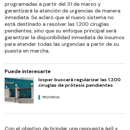
programadas a partir del 31 de marzo y
garantizará la atención de urgencias de manera
inmediata. Se aclaró que el nuevo sistema no
está destinado a resolver las 1.200 cirugías
pendientes, sino que su enfoque principal será
garantizar la disponibilidad inmediata de insumos
para atender todas las urgencias a partir de su
puesta en marcha.
Puede interesarte
Iosper buscará regularizar las 1.200
cirugías de prótesis pendientes
PROVINCIA
Con el objetivo de brindar una respuesta ágil y