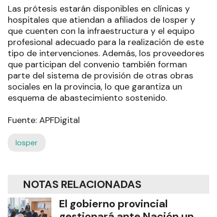
Las prótesis estarán disponibles en clínicas y
hospitales que atiendan a afiliados de Iosper y
que cuenten con la infraestructura y el equipo
profesional adecuado para la realización de este
tipo de intervenciones. Además, los proveedores
que participan del convenio también forman
parte del sistema de provisión de otras obras
sociales en la provincia, lo que garantiza un
esquema de abastecimiento sostenido.
Fuente: APFDigital
Iosper
NOTAS RELACIONADAS
El gobierno provincial
gestionará ante Nación un