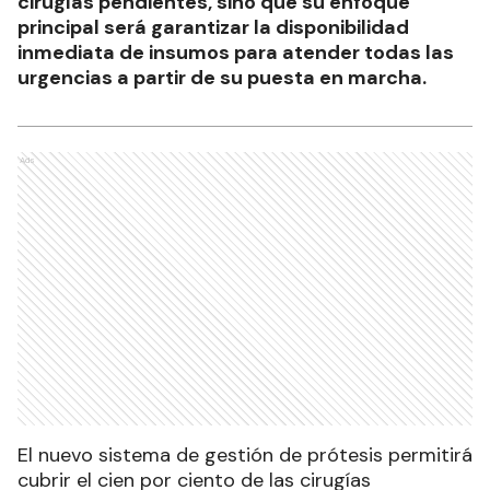
cirugías pendientes, sino que su enfoque
principal será garantizar la disponibilidad
inmediata de insumos para atender todas las
urgencias a partir de su puesta en marcha.
Ads
El nuevo sistema de gestión de prótesis permitirá
cubrir el cien por ciento de las cirugías