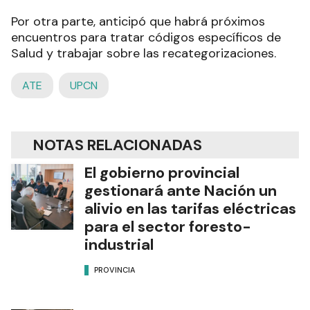
Por otra parte, anticipó que habrá próximos
encuentros para tratar códigos específicos de
Salud y trabajar sobre las recategorizaciones.
ATE
UPCN
NOTAS RELACIONADAS
El gobierno provincial
gestionará ante Nación un
alivio en las tarifas eléctricas
para el sector foresto-
industrial
PROVINCIA