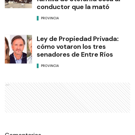
conductor que la mató
PROVINCIA
Ley de Propiedad Privada:
cómo votaron los tres
senadores de Entre Ríos
PROVINCIA
Ads