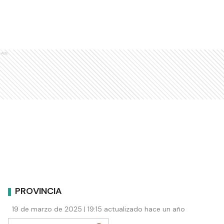
Ads
PROVINCIA
19 de marzo de 2025 | 19:15 actualizado hace un año