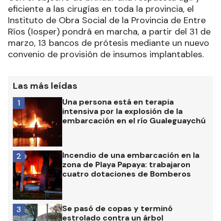
eficiente a las cirugías en toda la provincia, el
Instituto de Obra Social de la Provincia de Entre
Ríos (Iosper) pondrá en marcha, a partir del 31 de
marzo, 13 bancos de prótesis mediante un nuevo
convenio de provisión de insumos implantables.
Las más leídas
Una persona está en terapia
1
intensiva por la explosión de la
embarcación en el río Gualeguaychú
Incendio de una embarcación en la
2
zona de Playa Papaya: trabajaron
cuatro dotaciones de Bomberos
Se pasó de copas y terminó
3
estrolado contra un árbol