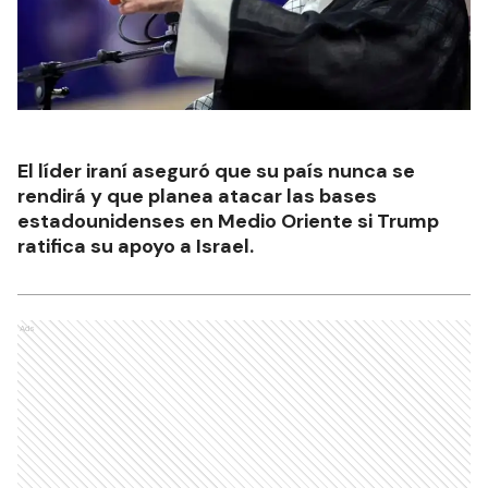
El líder iraní aseguró que su país nunca se
rendirá y que planea atacar las bases
estadounidenses en Medio Oriente si Trump
ratifica su apoyo a Israel.
Ads