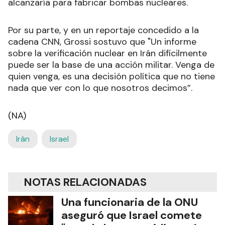
alcanzaría para fabricar bombas nucleares.
Por su parte, y en un reportaje concedido a la
cadena CNN, Grossi sostuvo que "Un informe
sobre la verificación nuclear en Irán difícilmente
puede ser la base de una acción militar. Venga de
quien venga, es una decisión política que no tiene
nada que ver con lo que nosotros decimos”.
(NA)
Irán
Israel
NOTAS RELACIONADAS
Una funcionaria de la ONU
aseguró que Israel comete