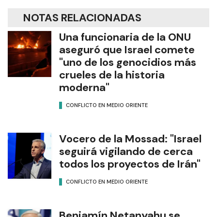
NOTAS RELACIONADAS
Una funcionaria de la ONU
aseguró que Israel comete
"uno de los genocidios más
crueles de la historia
moderna"
CONFLICTO EN MEDIO ORIENTE
Vocero de la Mossad: "Israel
seguirá vigilando de cerca
todos los proyectos de Irán"
CONFLICTO EN MEDIO ORIENTE
Benjamín Netanyahu se