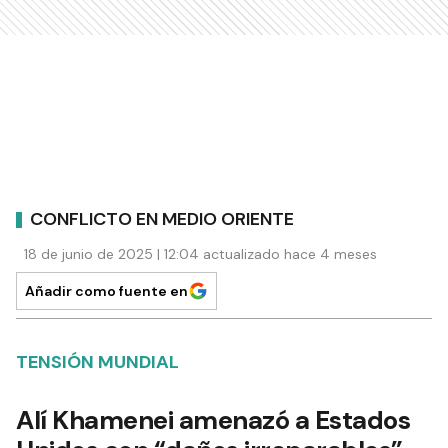
CONFLICTO EN MEDIO ORIENTE
18 de junio de 2025 | 12:04 actualizado hace 4 meses
Añadir como fuente en
TENSIÓN MUNDIAL
Alí Khamenei amenazó a Estados