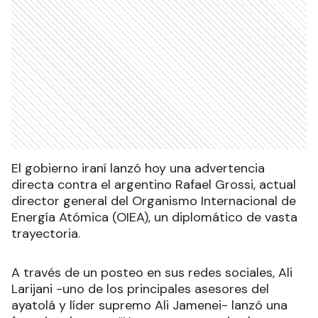
El gobierno iraní lanzó hoy una advertencia
directa contra el argentino Rafael Grossi, actual
director general del Organismo Internacional de
Energía Atómica (OIEA), un diplomático de vasta
trayectoria.
A través de un posteo en sus redes sociales, Ali
Larijani -uno de los principales asesores del
ayatolá y líder supremo Ali Jamenei- lanzó una