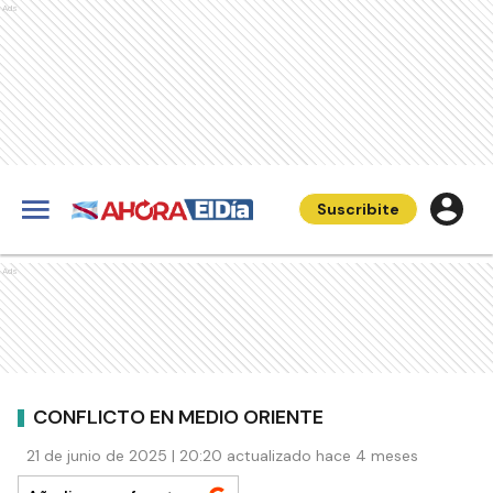
Ads
Suscribite
Ads
CONFLICTO EN MEDIO ORIENTE
21 de junio de 2025 | 20:20 actualizado hace 4 meses