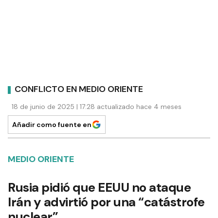
CONFLICTO EN MEDIO ORIENTE
18 de junio de 2025 | 17:28 actualizado hace 4 meses
Añadir como fuente en
MEDIO ORIENTE
Rusia pidió que EEUU no ataque
Irán y advirtió por una “catástrofe
nuclear”