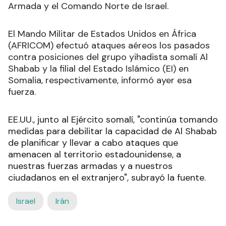
Armada y el Comando Norte de Israel.
El Mando Militar de Estados Unidos en África
(AFRICOM) efectuó ataques aéreos los pasados
contra posiciones del grupo yihadista somalí Al
Shabab y la filial del Estado Islámico (EI) en
Somalia, respectivamente, informó ayer esa
fuerza.
EE.UU., junto al Ejército somalí, "continúa tomando
medidas para debilitar la capacidad de Al Shabab
de planificar y llevar a cabo ataques que
amenacen al territorio estadounidense, a
nuestras fuerzas armadas y a nuestros
ciudadanos en el extranjero", subrayó la fuente.
Israel
Irán