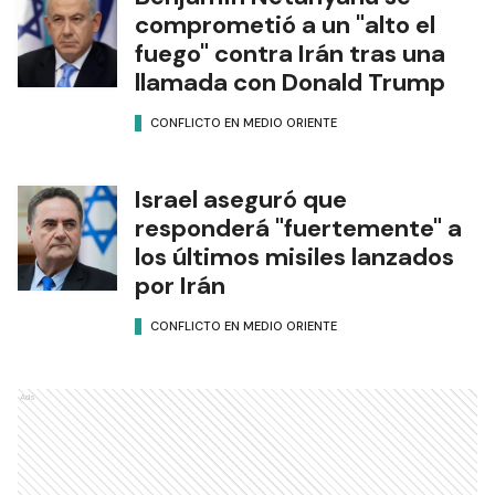
comprometió a un "alto el
fuego" contra Irán tras una
llamada con Donald Trump
CONFLICTO EN MEDIO ORIENTE
Israel aseguró que
responderá "fuertemente" a
los últimos misiles lanzados
por Irán
CONFLICTO EN MEDIO ORIENTE
Ads