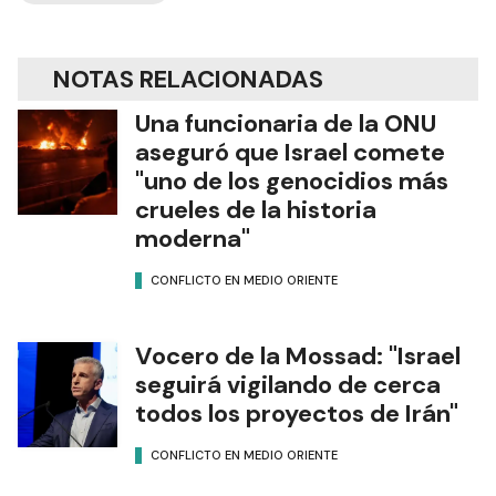
NOTAS RELACIONADAS
Una funcionaria de la ONU
aseguró que Israel comete
"uno de los genocidios más
crueles de la historia
moderna"
CONFLICTO EN MEDIO ORIENTE
Vocero de la Mossad: "Israel
seguirá vigilando de cerca
todos los proyectos de Irán"
CONFLICTO EN MEDIO ORIENTE