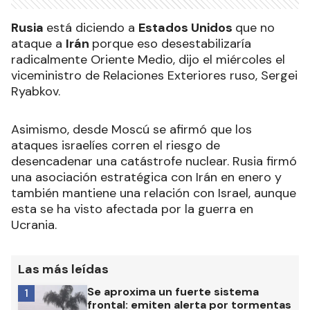
Rusia
está diciendo a
Estados Unidos
que no
ataque a
Irán
porque eso desestabilizaría
radicalmente Oriente Medio, dijo el miércoles el
viceministro de Relaciones Exteriores ruso, Sergei
Ryabkov.
Asimismo, desde Moscú se afirmó que los
ataques israelíes corren el riesgo de
desencadenar una catástrofe nuclear. Rusia firmó
una asociación estratégica con Irán en enero y
también mantiene una relación con Israel, aunque
esta se ha visto afectada por la guerra en
Ucrania.
Las más leídas
Se aproxima un fuerte sistema
1
frontal: emiten alerta por tormentas