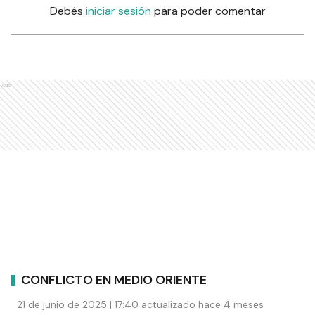
Debés
iniciar sesión
para poder comentar
Ads
CONFLICTO EN MEDIO ORIENTE
21 de junio de 2025 | 17:40 actualizado hace 4 meses