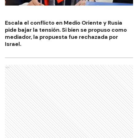
Escala el conflicto en Medio Oriente y Rusia
pide bajar la tensión. Si bien se propuso como
mediador, la propuesta fue rechazada por
Israel.
Ads