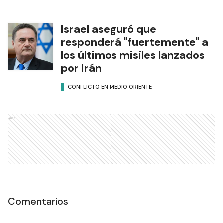
Israel aseguró que
responderá "fuertemente" a
los últimos misiles lanzados
por Irán
CONFLICTO EN MEDIO ORIENTE
Ads
Comentarios