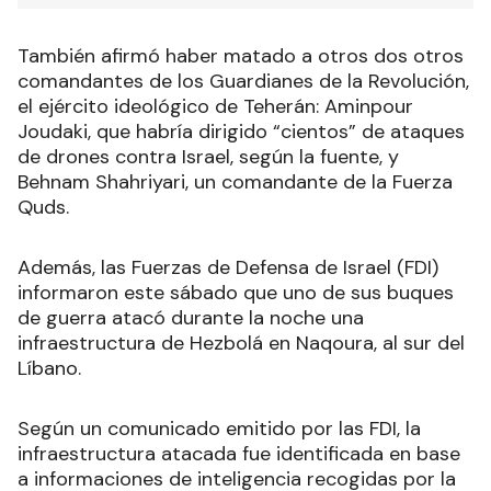
También afirmó haber matado a otros dos otros
comandantes de los Guardianes de la Revolución,
el ejército ideológico de Teherán: Aminpour
Joudaki, que habría dirigido “cientos” de ataques
de drones contra Israel, según la fuente, y
Behnam Shahriyari, un comandante de la Fuerza
Quds.
Además, las Fuerzas de Defensa de Israel (FDI)
informaron este sábado que uno de sus buques
de guerra atacó durante la noche una
infraestructura de Hezbolá en Naqoura, al sur del
Líbano.
Según un comunicado emitido por las FDI, la
infraestructura atacada fue identificada en base
a informaciones de inteligencia recogidas por la