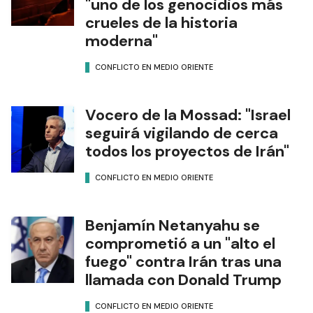
"uno de los genocidios más
crueles de la historia
moderna"
CONFLICTO EN MEDIO ORIENTE
Vocero de la Mossad: "Israel
seguirá vigilando de cerca
todos los proyectos de Irán"
CONFLICTO EN MEDIO ORIENTE
Benjamín Netanyahu se
comprometió a un "alto el
fuego" contra Irán tras una
llamada con Donald Trump
CONFLICTO EN MEDIO ORIENTE