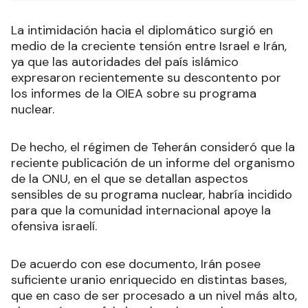
La intimidación hacia el diplomático surgió en
medio de la creciente tensión entre Israel e Irán,
ya que las autoridades del país islámico
expresaron recientemente su descontento por
los informes de la OIEA sobre su programa
nuclear.
De hecho, el régimen de Teherán consideró que la
reciente publicación de un informe del organismo
de la ONU, en el que se detallan aspectos
sensibles de su programa nuclear, habría incidido
para que la comunidad internacional apoye la
ofensiva israelí.
De acuerdo con ese documento, Irán posee
suficiente uranio enriquecido en distintas bases,
que en caso de ser procesado a un nivel más alto,