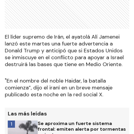
El líder supremo de Irán, el ayatolá Alí Jamenei
lanzó este martes una fuerte advertencia a
Donald Trump y anticipó que si Estados Unidos
se inmiscuye en el conflicto para apoyar a Israel
destruirá las bases que tiene en Medio Oriente.
"En el nombre del noble Haidar, la batalla
comienza”, dijo el iraní en un breve mensaje
publicado esta noche en la red social X.
Las más leídas
Se aproxima un fuerte sistema
1
frontal: emiten alerta por tormentas