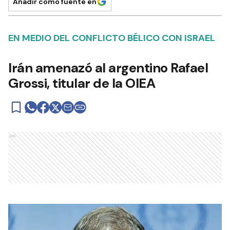
Añadir como fuente en
EN MEDIO DEL CONFLICTO BÉLICO CON ISRAEL
Irán amenazó al argentino Rafael
Grossi, titular de la OIEA
Ads