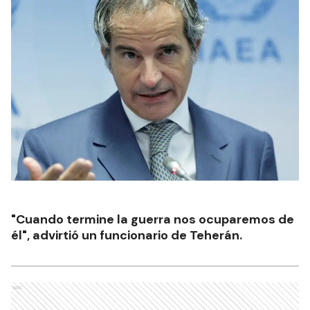
"Cuando termine la guerra nos ocuparemos de
él", advirtió un funcionario de Teherán.
Ads