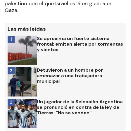
palestino con el que Israel está en guerra en
Gaza.
Las más leídas
Se aproxima un fuerte sistema
1
frontal: emiten alerta por tormentas
y vientos
Detuvieron a un hombre por
2
amenazar a una trabajadora
municipal
Un jugador de la Selección Argentina
3
se pronunció en contra de la ley de
Tierras: “No se venden”