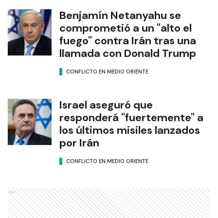
Benjamín Netanyahu se
comprometió a un "alto el
fuego" contra Irán tras una
llamada con Donald Trump
CONFLICTO EN MEDIO ORIENTE
Israel aseguró que
responderá "fuertemente" a
los últimos misiles lanzados
por Irán
CONFLICTO EN MEDIO ORIENTE
Ads