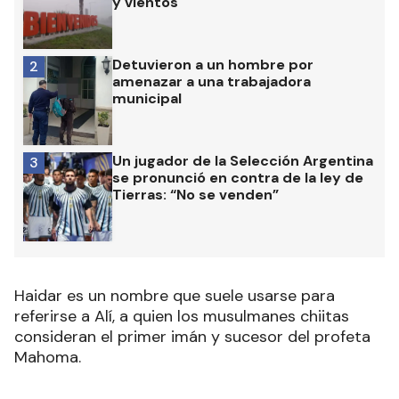
y vientos
Detuvieron a un hombre por
2
amenazar a una trabajadora
municipal
Un jugador de la Selección Argentina
3
se pronunció en contra de la ley de
Tierras: “No se venden”
Haidar es un nombre que suele usarse para
referirse a Alí, a quien los musulmanes chiitas
consideran el primer imán y sucesor del profeta
Mahoma.