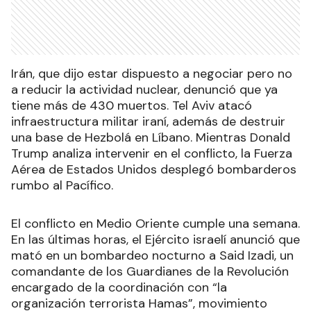
Irán, que dijo estar dispuesto a negociar pero no
a reducir la actividad nuclear, denunció que ya
tiene más de 430 muertos. Tel Aviv atacó
infraestructura militar iraní, además de destruir
una base de Hezbolá en Líbano. Mientras Donald
Trump analiza intervenir en el conflicto, la Fuerza
Aérea de Estados Unidos desplegó bombarderos
rumbo al Pacífico.
El conflicto en Medio Oriente cumple una semana.
En las últimas horas, el Ejército israelí anunció que
mató en un bombardeo nocturno a Said Izadi, un
comandante de los Guardianes de la Revolución
encargado de la coordinación con “la
organización terrorista Hamas”, movimiento