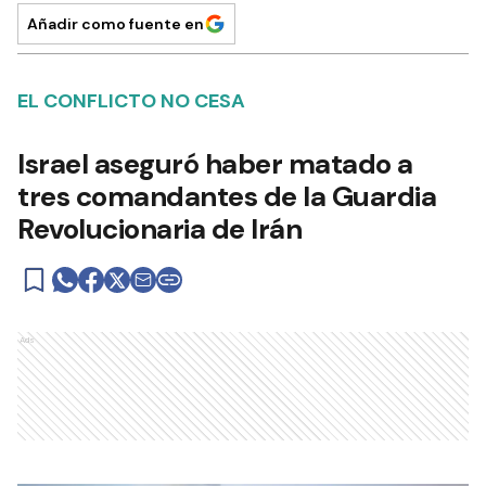
Añadir como fuente en
EL CONFLICTO NO CESA
Israel aseguró haber matado a
tres comandantes de la Guardia
Revolucionaria de Irán
Ads