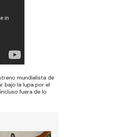
estreno mundialista de
r bajo la lupa por el
incluso fuera de lo