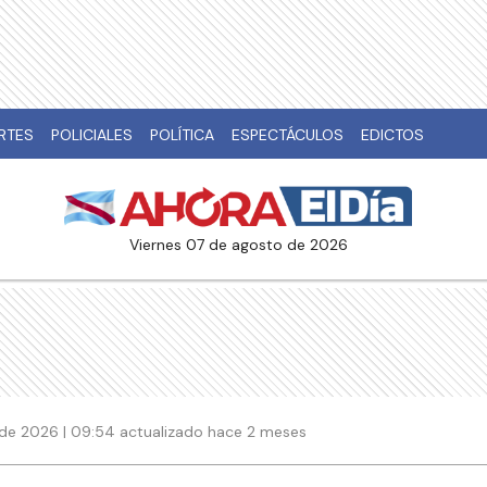
RTES
POLICIALES
POLÍTICA
ESPECTÁCULOS
EDICTOS
viernes 07 de agosto de 2026
o de 2026 | 09:54 actualizado hace 2 meses