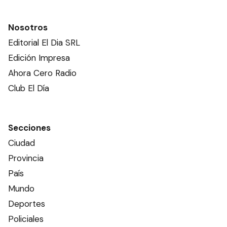
Nosotros
Editorial El Dia SRL
Edición Impresa
Ahora Cero Radio
Club El Día
Secciones
Ciudad
Provincia
País
Mundo
Deportes
Policiales