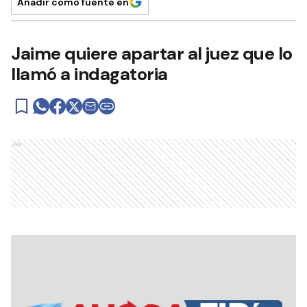
Añadir como fuente en
Jaime quiere apartar al juez que lo
llamó a indagatoria
Ads