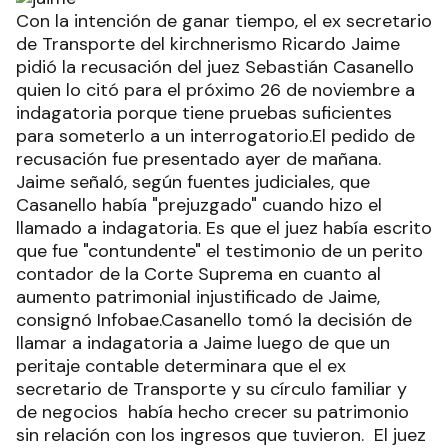
Con la intención de ganar tiempo, el ex secretario
de Transporte del kirchnerismo Ricardo Jaime
pidió la recusación del juez Sebastián Casanello
quien lo citó para el próximo 26 de noviembre a
indagatoria porque tiene pruebas suficientes
para someterlo a un interrogatorio.El pedido de
recusación fue presentado ayer de mañana.
Jaime señaló, según fuentes judiciales, que
Casanello había "prejuzgado" cuando hizo el
llamado a indagatoria. Es que el juez había escrito
que fue "contundente" el testimonio de un perito
contador de la Corte Suprema en cuanto al
aumento patrimonial injustificado de Jaime,
consignó Infobae.Casanello tomó la decisión de
llamar a indagatoria a Jaime luego de que un
peritaje contable determinara que el ex
secretario de Transporte y su círculo familiar y
de negocios había hecho crecer su patrimonio
sin relación con los ingresos que tuvieron. El juez