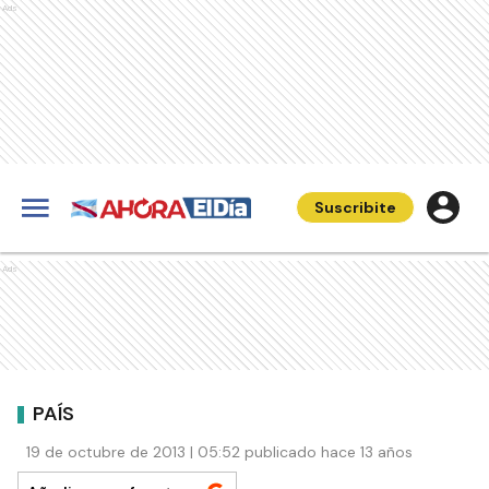
Ads
Suscribite
Ads
PAÍS
19 de octubre de 2013 | 05:52 publicado hace 13 años