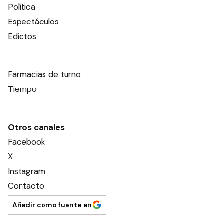
Política
Espectáculos
Edictos
Farmacias de turno
Tiempo
Otros canales
Facebook
X
Instagram
Contacto
Añadir como fuente en