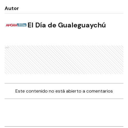
Autor
El Día de Gualeguaychú
Ads
Este contenido no está abierto a comentarios