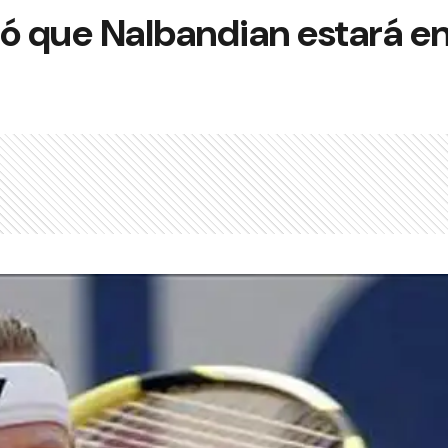
ó que Nalbandian estará en