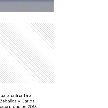
 para enfrenta a
Zeballos y Carlos
aseguró que en 2013