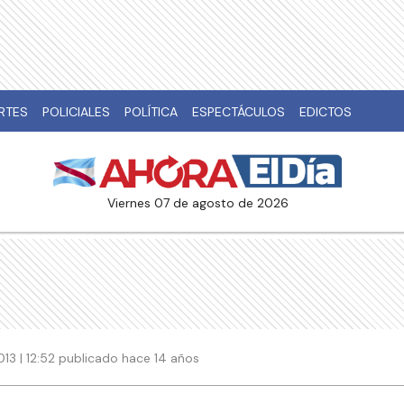
RTES
POLICIALES
POLÍTICA
ESPECTÁCULOS
EDICTOS
viernes 07 de agosto de 2026
013 | 12:52 publicado hace 14 años