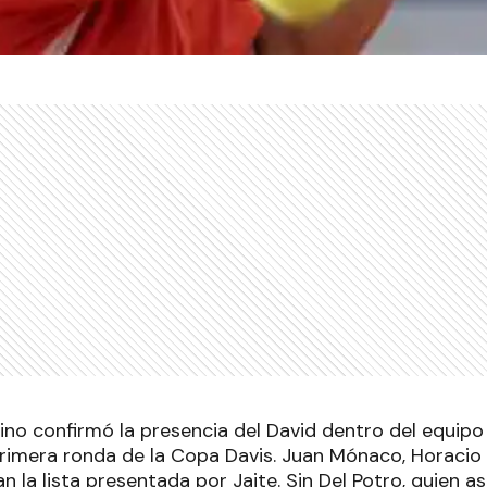
ino confirmó la presencia del David dentro del equipo
rimera ronda de la Copa Davis. Juan Mónaco, Horacio 
 la lista presentada por Jaite. Sin Del Potro, quien 