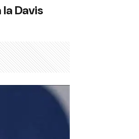
 la Davis