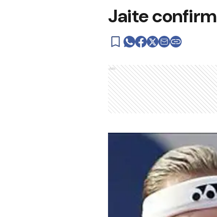
Jaite confirm
Ads