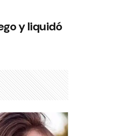
ego y liquidó