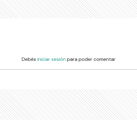
Debés
iniciar sesión
para poder comentar