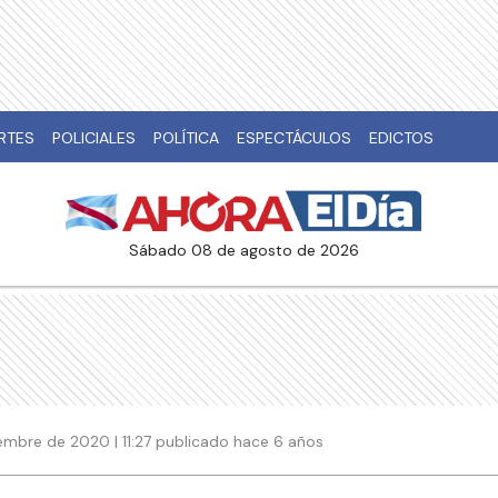
RTES
POLICIALES
POLÍTICA
ESPECTÁCULOS
EDICTOS
sábado 08 de agosto de 2026
embre de 2020 | 11:27 publicado hace 6 años