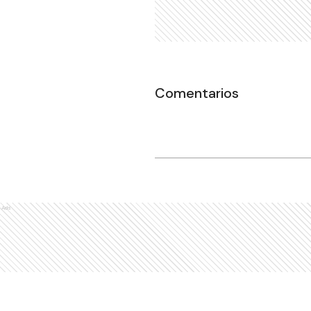
Comentarios
Ads