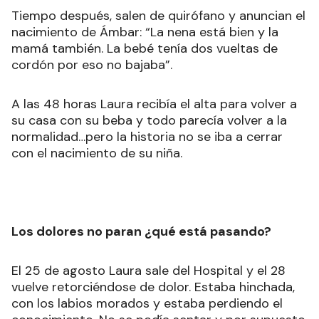
Tiempo después, salen de quirófano y anuncian el
nacimiento de Ámbar: “La nena está bien y la
mamá también. La bebé tenía dos vueltas de
cordón por eso no bajaba”.
A las 48 horas Laura recibía el alta para volver a
su casa con su beba y todo parecía volver a la
normalidad…pero la historia no se iba a cerrar
con el nacimiento de su niña.
Los dolores no paran ¿qué está pasando?
El 25 de agosto Laura sale del Hospital y el 28
vuelve retorciéndose de dolor. Estaba hinchada,
con los labios morados y estaba perdiendo el