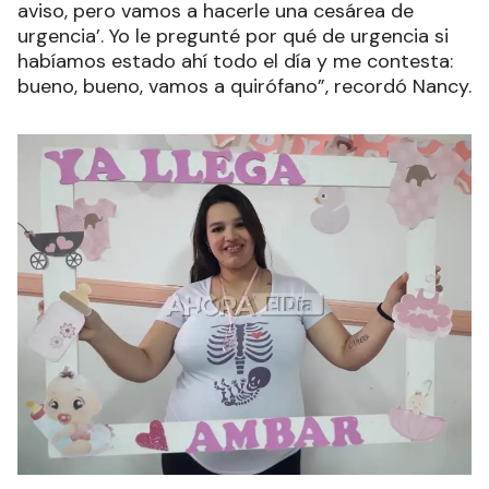
aviso, pero vamos a hacerle una cesárea de
urgencia’. Yo le pregunté por qué de urgencia si
habíamos estado ahí todo el día y me contesta:
bueno, bueno, vamos a quirófano”, recordó Nancy.