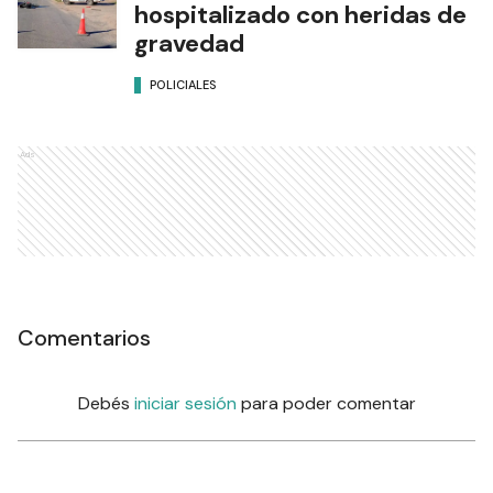
hospitalizado con heridas de
gravedad
POLICIALES
Ads
Comentarios
Debés
iniciar sesión
para poder comentar