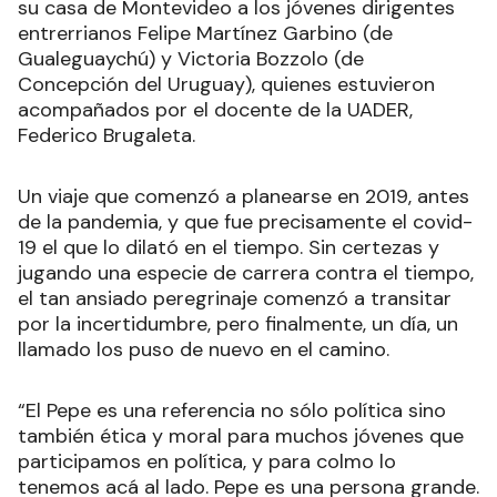
su casa de Montevideo a los jóvenes dirigentes
entrerrianos Felipe Martínez Garbino (de
Gualeguaychú) y Victoria Bozzolo (de
Concepción del Uruguay), quienes estuvieron
acompañados por el docente de la UADER,
Federico Brugaleta.
Un viaje que comenzó a planearse en 2019, antes
de la pandemia, y que fue precisamente el covid-
19 el que lo dilató en el tiempo. Sin certezas y
jugando una especie de carrera contra el tiempo,
el tan ansiado peregrinaje comenzó a transitar
por la incertidumbre, pero finalmente, un día, un
llamado los puso de nuevo en el camino.
“El Pepe es una referencia no sólo política sino
también ética y moral para muchos jóvenes que
participamos en política, y para colmo lo
tenemos acá al lado. Pepe es una persona grande.