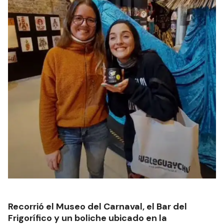
Recorrió el Museo del Carnaval, el Bar del
Frigorífico y un boliche ubicado en la