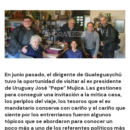
En junio pasado, el dirigente de Gualeguaychú
tuvo la oportunidad de visitar al ex presidente
de Uruguay José “Pepe” Mujica. Las gestiones
para conseguir una invitación a la mítica casa,
los periplos del viaje, los tesoros que el ex
mandatario conserva con cariño y el cariño que
siente por los entrerrianos fueron algunos
tópicos que se abordaron para conocer un
poco más a uno de los referentes políticos más