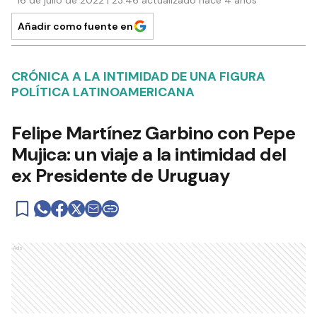
16 de julio de 2022 | 23:46 actualizado hace 4 años
Añadir como fuente en
CRÓNICA A LA INTIMIDAD DE UNA FIGURA
POLÍTICA LATINOAMERICANA
Felipe Martínez Garbino con Pepe
Mujica: un viaje a la intimidad del
ex Presidente de Uruguay
Ads