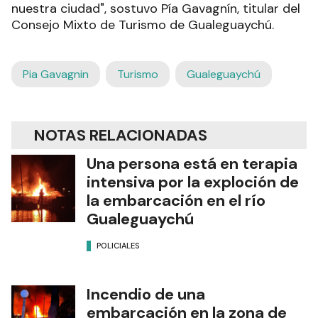
nuestra ciudad", sostuvo Pía Gavagnín, titular del
Consejo Mixto de Turismo de Gualeguaychú.
Pia Gavagnin
Turismo
Gualeguaychú
NOTAS RELACIONADAS
Una persona está en terapia
intensiva por la exploción de
la embarcación en el río
Gualeguaychú
POLICIALES
Incendio de una
embarcación en la zona de