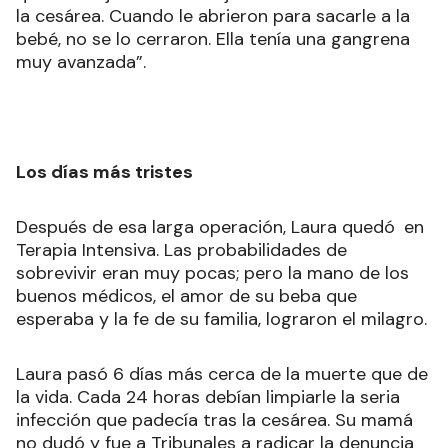
la cesárea. Cuando le abrieron para sacarle a la
bebé, no se lo cerraron. Ella tenía una gangrena
muy avanzada”.
Los días más tristes
Después de esa larga operación, Laura quedó
en
Terapia Intensiva. Las probabilidades de
sobrevivir eran muy pocas; pero la mano de los
buenos médicos, el amor de su beba que
esperaba y la fe de su familia, lograron el milagro.
Laura pasó 6 días más cerca de la muerte que de
la vida. Cada 24 horas debían limpiarle la seria
infección que padecía tras la cesárea. Su mamá
no dudó y fue a Tribunales a radicar la denuncia