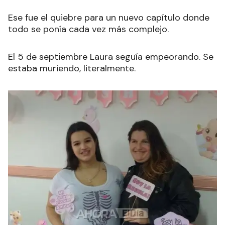
Ese fue el quiebre para un nuevo capítulo donde
todo se ponía cada vez más complejo.
El 5 de septiembre Laura seguía empeorando. Se
estaba muriendo, literalmente.