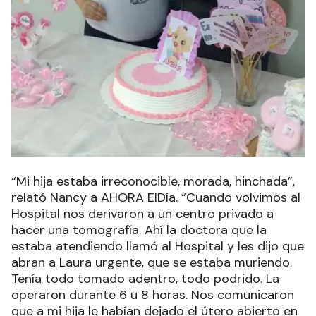
“Mi hija estaba irreconocible, morada, hinchada”,
relató Nancy a AHORA ElDía. “Cuando volvimos al
Hospital nos derivaron a un centro privado a
hacer una tomografía. Ahí la doctora que la
estaba atendiendo llamó al Hospital y les dijo que
abran a Laura urgente, que se estaba muriendo.
Tenía todo tomado adentro, todo podrido. La
operaron durante 6 u 8 horas. Nos comunicaron
que a mi hija le habían dejado el útero abierto en