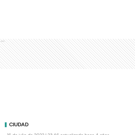
Ads
CIUDAD