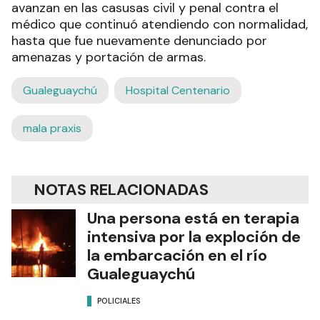
avanzan en las casusas civil y penal contra el
médico que continuó atendiendo con normalidad,
hasta que fue nuevamente denunciado por
amenazas y portación de armas.
Gualeguaychú
Hospital Centenario
mala praxis
NOTAS RELACIONADAS
Una persona está en terapia
intensiva por la exploción de
la embarcación en el río
Gualeguaychú
POLICIALES