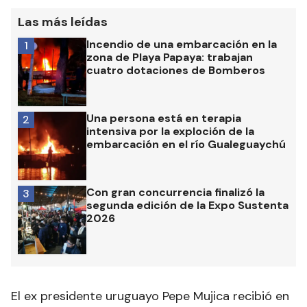
Las más leídas
Incendio de una embarcación en la
1
zona de Playa Papaya: trabajan
cuatro dotaciones de Bomberos
Una persona está en terapia
2
intensiva por la exploción de la
embarcación en el río Gualeguaychú
Con gran concurrencia finalizó la
3
segunda edición de la Expo Sustenta
2026
El ex presidente uruguayo Pepe Mujica recibió en