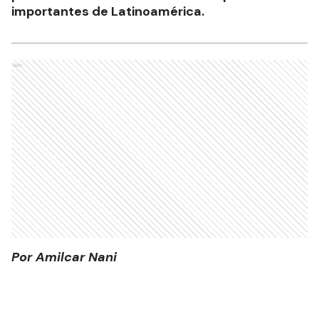
importantes de Latinoamérica.
Ads
Por Amilcar Nani