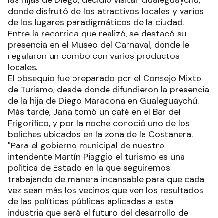
las hijas de Diego, decidió visitar Gualeguaychú,
donde disfrutó de los atractivos locales y varios
de los lugares paradigmáticos de la ciudad.
Entre la recorrida que realizó, se destacó su
presencia en el Museo del Carnaval, donde le
regalaron un combo con varios productos
locales.
El obsequio fue preparado por el Consejo Mixto
de Turismo, desde donde difundieron la presencia
de la hija de Diego Maradona en Gualeguaychú.
Más tarde, Jana tomó un café en el Bar del
Frigorífico, y por la noche conoció uno de los
boliches ubicados en la zona de la Costanera.
"Para el gobierno municipal de nuestro
intendente Martín Piaggio el turismo es una
política de Estado en la que seguiremos
trabajando de manera incansable para que cada
vez sean más los vecinos que ven los resultados
de las políticas públicas aplicadas a esta
industria que será el futuro del desarrollo de