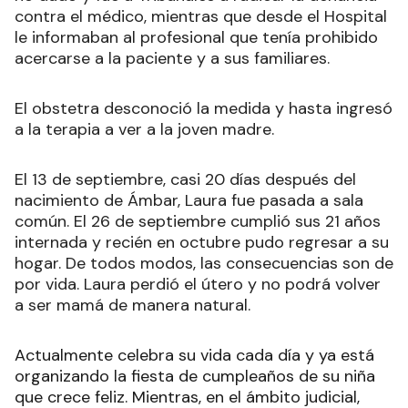
contra el médico, mientras que desde el Hospital
le informaban al profesional que tenía prohibido
acercarse a la paciente y a sus familiares.
El obstetra desconoció la medida y hasta ingresó
a la terapia a ver a la joven madre.
El 13 de septiembre, casi 20 días después del
nacimiento de Ámbar, Laura fue pasada a sala
común. El 26 de septiembre cumplió sus 21 años
internada y recién en octubre pudo regresar a su
hogar. De todos modos, las consecuencias son de
por vida. Laura perdió el útero y no podrá volver
a ser mamá de manera natural.
Actualmente celebra su vida cada día y ya está
organizando la fiesta de cumpleaños de su niña
que crece feliz. Mientras, en el ámbito judicial,