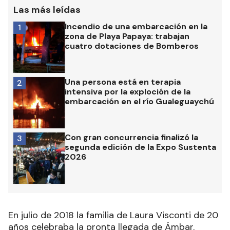
Las más leídas
Incendio de una embarcación en la
1
zona de Playa Papaya: trabajan
cuatro dotaciones de Bomberos
Una persona está en terapia
2
intensiva por la exploción de la
embarcación en el río Gualeguaychú
Con gran concurrencia finalizó la
3
segunda edición de la Expo Sustenta
2026
En julio de 2018 la familia de Laura Visconti de 20
años celebraba la pronta llegada de Ámbar.