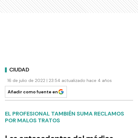
CIUDAD
16 de julio de 2022 | 23:54 actualizado hace 4 años
Añadir como fuente en
EL PROFESIONAL TAMBIÉN SUMA RECLAMOS
POR MALOS TRATOS