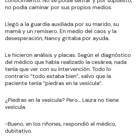
conocimiento. No se podía sentar y por supuesto,
no podía caminar por sus propios medios.
Llegó a la guardia auxiliada por su marido, su
mamá y un remisero. En medio del caos y la
desesperación, Nancy gritaba por ayuda.
Le hicieron análisis y placas. Según el diagnóstico
del médico que había realizado la cesárea, nada
tenía que ver con su intervención. Todo lo
contrario “todo estaba bien”, salvo que la
paciente tenía “piedras en la vesícula”.
¿Piedras en la vesícula? Pero… Laura no tiene
vesícula.
-Bueno, en los riñones, respondió el médico,
dubitativo.