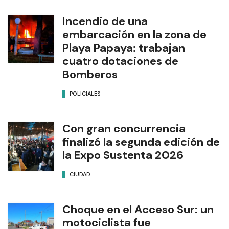
Incendio de una
embarcación en la zona de
Playa Papaya: trabajan
cuatro dotaciones de
Bomberos
POLICIALES
Con gran concurrencia
finalizó la segunda edición de
la Expo Sustenta 2026
CIUDAD
Choque en el Acceso Sur: un
motociclista fue