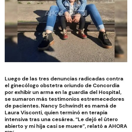
Luego de las tres denuncias radicadas contra
el ginecólogo obstetra oriundo de Concordia
por exhibir un arma en la guardia del Hospital,
se sumaron más testimonios estremecedores
de pacientes. Nancy Schwindt es mamá de
Laura Visconti, quien terminó en terapia
intensiva tras una cesárea. “Le dejó el útero
abierto y mi hija casi se muere”, relató a AHORA