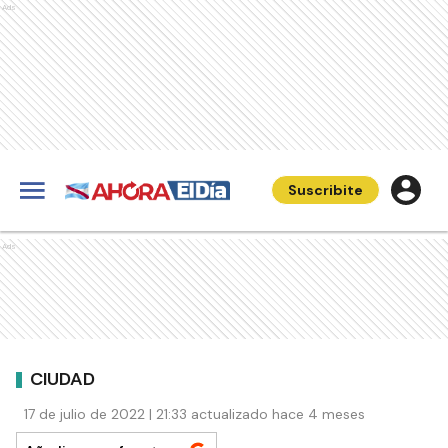
Ads
Suscribite
Ads
CIUDAD
17 de julio de 2022 | 21:33 actualizado hace 4 meses