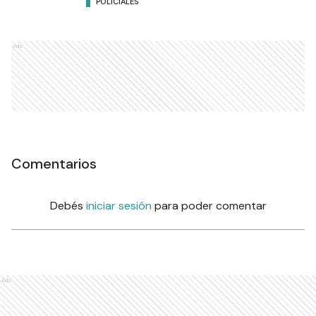
POLICIALES
Ads
Comentarios
Debés
iniciar sesión
para poder comentar
Ads