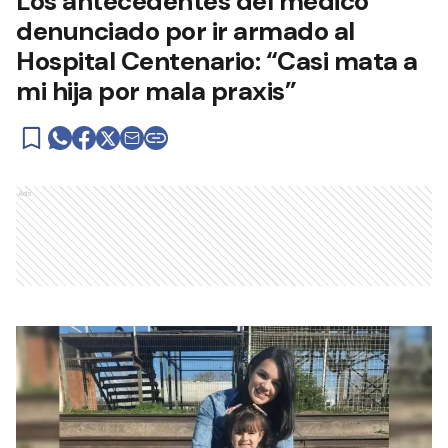
Los antecedentes del médico
denunciado por ir armado al
Hospital Centenario: “Casi mata a
mi hija por mala praxis”
Ads