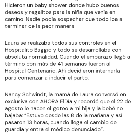
Hicieron un baby shower donde hubo buenos
deseos y regalitos para la niña que venía en
camino. Nadie podía sospechar que todo iba a
terminar de la peor manera.
Laura se realizaba todos sus controles en el
Hospitalito Baggio y todo se desarrollaba con
absoluta normalidad. Cuando el embarazo llegó a
término con más de 41 semanas fueron al
Hospital Centenario. Ahí decidieron internarla
para comenzar a inducir el parto.
Nancy Schwindt, la mamá de Laura conversó en
exclusiva con AHORA ElDía y recordó que el 22 de
agosto le hacen el goteo a mi hija y la bebé no
bajaba: “Estuvo desde las 8 de la mañana y así
pasaron 13 horas, cuando llega el cambio de
guardia y entra el médico denunciado”.