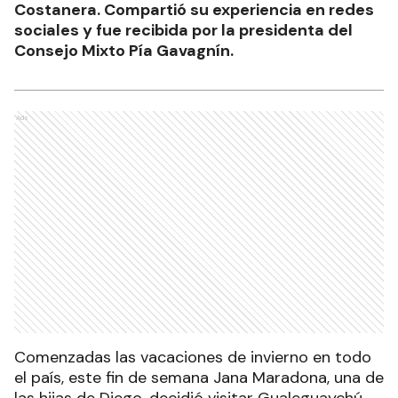
Costanera. Compartió su experiencia en redes
sociales y fue recibida por la presidenta del
Consejo Mixto Pía Gavagnín.
Ads
Comenzadas las vacaciones de invierno en todo
el país, este fin de semana Jana Maradona, una de