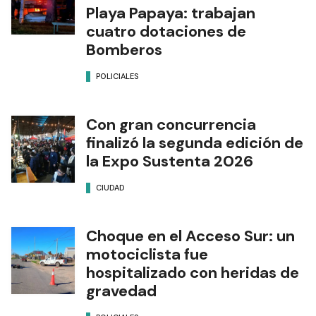
Playa Papaya: trabajan
cuatro dotaciones de
Bomberos
POLICIALES
Con gran concurrencia
finalizó la segunda edición de
la Expo Sustenta 2026
CIUDAD
Choque en el Acceso Sur: un
motociclista fue
hospitalizado con heridas de
gravedad