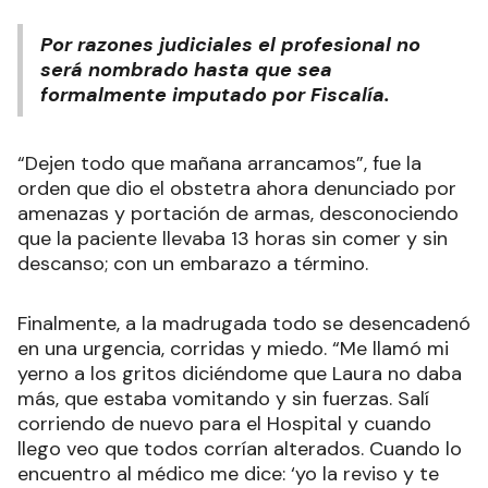
Por razones judiciales el profesional no
será nombrado hasta que sea
formalmente imputado por Fiscalía.
“Dejen todo que mañana arrancamos”, fue la
orden que dio el obstetra ahora denunciado por
amenazas y portación de armas, desconociendo
que la paciente llevaba 13 horas sin comer y sin
descanso; con un embarazo a término.
Finalmente, a la madrugada todo se desencadenó
en una urgencia, corridas y miedo. “Me llamó mi
yerno a los gritos diciéndome que Laura no daba
más, que estaba vomitando y sin fuerzas. Salí
corriendo de nuevo para el Hospital y cuando
llego veo que todos corrían alterados. Cuando lo
encuentro al médico me dice: ‘yo la reviso y te