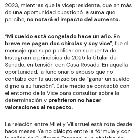
2023, mientras que la vicepresidenta, que en más
de una oportunidad cuestionó la suma que
percibe,
no notará el impacto del aumento.
“
Mi sueldo está congelado hace un año. En
breve me pagan dos chirolas y soy vice"
, fue el
mensaje que supo publicar en su cuenta de
Instagram a principios de 2025 la titular del
Senado, en tensión con Casa Rosada. En aquella
oportunidad, la funcionario expuso que no
contaba con la autorización de “ganar un sueldo
digno a su función”. Este medio se contactó con
el entorno de la Vice para consultar sobre la
determinación y
prefirieron no hacer
valoraciones al respecto.
La relación entre Milei y Villarruel está rota desde
hace meses. Ya no diálogo entre la fórmula y con