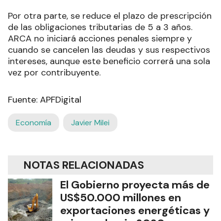
Por otra parte, se reduce el plazo de prescripción
de las obligaciones tributarias de 5 a 3 años.
ARCA no iniciará acciones penales siempre y
cuando se cancelen las deudas y sus respectivos
intereses, aunque este beneficio correrá una sola
vez por contribuyente.
Fuente: APFDigital
Economía
Javier Milei
NOTAS RELACIONADAS
El Gobierno proyecta más de
US$50.000 millones en
exportaciones energéticas y