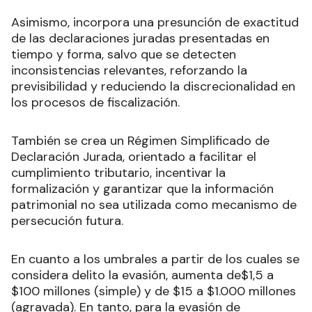
Asimismo, incorpora una presunción de exactitud
de las declaraciones juradas presentadas en
tiempo y forma, salvo que se detecten
inconsistencias relevantes, reforzando la
previsibilidad y reduciendo la discrecionalidad en
los procesos de fiscalización.
También se crea un Régimen Simplificado de
Declaración Jurada, orientado a facilitar el
cumplimiento tributario, incentivar la
formalización y garantizar que la información
patrimonial no sea utilizada como mecanismo de
persecución futura.
En cuanto a los umbrales a partir de los cuales se
considera delito la evasión, aumenta de$1,5 a
$100 millones (simple) y de $15 a $1.000 millones
(agravada). En tanto, para la evasión de