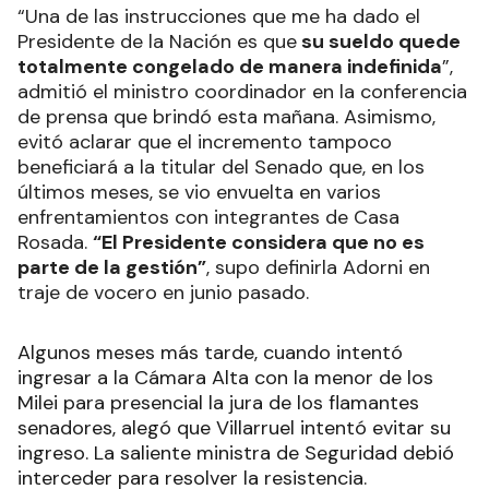
“Una de las instrucciones que me ha dado el
Presidente de la Nación es que
su sueldo quede
totalmente congelado de manera indefinida
”,
admitió el ministro coordinador en la conferencia
de prensa que brindó esta mañana. Asimismo,
evitó aclarar que el incremento tampoco
beneficiará a la titular del Senado que, en los
últimos meses, se vio envuelta en varios
enfrentamientos con integrantes de Casa
Rosada.
“El Presidente considera que no es
parte de la gestión”
, supo definirla Adorni en
traje de vocero en junio pasado.
Algunos meses más tarde, cuando intentó
ingresar a la Cámara Alta con la menor de los
Milei para presencial la jura de los flamantes
senadores, alegó que Villarruel intentó evitar su
ingreso. La saliente ministra de Seguridad debió
interceder para resolver la resistencia.