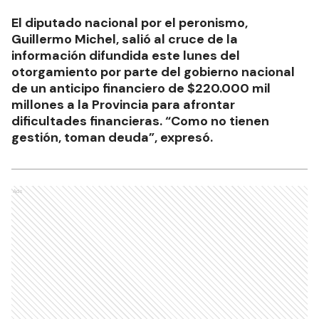
El diputado nacional por el peronismo,
Guillermo Michel, salió al cruce de la
información difundida este lunes del
otorgamiento por parte del gobierno nacional
de un anticipo financiero de $220.000 mil
millones a la Provincia para afrontar
dificultades financieras. “Como no tienen
gestión, toman deuda”, expresó.
Ads