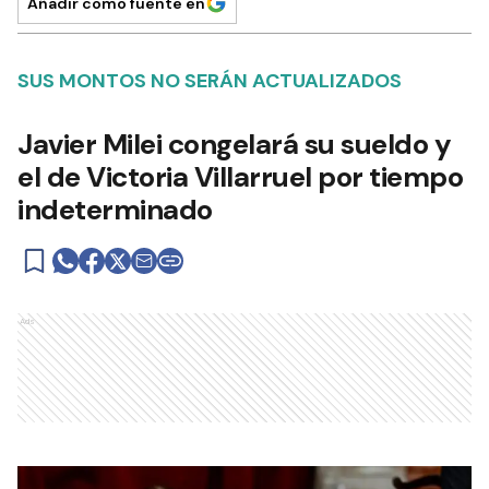
Añadir como fuente en
SUS MONTOS NO SERÁN ACTUALIZADOS
Javier Milei congelará su sueldo y
el de Victoria Villarruel por tiempo
indeterminado
Ads