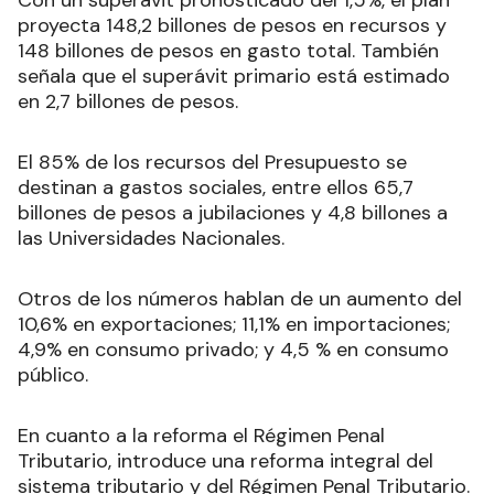
Con un superávit pronosticado del 1,5%, el plan
proyecta 148,2 billones de pesos en recursos y
148 billones de pesos en gasto total. También
señala que el superávit primario está estimado
en 2,7 billones de pesos.
El 85% de los recursos del Presupuesto se
destinan a gastos sociales, entre ellos 65,7
billones de pesos a jubilaciones y 4,8 billones a
las Universidades Nacionales.
Otros de los números hablan de un aumento del
10,6% en exportaciones; 11,1% en importaciones;
4,9% en consumo privado; y 4,5 % en consumo
público.
En cuanto a la reforma el Régimen Penal
Tributario, introduce una reforma integral del
sistema tributario y del Régimen Penal Tributario.