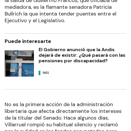
la salida de Guillermo Francos, que oficiaba de
mediadora, es la flamante senadora Patricia
Bullrich la que intenta tender puentes entre el
Ejecutivo y el Legislativo.
Puede interesarte
El Gobierno anunció que la Andis
dejará de existir: ¿Qué pasará con las
pensiones por discapacidad?
PAÍS
No es la primera acción de la administración
libertaria que afecta directamente los intereses
de la titular del Senado. Hace algunos días,
Villarruel rompió su habitual silencio y reclamó