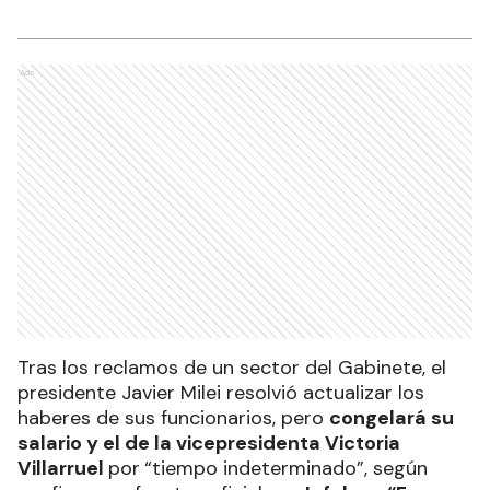
Ads
Tras los reclamos de un sector del Gabinete, el
presidente Javier Milei resolvió actualizar los
haberes de sus funcionarios, pero
congelará su
salario y el de la vicepresidenta Victoria
Villarruel
por
“tiempo indeterminado”, según