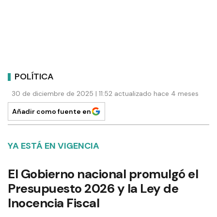
POLÍTICA
30 de diciembre de 2025 | 11:52 actualizado hace 4 meses
Añadir como fuente en
YA ESTÁ EN VIGENCIA
El Gobierno nacional promulgó el
Presupuesto 2026 y la Ley de
Inocencia Fiscal