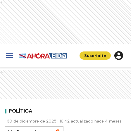
Ads
Suscribite
Ads
POLÍTICA
30 de diciembre de 2025 | 16:42 actualizado hace 4 meses