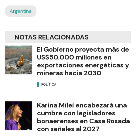
Argentina
NOTAS RELACIONADAS
El Gobierno proyecta más de
US$50.000 millones en
exportaciones energéticas y
mineras hacia 2030
POLÍTICA
Karina Milei encabezará una
cumbre con legisladores
bonaerenses en Casa Rosada
con señales al 2027