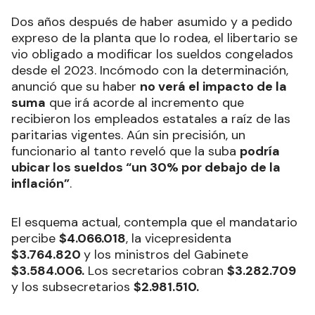
Dos años después de haber asumido y a pedido
expreso de la planta que lo rodea, el libertario se
vio obligado a modificar los sueldos congelados
desde el 2023. Incómodo con la determinación,
anunció que su haber
no verá el impacto de la
suma
que irá acorde al incremento que
recibieron los empleados estatales a raíz de las
paritarias vigentes. Aún sin precisión, un
funcionario al tanto reveló que la suba
podría
ubicar los sueldos “un 30% por debajo de la
inflación”
.
El esquema actual, contempla que el mandatario
percibe
$4.066.018
, la vicepresidenta
$3.764.820
y los ministros del Gabinete
$3.584.006.
Los secretarios cobran
$3.282.709
y los subsecretarios
$2.981.510.