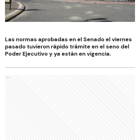
Las normas aprobadas en el Senado el viernes
pasado tuvieron rápido trámite en el seno del
Poder Ejecutivo y ya están en vigencia.
Ads