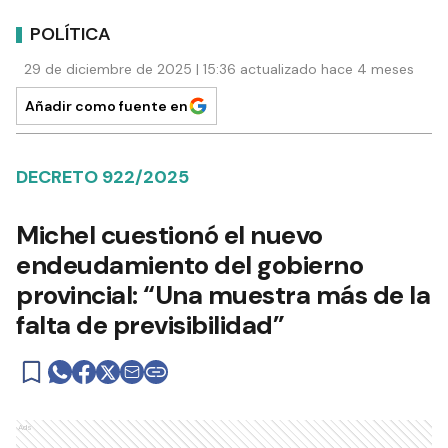
POLÍTICA
29 de diciembre de 2025 | 15:36 actualizado hace 4 meses
Añadir como fuente en
DECRETO 922/2025
Michel cuestionó el nuevo
endeudamiento del gobierno
provincial: “Una muestra más de la
falta de previsibilidad”
Ads