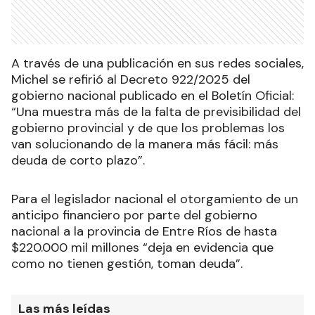
A través de una publicación en sus redes sociales,
Michel se refirió al Decreto 922/2025 del
gobierno nacional publicado en el Boletín Oficial:
“Una muestra más de la falta de previsibilidad del
gobierno provincial y de que los problemas los
van solucionando de la manera más fácil: más
deuda de corto plazo”.
Para el legislador nacional el otorgamiento de un
anticipo financiero por parte del gobierno
nacional a la provincia de Entre Ríos de hasta
$220.000 mil millones “deja en evidencia que
como no tienen gestión, toman deuda”.
Las más leídas