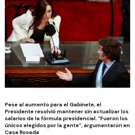
Pese al aumento para el Gabinete, el
Presidente resolvió mantener sin actualizar los
salarios de la fórmula presidencial. “Fueron los
únicos elegidos por la gente”, argumentaron en
Casa Rosada