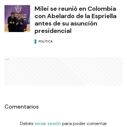
Milei se reunió en Colombia
con Abelardo de la Espriella
antes de su asunción
presidencial
POLÍTICA
Ads
Comentarios
Debés
iniciar sesión
para poder comentar