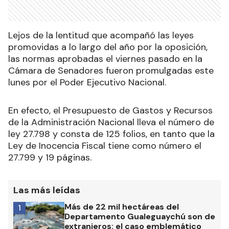
Lejos de la lentitud que acompañó las leyes
promovidas a lo largo del año por la oposición,
las normas aprobadas el viernes pasado en la
Cámara de Senadores fueron promulgadas este
lunes por el Poder Ejecutivo Nacional.
En efecto, el Presupuesto de Gastos y Recursos
de la Administración Nacional lleva el número de
ley 27.798 y consta de 125 folios, en tanto que la
Ley de Inocencia Fiscal tiene como número el
27.799 y 19 páginas.
Las más leídas
Más de 22 mil hectáreas del
1
Departamento Gualeguaychú son de
extranjeros: el caso emblemático