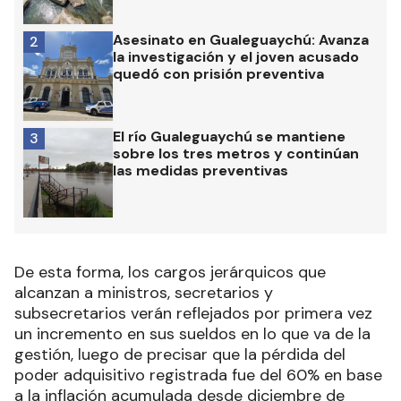
Asesinato en Gualeguaychú: Avanza
2
la investigación y el joven acusado
quedó con prisión preventiva
El río Gualeguaychú se mantiene
3
sobre los tres metros y continúan
las medidas preventivas
De esta forma, los cargos jerárquicos que
alcanzan a ministros, secretarios y
subsecretarios verán reflejados por primera vez
un incremento en sus sueldos en lo que va de la
gestión, luego de precisar que la pérdida del
poder adquisitivo registrada fue del 60% en base
a la inflación acumulada desde diciembre de