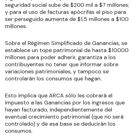
seguridad social sube de $200 mil a $7 millones;
y para el uso de facturas apócrifas el piso para
ser perseguido aumenta de $1,5 millones a $100
millones.
Sobre el Régimen Simplificado de Ganancias, se
establece un tope patrimonial de hasta $10.000
millones para poder adherir, garantiza a los
contribuyentes no tener que informar sobre
variaciones patrimoniales, y tampoco se
controlarán los consumos que hagan.
Esto implica que ARCA sólo les cobrará el
impuesto a las Ganancias por los ingresos que
hayan facturado, independientemente del
eventual crecimiento patrimonial (que no será
controlado) y de esa base se deducirán los
consumos.