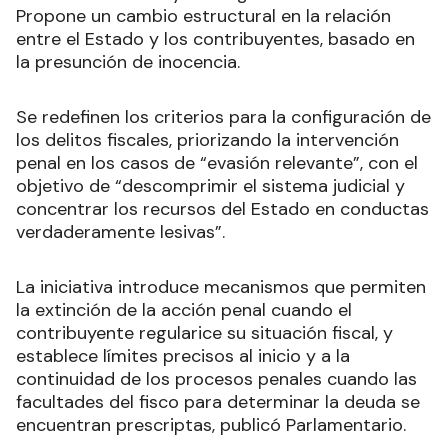
Propone un cambio estructural en la relación
entre el Estado y los contribuyentes, basado en
la presunción de inocencia.
Se redefinen los criterios para la configuración de
los delitos fiscales, priorizando la intervención
penal en los casos de “evasión relevante”, con el
objetivo de “descomprimir el sistema judicial y
concentrar los recursos del Estado en conductas
verdaderamente lesivas”.
La iniciativa introduce mecanismos que permiten
la extinción de la acción penal cuando el
contribuyente regularice su situación fiscal, y
establece límites precisos al inicio y a la
continuidad de los procesos penales cuando las
facultades del fisco para determinar la deuda se
encuentran prescriptas, publicó Parlamentario.