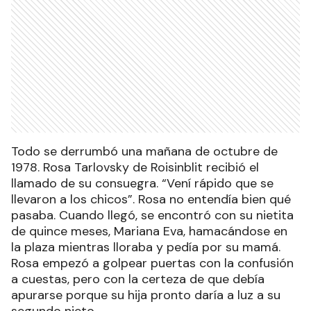
Todo se derrumbó una mañana de octubre de
1978. Rosa Tarlovsky de Roisinblit recibió el
llamado de su consuegra. “Vení rápido que se
llevaron a los chicos”. Rosa no entendía bien qué
pasaba. Cuando llegó, se encontró con su nietita
de quince meses, Mariana Eva, hamacándose en
la plaza mientras lloraba y pedía por su mamá.
Rosa empezó a golpear puertas con la confusión
a cuestas, pero con la certeza de que debía
apurarse porque su hija pronto daría a luz a su