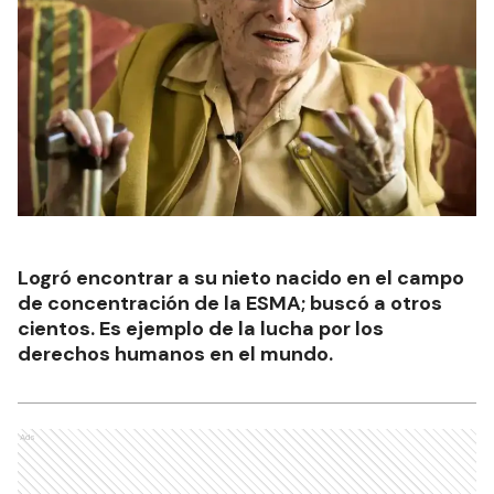
Logró encontrar a su nieto nacido en el campo
de concentración de la ESMA; buscó a otros
cientos. Es ejemplo de la lucha por los
derechos humanos en el mundo.
Ads