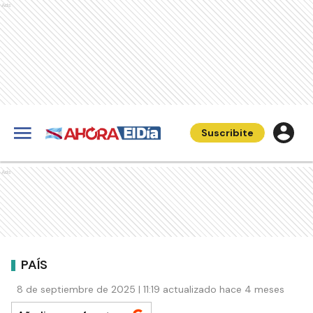
Ads
Suscribite
Ads
PAÍS
8 de septiembre de 2025 | 11:19 actualizado hace 4 meses