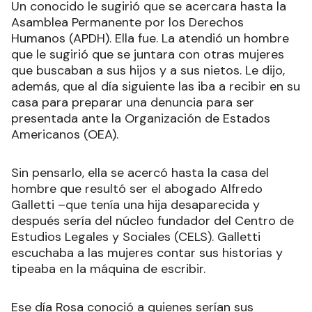
Un conocido le sugirió que se acercara hasta la
Asamblea Permanente por los Derechos
Humanos (APDH). Ella fue. La atendió un hombre
que le sugirió que se juntara con otras mujeres
que buscaban a sus hijos y a sus nietos. Le dijo,
además, que al día siguiente las iba a recibir en su
casa para preparar una denuncia para ser
presentada ante la Organización de Estados
Americanos (OEA).
Sin pensarlo, ella se acercó hasta la casa del
hombre que resultó ser el abogado Alfredo
Galletti –que tenía una hija desaparecida y
después sería del núcleo fundador del Centro de
Estudios Legales y Sociales (CELS). Galletti
escuchaba a las mujeres contar sus historias y
tipeaba en la máquina de escribir.
Ese día Rosa conoció a quienes serían sus