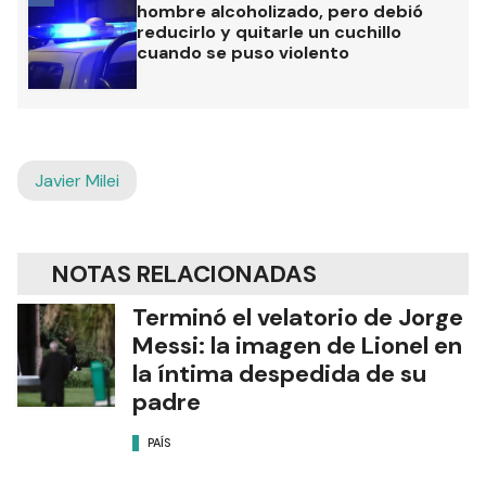
hombre alcoholizado, pero debió
reducirlo y quitarle un cuchillo
cuando se puso violento
Javier Milei
NOTAS RELACIONADAS
Terminó el velatorio de Jorge
Messi: la imagen de Lionel en
la íntima despedida de su
padre
PAÍS