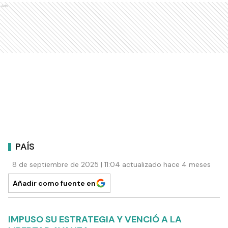
Ads
PAÍS
8 de septiembre de 2025 | 11:04 actualizado hace 4 meses
Añadir como fuente en
IMPUSO SU ESTRATEGIA Y VENCIÓ A LA