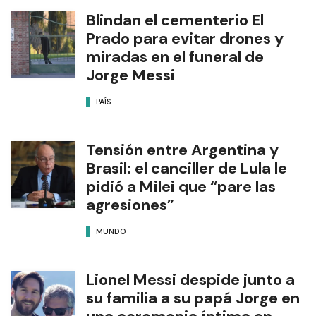
Blindan el cementerio El
Prado para evitar drones y
miradas en el funeral de
Jorge Messi
PAÍS
Tensión entre Argentina y
Brasil: el canciller de Lula le
pidió a Milei que “pare las
agresiones”
MUNDO
Lionel Messi despide junto a
su familia a su papá Jorge en