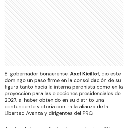
El gobernador bonaerense,
Axel Kicillof
, dio este
domingo un paso firme en la consolidación de su
figura tanto hacia la interna peronista como en la
proyección para las elecciones presidenciales de
2027, al haber obtenido en su distrito una
contundente victoria contra la alianza de la
Libertad Avanza y dirigentes del PRO.