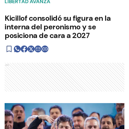
LIBERTAD AVANZA
Kicillof consolidó su figura en la
interna del peronismo y se
posiciona de cara a 2027
Ads