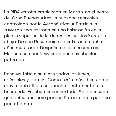
La RIBA estaba emplazada en Morón, en el oeste
del Gran Buenos Aires, la subzona represiva
controlada por la Aeronáutica. A Patricia la
tuvieron secuestrada en una habitación en la
planta superior de la dependencia. José estaba
abajo. De eso Rosa recién se enteraría muchos
años más tarde. Después de los secuestros,
Mariana se quedó viviendo con sus abuelos
paternos.
Rosa visitaba a su nieta todos los lunes,
miércoles y viernes. Como tenía más libertad de
movimiento, Rosa se abocó directamente a la
búsqueda. Estaba desconcertada. Solo pensaba
que debía apurarse porque Patricia iba a parir en
poco tiempo.