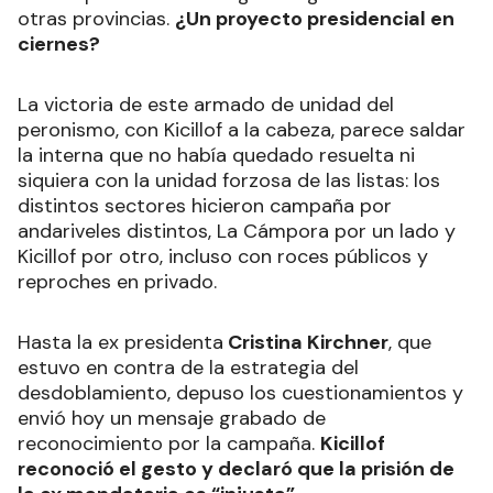
otras provincias.
¿Un proyecto presidencial en
ciernes?
La victoria de este armado de unidad del
peronismo, con Kicillof a la cabeza, parece saldar
la interna que no había quedado resuelta ni
siquiera con la unidad forzosa de las listas: los
distintos sectores hicieron campaña por
andariveles distintos, La Cámpora por un lado y
Kicillof por otro, incluso con roces públicos y
reproches en privado.
Hasta la ex presidenta
Cristina Kirchner
, que
estuvo en contra de la estrategia del
desdoblamiento, depuso los cuestionamientos y
envió hoy un mensaje grabado de
reconocimiento por la campaña.
Kicillof
reconoció el gesto y declaró que la prisión de