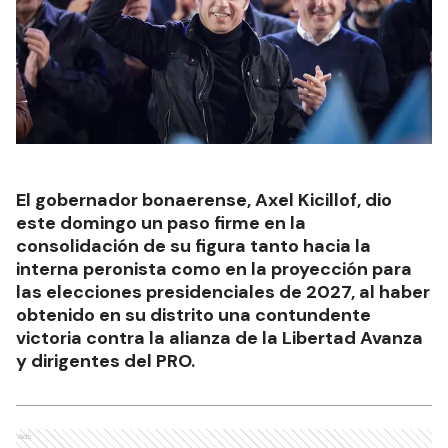
El gobernador bonaerense, Axel Kicillof, dio
este domingo un paso firme en la
consolidación de su figura tanto hacia la
interna peronista como en la proyección para
las elecciones presidenciales de 2027, al haber
obtenido en su distrito una contundente
victoria contra la alianza de la Libertad Avanza
y dirigentes del PRO.
Ads