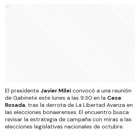
Ads
El presidente
Javier Milei
convocó a una reunión
de Gabinete este lunes a las 9:30 en la
Casa
Rosada
, tras la derrota de La Libertad Avanza en
las elecciones bonaerenses. El encuentro busca
revisar la estrategia de campaña con miras a las
elecciones legislativas nacionales de octubre.