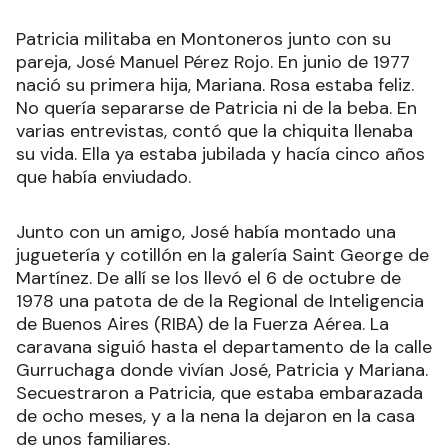
Patricia militaba en Montoneros junto con su
pareja, José Manuel Pérez Rojo. En junio de 1977
nació su primera hija, Mariana. Rosa estaba feliz.
No quería separarse de Patricia ni de la beba. En
varias entrevistas, contó que la chiquita llenaba
su vida. Ella ya estaba jubilada y hacía cinco años
que había enviudado.
Junto con un amigo, José había montado una
juguetería y cotillón en la galería Saint George de
Martínez. De allí se los llevó el 6 de octubre de
1978 una patota de de la Regional de Inteligencia
de Buenos Aires (RIBA) de la Fuerza Aérea. La
caravana siguió hasta el departamento de la calle
Gurruchaga donde vivían José, Patricia y Mariana.
Secuestraron a Patricia, que estaba embarazada
de ocho meses, y a la nena la dejaron en la casa
de unos familiares.