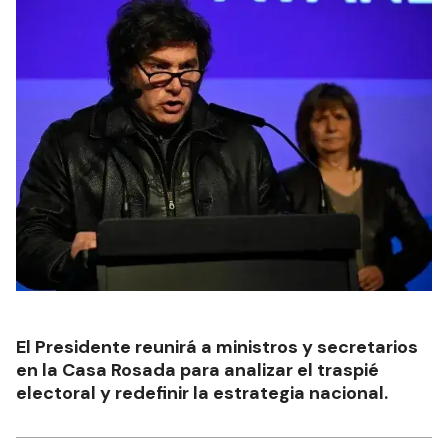
El Presidente reunirá a ministros y secretarios
en la Casa Rosada para analizar el traspié
electoral y redefinir la estrategia nacional.