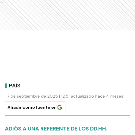
Ads
PAÍS
7 de septiembre de 2025 | 12:51 actualizado hace 4 meses
Añadir como fuente en
ADIÓS A UNA REFERENTE DE LOS DD.HH.