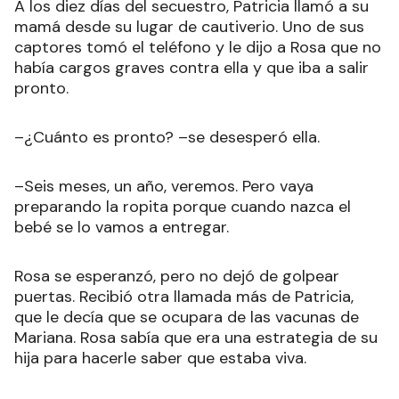
A los diez días del secuestro, Patricia llamó a su
mamá desde su lugar de cautiverio. Uno de sus
captores tomó el teléfono y le dijo a Rosa que no
había cargos graves contra ella y que iba a salir
pronto.
–¿Cuánto es pronto? –se desesperó ella.
–Seis meses, un año, veremos. Pero vaya
preparando la ropita porque cuando nazca el
bebé se lo vamos a entregar.
Rosa se esperanzó, pero no dejó de golpear
puertas. Recibió otra llamada más de Patricia,
que le decía que se ocupara de las vacunas de
Mariana. Rosa sabía que era una estrategia de su
hija para hacerle saber que estaba viva.