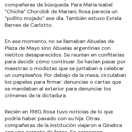
compañeras de búsqueda. Para María Isabel
“Chicha” Chorobik de Mariani, Rosa parecía un
“pollito mojado” ese día. También estuvo Estela
Barnes de Carlotto.
En ese momento, no se llamaban Abuelas de
Plaza de Mayo sino Abuelas argentinas con
nietitos desaparecidos. Se reunían en confiterías
para decidir cómo continuar. Se hacían pasar por
maestras o modistas que se juntaban a celebrar
un cumpleaños. Por debajo de la mesa, circulaban
los papeles para firmar: denuncias o cartas que
se mandaban al exterior para denunciar los
crímenes de la dictadura.
Recién en 1980, Rosa tuvo noticias de lo que
podría haber pasado con su hija. Otras
compañeras de la institución viajaron a Ginebra