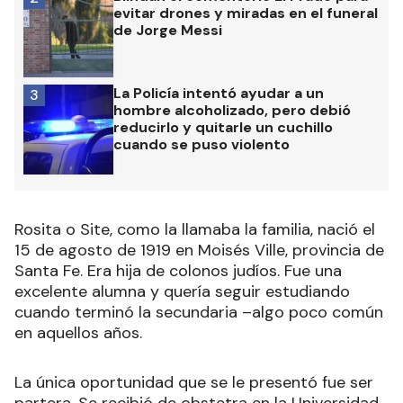
evitar drones y miradas en el funeral
de Jorge Messi
La Policía intentó ayudar a un
3
hombre alcoholizado, pero debió
reducirlo y quitarle un cuchillo
cuando se puso violento
Rosita o Site, como la llamaba la familia, nació el
15 de agosto de 1919 en Moisés Ville, provincia de
Santa Fe. Era hija de colonos judíos. Fue una
excelente alumna y quería seguir estudiando
cuando terminó la secundaria –algo poco común
en aquellos años.
La única oportunidad que se le presentó fue ser