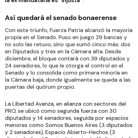
la ex mandataria es “injusta”
.
Así quedará el senado bonaerense
Con este triunfo, Fuerza Patria alcanzó la mayoría
propia en el Senado. Puso en juego 29 bancas y
no solo las retuvo, sino que sumó cinco más: dos
en Diputados y tres en la Cámara alta. Desde
diciembre, el bloque contará con 39 diputados y
24 senadores, lo que le otorga el control en el
Senado y lo consolida como primera minoría en
la Cámara baja, donde igualmente se queda a las
puertas del quórum propio.
La Libertad Avanza, en alianza con sectores del
PRO, se ubicó como segunda fuerza con 30
diputados y 14 senadores, seguida por espacios
menores como Somos Buenos Aires (3 diputados
y 2 senadores), Espacio Abierto-Hechos (3