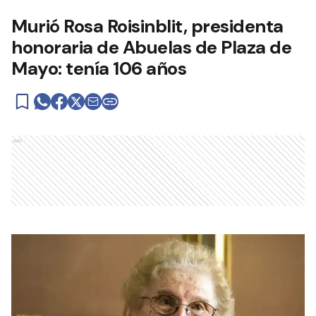
Murió Rosa Roisinblit, presidenta
honoraria de Abuelas de Plaza de
Mayo: tenía 106 años
Ads