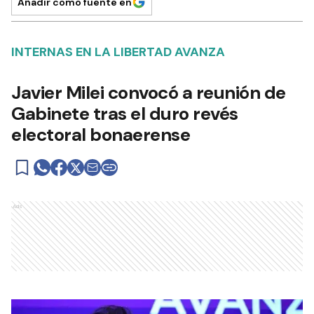
Añadir como fuente en
INTERNAS EN LA LIBERTAD AVANZA
Javier Milei convocó a reunión de
Gabinete tras el duro revés
electoral bonaerense
Ads