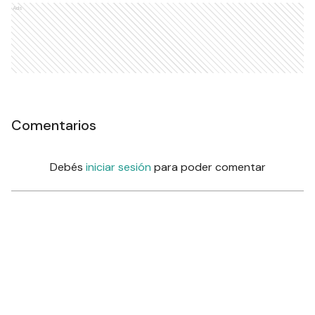
Ads
Comentarios
Debés
iniciar sesión
para poder comentar