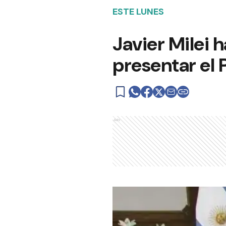
ESTE LUNES
Javier Milei 
presentar el
Ads