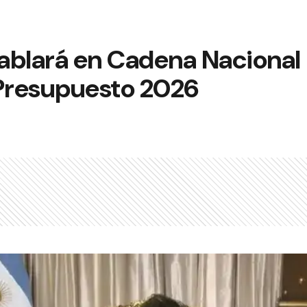
hablará en Cadena Nacional
 Presupuesto 2026