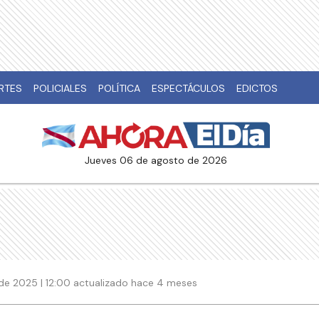
RTES
POLICIALES
POLÍTICA
ESPECTÁCULOS
EDICTOS
jueves 06 de agosto de 2026
de 2025 | 12:00 actualizado hace 4 meses