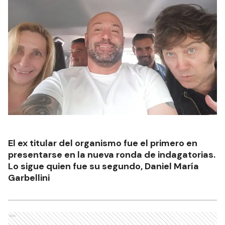
El ex titular del organismo fue el primero en
presentarse en la nueva ronda de indagatorias.
Lo sigue quien fue su segundo, Daniel María
Garbellini
Ads