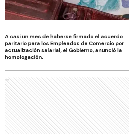
A casi un mes de haberse firmado el acuerdo
paritario para los Empleados de Comercio por
actualización salarial, el Gobierno, anunció la
homologación.
Ads