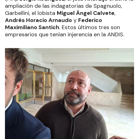
ampliación de las indagatorias de Spagnuolo,
Garbellini, el lobista
Miguel Ángel Calvete
,
Andrés Horacio Arnaudo
y
Federico
Maximiliano Santich
. Estos últimos tres son
empresarios que tenían injerencia en la ANDIS.