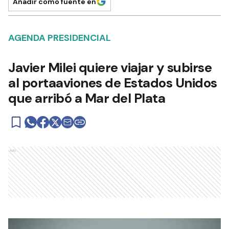
Añadir como fuente en
AGENDA PRESIDENCIAL
Javier Milei quiere viajar y subirse
al portaaviones de Estados Unidos
que arribó a Mar del Plata
Ads