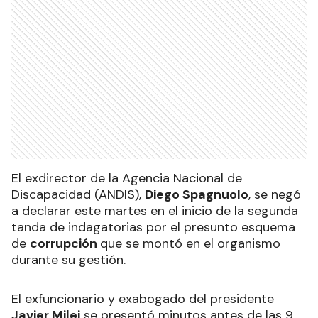
El exdirector de la Agencia Nacional de
Discapacidad (ANDIS),
Diego Spagnuolo
, se negó
a declarar este martes en el inicio de la segunda
tanda de indagatorias por el presunto esquema
de
corrupción
que se montó en el organismo
durante su gestión.
El exfuncionario y exabogado del presidente
Javier Milei
se presentó minutos antes de las 9