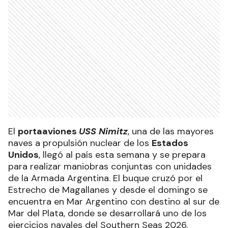
El
portaaviones
USS Nimitz
, una de las mayores
naves a propulsión nuclear de los
Estados
Unidos
, llegó al país esta semana y se prepara
para realizar maniobras conjuntas con unidades
de la Armada Argentina. El buque cruzó por el
Estrecho de Magallanes y desde el domingo se
encuentra en Mar Argentino con destino al sur de
Mar del Plata, donde se desarrollará uno de los
ejercicios navales del Southern Seas 2026.