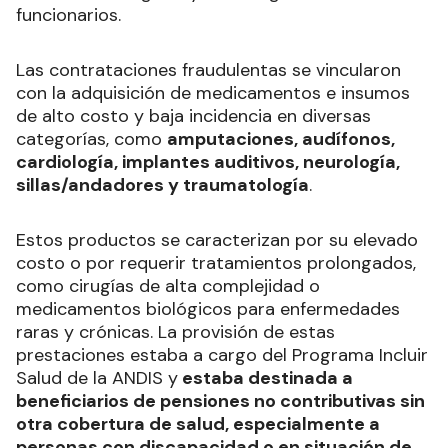
funcionarios.
Las contrataciones fraudulentas se vincularon
con la adquisición de medicamentos e insumos
de alto costo y baja incidencia en diversas
categorías, como
amputaciones, audífonos,
cardiología, implantes auditivos, neurología,
sillas/andadores y traumatología
.
Estos productos se caracterizan por su elevado
costo o por requerir tratamientos prolongados,
como cirugías de alta complejidad o
medicamentos biológicos para enfermedades
raras y crónicas. La provisión de estas
prestaciones estaba a cargo del Programa Incluir
Salud de la ANDIS y
estaba destinada a
beneficiarios de pensiones no contributivas sin
otra cobertura de salud, especialmente a
personas con discapacidad o en situación de