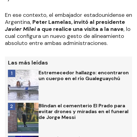
En ese contexto, el embajador estadounidense en
Argentina,
Peter Lamelas, invitó al presidente
Javier Milei
a que realice una visita a la nave
, lo
cual configura un nuevo gesto de alineamiento
absoluto entre ambas administraciones.
Las más leídas
Estremecedor hallazgo: encontraron
1
un cuerpo en el río Gualeguaychú
Blindan el cementerio El Prado para
2
evitar drones y miradas en el funeral
de Jorge Messi