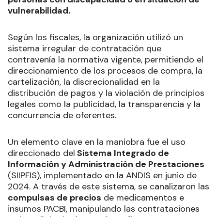
vulnerabilidad.
Según los fiscales, la organización utilizó un
sistema irregular de contratación que
contravenía la normativa vigente, permitiendo el
direccionamiento de los procesos de compra, la
cartelización, la discrecionalidad en la
distribución de pagos y la violación de principios
legales como la publicidad, la transparencia y la
concurrencia de oferentes.
Un elemento clave en la maniobra fue el uso
direccionado del
Sistema Integrado de
Información y Administración de Prestaciones
(SIIPFIS), implementado en la ANDIS en junio de
2024. A través de este sistema, se canalizaron las
compulsas de precios
de medicamentos e
insumos PACBI, manipulando las contrataciones