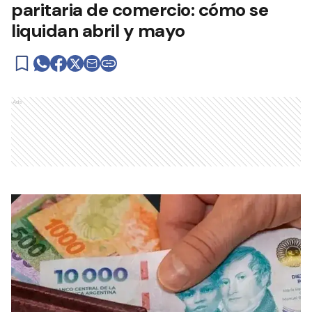
paritaria de comercio: cómo se
liquidan abril y mayo
Ads