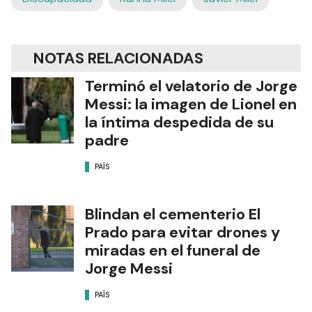
NOTAS RELACIONADAS
Terminó el velatorio de Jorge
Messi: la imagen de Lionel en
la íntima despedida de su
padre
PAÍS
Blindan el cementerio El
Prado para evitar drones y
miradas en el funeral de
Jorge Messi
PAÍS