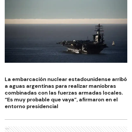
La embarcación nuclear estadounidense arribó
a aguas argentinas para realizar maniobras
combinadas con las fuerzas armadas locales.
“Es muy probable que vaya”, afirmaron en el
entorno presidencial
Ads