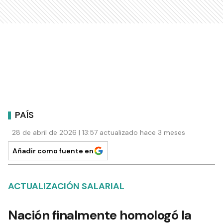
PAÍS
28 de abril de 2026 | 13:57 actualizado hace 3 meses
Añadir como fuente en
ACTUALIZACIÓN SALARIAL
Nación finalmente homologó la