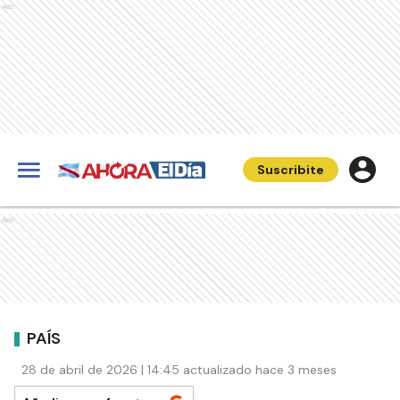
Ads
Suscribite
Ads
PAÍS
28 de abril de 2026 | 14:45 actualizado hace 3 meses