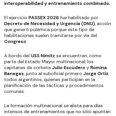
interoperabilidad y entrenamiento combinado.
El ejercicio
PASSEX 2026
fue habilitado por
Decreto de Necesidad y Urgencia (DNU)
, acción
que generó polémica porque este tipo de
habilitaciones suelen tramitarse por vía del
Congreso
.
A bordo del
USS Nimitz
se encuentran, como
parte del Estado Mayor multinacional, los
capitanes de corbeta
Julio Escudero
y
Romina
Banegas
, junto al suboficial primero
Jorge Ortiz
;
todos argentinos, quienes participan en la
planificación de las tácticas y procedimientos
comunes.
La formación multinacional se alista para días
intensos de entrenamientos que no sólo apuntan