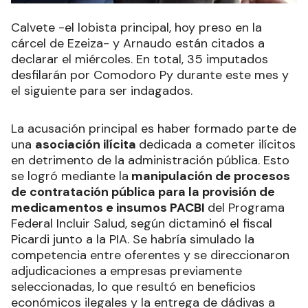
Calvete -el lobista principal, hoy preso en la
cárcel de Ezeiza- y Arnaudo están citados a
declarar el miércoles. En total, 35 imputados
desfilarán por Comodoro Py durante este mes y
el siguiente para ser indagados.
La acusación principal es haber formado parte de
una
asociación ilícita
dedicada a cometer ilícitos
en detrimento de la administración pública. Esto
se logró mediante la
manipulación de procesos
de contratación pública para la provisión de
medicamentos e insumos PACBI
del Programa
Federal Incluir Salud, según dictaminó el fiscal
Picardi junto a la PIA. Se habría simulado la
competencia entre oferentes y se direccionaron
adjudicaciones a empresas previamente
seleccionadas, lo que resultó en beneficios
económicos ilegales y la entrega de dádivas a