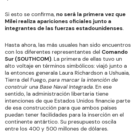
Si esto se confirma,
no será la primera vez que
Milei realiza apariciones oficiales junto a
integrantes de las fuerzas estadounidenses
.
Hasta ahora, las más usuales han sido encuentros
con los diferentes representantes del
Comando
Sur (SOUTHCOM)
. La primera de ellas tuvo un
alto voltaje en términos simbólicos: viajó junto a
la entonces generala Laura Richardson a Ushuaia,
Tierra del Fuego,
para marcar la intención de
construir una Base Naval Integrada
. En ese
sentido, la administración libertaria tiene
intenciones de que Estados Unidos financie parte
de esa construcción para que ambos países
puedan tener facilidades para la inserción en el
continente antártico. Su presupuesto oscila
entre los 400 y 500 millones de dólares.