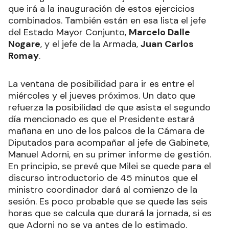
que irá a la inauguración de estos ejercicios
combinados. También están en esa lista el jefe
del Estado Mayor Conjunto,
Marcelo Dalle
Nogare
, y el jefe de la Armada,
Juan Carlos
Romay
.
La ventana de posibilidad para ir es entre el
miércoles y el jueves próximos. Un dato que
refuerza la posibilidad de que asista el segundo
día mencionado es que el Presidente estará
mañana en uno de los palcos de la Cámara de
Diputados para acompañar al jefe de Gabinete,
Manuel Adorni, en su primer informe de gestión.
En principio, se prevé que Milei se quede para el
discurso introductorio de 45 minutos que el
ministro coordinador dará al comienzo de la
sesión. Es poco probable que se quede las seis
horas que se calcula que durará la jornada, si es
que Adorni no se va antes de lo estimado.