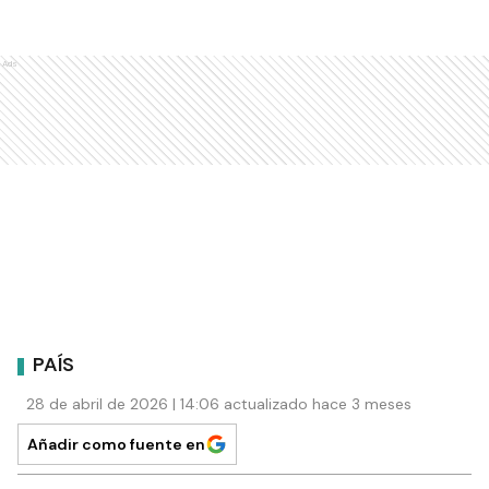
Ads
PAÍS
28 de abril de 2026 | 14:06 actualizado hace 3 meses
Añadir como fuente en