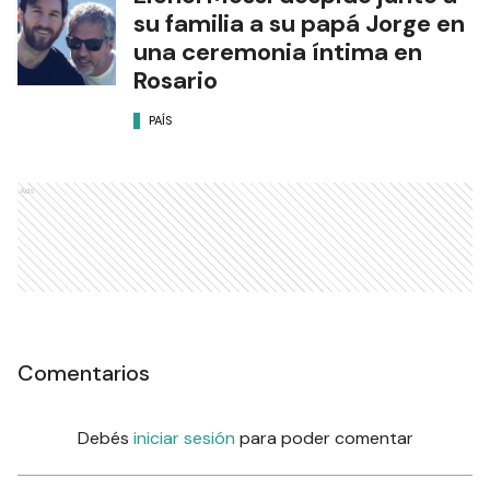
su familia a su papá Jorge en
una ceremonia íntima en
Rosario
PAÍS
Ads
Comentarios
Debés
iniciar sesión
para poder comentar