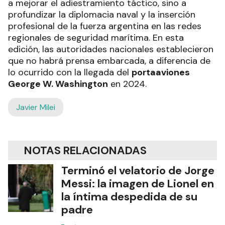
a mejorar el adiestramiento táctico, sino a
profundizar la diplomacia naval y la inserción
profesional de la fuerza argentina en las redes
regionales de seguridad marítima. En esta
edición, las autoridades nacionales establecieron
que no habrá prensa embarcada, a diferencia de
lo ocurrido con la llegada del
portaaviones
George W. Washington
en 2024.
Javier Milei
NOTAS RELACIONADAS
Terminó el velatorio de Jorge
Messi: la imagen de Lionel en
la íntima despedida de su
padre