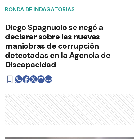
RONDA DE INDAGATORIAS
Diego Spagnuolo se negó a
declarar sobre las nuevas
maniobras de corrupción
detectadas en la Agencia de
Discapacidad
Ads