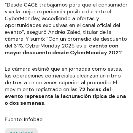
“Desde CACE trabajamos para que el consumidor
viva la mejor experiencia posible durante el
CyberMonday, accediendo a ofertas y
oportunidades exclusivas en el canal oficial del
evento”, aseguró Andrés Zaied, titular de la
cámara. Y sumó: “Con un promedio de descuento
del 31%, CyberMonday 2025 es el
evento con
mayor descuento desde CyberMonday 2021
”.
La cámara estimó que en jornadas como estas,
las operaciones comerciales alcanzan un ritmo
de tres a cinco veces superior al promedio. El
movimiento registrado en las
72 horas del
evento representa la facturación típica de una
o dos semanas
.
Fuente: Infobae