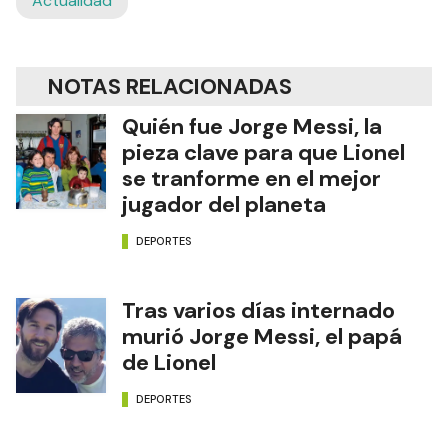
Actualidad
NOTAS RELACIONADAS
Quién fue Jorge Messi, la
pieza clave para que Lionel
se tranforme en el mejor
jugador del planeta
DEPORTES
Tras varios días internado
murió Jorge Messi, el papá
de Lionel
DEPORTES