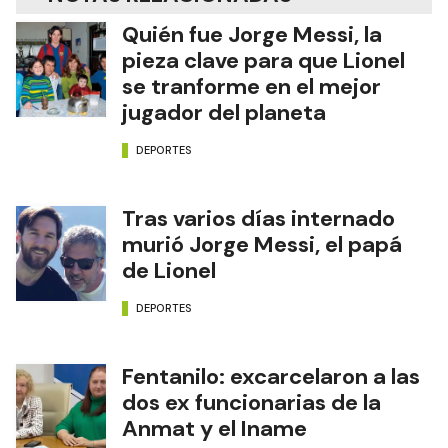
Quién fue Jorge Messi, la
pieza clave para que Lionel
se tranforme en el mejor
jugador del planeta
DEPORTES
Tras varios días internado
murió Jorge Messi, el papá
de Lionel
DEPORTES
Fentanilo: excarcelaron a las
dos ex funcionarias de la
Anmat y el Iname