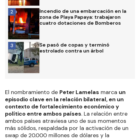
Incendio de una embarcación en la
2
zona de Playa Papaya: trabajaron
cuatro dotaciones de Bomberos
Se pasó de copas y terminó
3
estrolado contra un árbol
El nombramiento de
Peter Lamelas
marca
un
episodio clave en la relación bilateral, en un
contexto de fortalecimiento económico y
político entre ambos países
. La relación entre
ambos países atraviesa uno de sus momentos
más sólidos, respaldada por la activación de un
swap de 20.000 millones de dólares y la