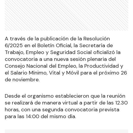
A través de la publicación de la Resolución
6/2025 en el Boletín Oficial, la Secretaría de
Trabajo, Empleo y Seguridad Social oficializó la
convocatoria a una nueva sesión plenaria del
Consejo Nacional del Empleo, la Productividad y
el Salario Mínimo, Vital y Móvil para el próximo 26
de noviembre.
Desde el organismo establecieron que la reunión
se realizará de manera virtual a partir de las 12.30
horas, con una segunda convocatoria prevista
para las 14:00 del mismo día.