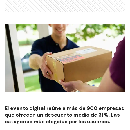
El evento digital reúne a más de 900 empresas
que ofrecen un descuento medio de 31%. Las
categorías más elegidas por los usuarios.