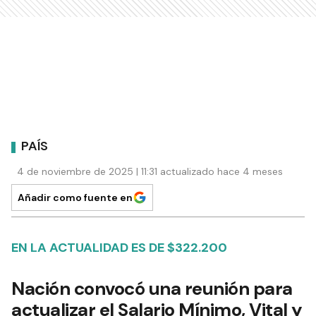
PAÍS
4 de noviembre de 2025 | 11:31 actualizado hace 4 meses
Añadir como fuente en
EN LA ACTUALIDAD ES DE $322.200
Nación convocó una reunión para
actualizar el Salario Mínimo, Vital y