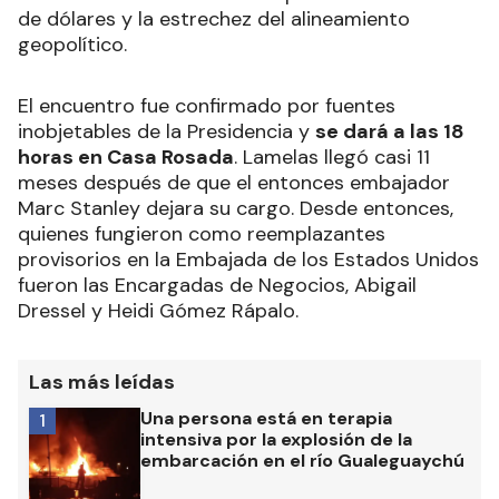
de dólares y la estrechez del alineamiento
geopolítico.
El encuentro fue confirmado por fuentes
inobjetables de la Presidencia y
se dará a las 18
horas en Casa Rosada
. Lamelas llegó casi 11
meses después de que el entonces embajador
Marc Stanley dejara su cargo. Desde entonces,
quienes fungieron como reemplazantes
provisorios en la Embajada de los Estados Unidos
fueron las Encargadas de Negocios, Abigail
Dressel y Heidi Gómez Rápalo.
Las más leídas
Una persona está en terapia
1
intensiva por la explosión de la
embarcación en el río Gualeguaychú