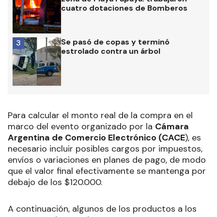
cuatro dotaciones de Bomberos
Se pasó de copas y terminó
3
estrolado contra un árbol
Para calcular el monto real de la compra en el
marco del evento organizado por la
Cámara
Argentina de Comercio Electrónico (CACE
), es
necesario incluir posibles cargos por impuestos,
envíos o variaciones en planes de pago, de modo
que el valor final efectivamente se mantenga por
debajo de los $120.000.
A continuación, algunos de los productos a los