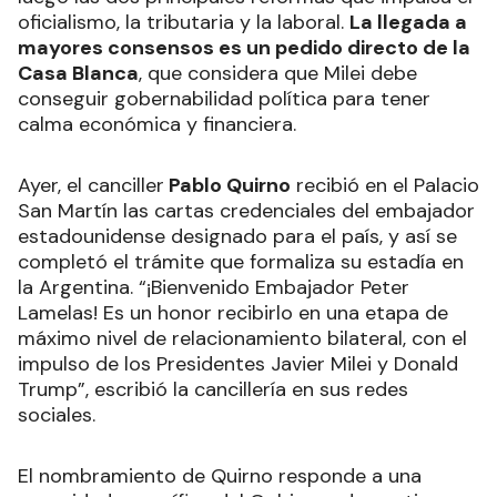
oficialismo, la tributaria y la laboral.
La llegada a
mayores consensos es un pedido directo de la
Casa Blanca
, que considera que Milei debe
conseguir gobernabilidad política para tener
calma económica y financiera.
Ayer, el canciller
Pablo Quirno
recibió en el Palacio
San Martín las cartas credenciales del embajador
estadounidense designado para el país, y así se
completó el trámite que formaliza su estadía en
la Argentina. “¡Bienvenido Embajador Peter
Lamelas! Es un honor recibirlo en una etapa de
máximo nivel de relacionamiento bilateral, con el
impulso de los Presidentes Javier Milei y Donald
Trump”, escribió la cancillería en sus redes
sociales.
El nombramiento de Quirno responde a una