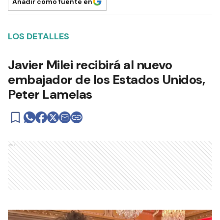
Añadir como fuente en
LOS DETALLES
Javier Milei recibirá al nuevo
embajador de los Estados Unidos,
Peter Lamelas
Ads