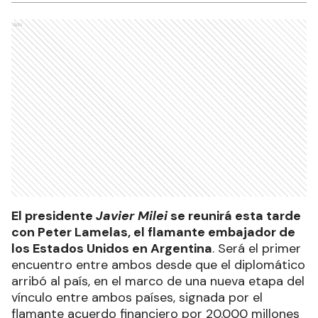
Ads
El presidente
Javier Milei
se reunirá esta tarde
con Peter Lamelas, el flamante embajador de
los Estados Unidos en Argentina
. Será el primer
encuentro entre ambos desde que el diplomático
arribó al país, en el marco de una nueva etapa del
vínculo entre ambos países, signada por el
flamante acuerdo financiero por 20.000 millones