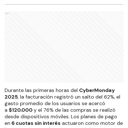
Ads
Durante las primeras horas del
CyberMonday
2025
, la facturación registró un salto del 62%, el
gasto promedio de los usuarios se acercó
a
$120.000
y el 76% de las compras se realizó
desde dispositivos móviles. Los planes de pago
en
6 cuotas sin interés
actuaron como motor de