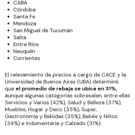
CABA
Córdoba
Santa Fe
Mendoza
San Miguel de Tucumán
Salta
Entre Ríos
Neuquén
Corrientes
El relevamiento de precios a cargo de CACE y la
Universidad de Buenos Aires (UBA) determinó
que
el promedio de rebaja se ubica en 31%
,
aunque algunas categorías sobresalen, entre ellas
Servicios y Varios (42%), Salud y Belleza (37%),
Muebles, Hogar y Deco (35%), Super,
Gastronomía y Bebidas (35%), Bebés y Niños
(34%) e Indumentaria y Calzado (31%).