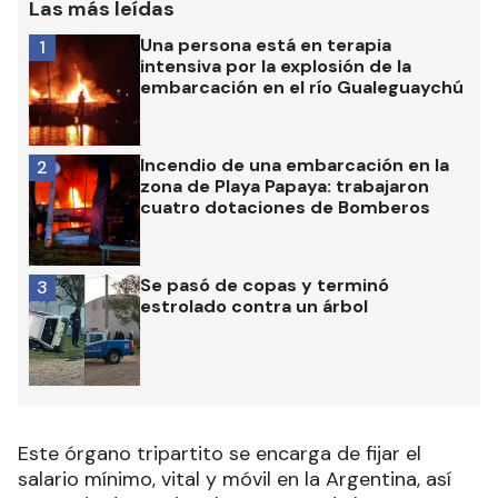
Las más leídas
Una persona está en terapia
1
intensiva por la explosión de la
embarcación en el río Gualeguaychú
Incendio de una embarcación en la
2
zona de Playa Papaya: trabajaron
cuatro dotaciones de Bomberos
Se pasó de copas y terminó
3
estrolado contra un árbol
Este órgano tripartito se encarga de fijar el
salario mínimo, vital y móvil en la Argentina, así