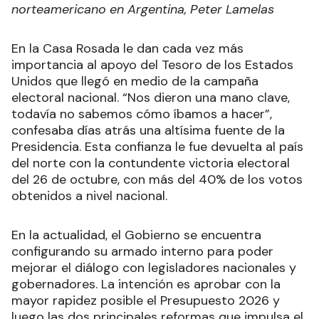
norteamericano en Argentina, Peter Lamelas
En la Casa Rosada le dan cada vez más
importancia al apoyo del Tesoro de los Estados
Unidos que llegó en medio de la campaña
electoral nacional. “Nos dieron una mano clave,
todavía no sabemos cómo íbamos a hacer”,
confesaba días atrás una altísima fuente de la
Presidencia. Esta confianza le fue devuelta al país
del norte con la contundente victoria electoral
del 26 de octubre, con más del 40% de los votos
obtenidos a nivel nacional.
En la actualidad, el Gobierno se encuentra
configurando su armado interno para poder
mejorar el diálogo con legisladores nacionales y
gobernadores. La intención es aprobar con la
mayor rapidez posible el Presupuesto 2026 y
luego las dos principales reformas que impulsa el