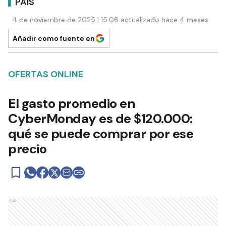
PAÍS
4 de noviembre de 2025 | 15:06 actualizado hace 4 meses
Añadir como fuente en
OFERTAS ONLINE
El gasto promedio en
CyberMonday es de $120.000:
qué se puede comprar por ese
precio
Ads