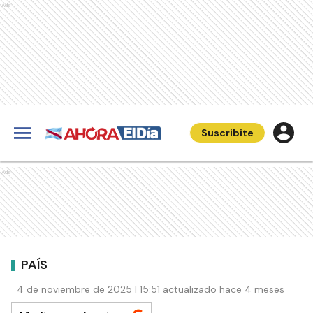
Ads
Suscribite
Ads
PAÍS
4 de noviembre de 2025 | 15:51 actualizado hace 4 meses