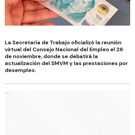
La Secretaría de Trabajo oficializó la reunión
virtual del Consejo Nacional del Empleo el 26
de noviembre, donde se debatirá la
actualización del SMVM y las prestaciones por
desempleo.
Ads