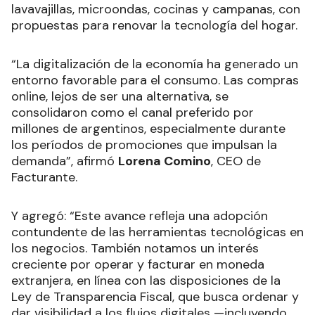
lavavajillas, microondas, cocinas y campanas, con
propuestas para renovar la tecnología del hogar.
“La digitalización de la economía ha generado un
entorno favorable para el consumo. Las compras
online, lejos de ser una alternativa, se
consolidaron como el canal preferido por
millones de argentinos, especialmente durante
los períodos de promociones que impulsan la
demanda”, afirmó
Lorena Comino
, CEO de
Facturante.
Y agregó: “Este avance refleja una adopción
contundente de las herramientas tecnológicas en
los negocios. También notamos un interés
creciente por operar y facturar en moneda
extranjera, en línea con las disposiciones de la
Ley de Transparencia Fiscal, que busca ordenar y
dar visibilidad a los flujos digitales —incluyendo