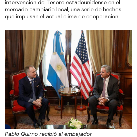
intervención del Tesoro estadounidense en el
mercado cambiario local, una serie de hechos
que impulsan el actual clima de cooperación.
Pablo Quirno recibió al embajador