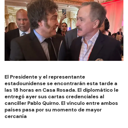
El Presidente y el representante
estadounidense se encontrarán esta tarde a
las 18 horas en Casa Rosada. El diplomático le
entregó ayer sus cartas credenciales al
canciller Pablo Quirno. El vínculo entre ambos
países pasa por su momento de mayor
cercanía