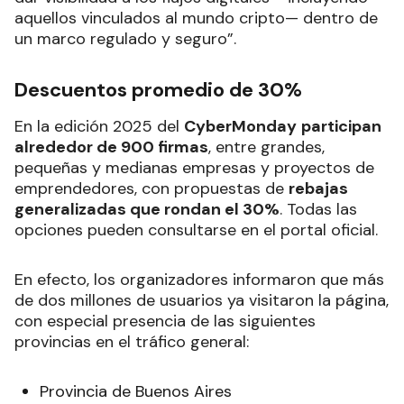
aquellos vinculados al mundo cripto— dentro de
un marco regulado y seguro”.
Descuentos promedio de 30%
En la edición 2025 del
CyberMonday
participan
alrededor de 900 firmas
, entre grandes,
pequeñas y medianas empresas y proyectos de
emprendedores, con propuestas de
rebajas
generalizadas que rondan el 30%
. Todas las
opciones pueden consultarse en el portal oficial.
En efecto, los organizadores informaron que más
de dos millones de usuarios ya visitaron la página,
con especial presencia de las siguientes
provincias en el tráfico general:
Provincia de Buenos Aires