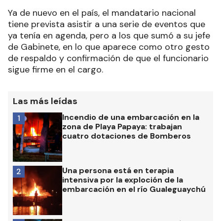
Ya de nuevo en el país, el mandatario nacional
tiene prevista asistir a una serie de eventos que
ya tenía en agenda, pero a los que sumó a su jefe
de Gabinete, en lo que aparece como otro gesto
de respaldo y confirmación de que el funcionario
sigue firme en el cargo.
Las más leídas
Incendio de una embarcación en la
1
zona de Playa Papaya: trabajan
cuatro dotaciones de Bomberos
Una persona está en terapia
2
intensiva por la exploción de la
embarcación en el río Gualeguaychú