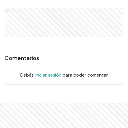
Ads
Comentarios
Debés
iniciar sesión
para poder comentar
Ads