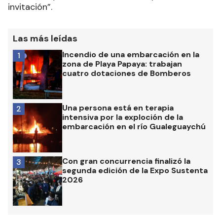
invitación”.
Las más leídas
Incendio de una embarcación en la
1
zona de Playa Papaya: trabajan
cuatro dotaciones de Bomberos
Una persona está en terapia
2
intensiva por la exploción de la
embarcación en el río Gualeguaychú
Con gran concurrencia finalizó la
3
segunda edición de la Expo Sustenta
2026