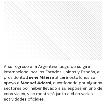
Ads
A su regreso a la Argentina luego de su gira
internacional por los Estados Unidos y España, el
presidente
Javier Milei
ratificará este lunes su
apoyo a
Manuel Adorni
, cuestionado por algunos
sectores por haber llevado a su esposa en uno de
esos viajes, y se mostrará junto a él en varias
actividades oficiales.