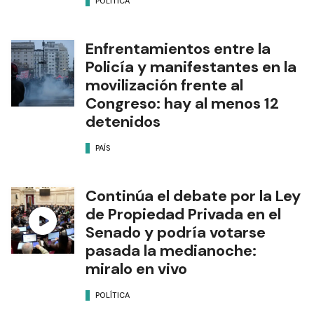
POLÍTICA
Enfrentamientos entre la
Policía y manifestantes en la
movilización frente al
Congreso: hay al menos 12
detenidos
PAÍS
Continúa el debate por la Ley
de Propiedad Privada en el
Senado y podría votarse
pasada la medianoche:
miralo en vivo
POLÍTICA