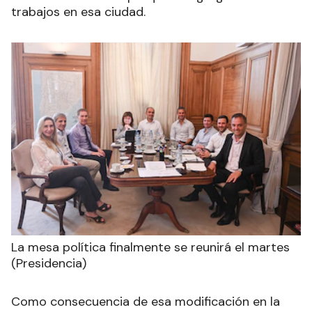
trabajos en esa ciudad.
La mesa política finalmente se reunirá el martes
(Presidencia)
Como consecuencia de esa modificación en la