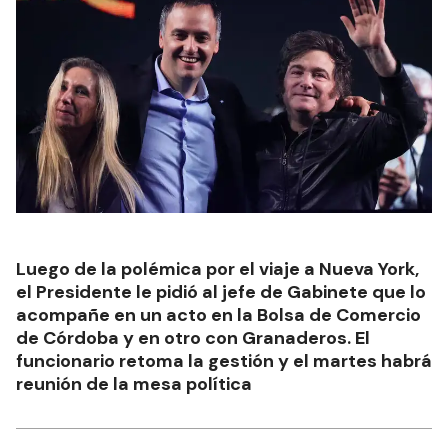
Luego de la polémica por el viaje a Nueva York,
el Presidente le pidió al jefe de Gabinete que lo
acompañe en un acto en la Bolsa de Comercio
de Córdoba y en otro con Granaderos. El
funcionario retoma la gestión y el martes habrá
reunión de la mesa política