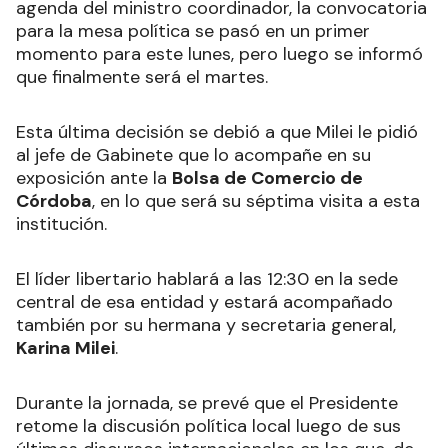
agenda del ministro coordinador, la convocatoria
para la mesa política se pasó en un primer
momento para este lunes, pero luego se informó
que finalmente será el martes.
Esta última decisión se debió a que Milei le pidió
al jefe de Gabinete que lo acompañe en su
exposición ante la
Bolsa de Comercio de
Córdoba
, en lo que será su séptima visita a esta
institución.
El líder libertario hablará a las 12:30 en la sede
central de esa entidad y estará acompañado
también por su hermana y secretaria general,
Karina Milei
.
Durante la jornada, se prevé que el Presidente
retome la discusión política local luego de sus