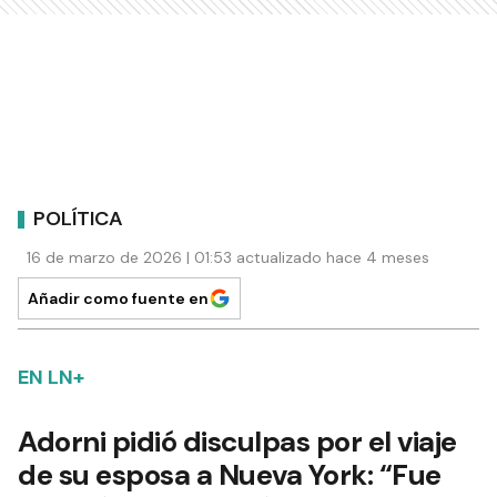
POLÍTICA
16 de marzo de 2026 | 01:53 actualizado hace 4 meses
Añadir como fuente en
EN LN+
Adorni pidió disculpas por el viaje
de su esposa a Nueva York: “Fue