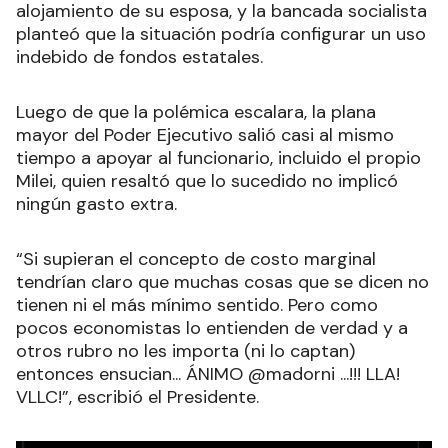
alojamiento de su esposa, y la bancada socialista
planteó que la situación podría configurar un uso
indebido de fondos estatales.
Luego de que la polémica escalara, la plana
mayor del Poder Ejecutivo salió casi al mismo
tiempo a apoyar al funcionario, incluido el propio
Milei, quien resaltó que lo sucedido no implicó
ningún gasto extra.
“Si supieran el concepto de costo marginal
tendrían claro que muchas cosas que se dicen no
tienen ni el más mínimo sentido. Pero como
pocos economistas lo entienden de verdad y a
otros rubro no les importa (ni lo captan)
entonces ensucian... ÁNIMO @madorni ...!!! LLA!
VLLC!”, escribió el Presidente.