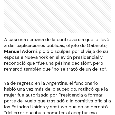
A casi una semana de la controversia que lo llevó
a dar explicaciones públicas, el jefe de Gabinete,
Manuel Adorni
, pidió disculpas por el viaje de su
esposa a Nueva York en el avión presidencial y
reconoció que “fue una pésima decisión”, pero
remarcó también que “no se trató de un delito”.
Ya de regreso en la Argentina, el funcionario
habló una vez más de lo sucedido, ratificó que la
mujer fue autorizada por Presidencia a formar
parte del vuelo que trasladó a la comitiva oficial a
los Estados Unidos y sostuvo que no se percató
“del error que iba a cometer al aceptar esa