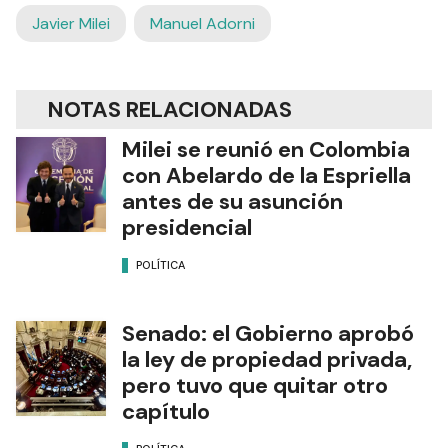
Javier Milei
Manuel Adorni
NOTAS RELACIONADAS
Milei se reunió en Colombia
con Abelardo de la Espriella
antes de su asunción
presidencial
POLÍTICA
Senado: el Gobierno aprobó
la ley de propiedad privada,
pero tuvo que quitar otro
capítulo