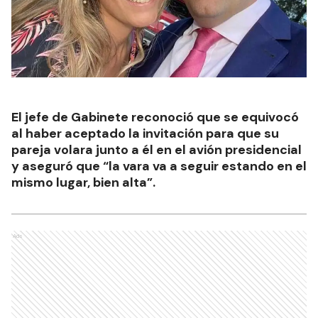
El jefe de Gabinete reconoció que se equivocó
al haber aceptado la invitación para que su
pareja volara junto a él en el avión presidencial
y aseguró que “la vara va a seguir estando en el
mismo lugar, bien alta”.
Ads