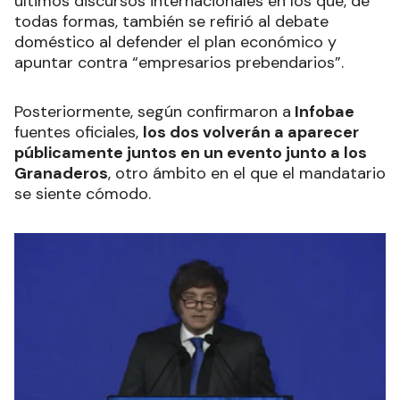
últimos discursos internacionales en los que, de
todas formas, también se refirió al debate
doméstico al defender el plan económico y
apuntar contra “empresarios prebendarios”.
Posteriormente, según confirmaron a
Infobae
fuentes oficiales,
los dos volverán a aparecer
públicamente juntos en un evento junto a los
Granaderos
, otro ámbito en el que el mandatario
se siente cómodo.