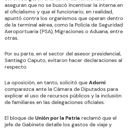
aseguran que no se buscó incentivar la interna en
el oficialismo y que el funcionario, en realidad,
apuntó contra los organismos que operan dentro
de la terminal aérea, como la Policía de Seguridad
Aeroportuaria (PSA), Migraciones o Aduana, entre
otras.
Por su parte, en el sector del asesor presidencial,
Santiago Caputo, evitaron hacer declaraciones al
respecto.
La oposición, en tanto, solicitó que
Adorni
comparezca ante la Cámara de Diputados para
explicar el uso de recursos públicos y la inclusión
de familiares en las delegaciones oficiales.
El bloque de
Unión por la Patria
reclamó que el
jefe de Gabinete detalle los gastos de viaje y