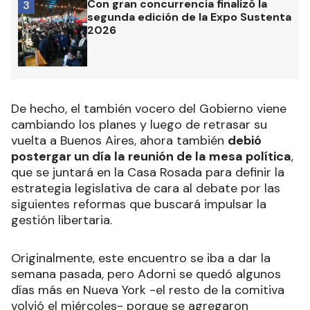
Con gran concurrencia finalizó la
3
segunda edición de la Expo Sustenta
2026
De hecho, el también vocero del Gobierno viene
cambiando los planes y luego de retrasar su
vuelta a Buenos Aires, ahora también
debió
postergar un día la reunión de la mesa política
,
que se juntará en la Casa Rosada para definir la
estrategia legislativa de cara al debate por las
siguientes reformas que buscará impulsar la
gestión libertaria.
Originalmente, este encuentro se iba a dar la
semana pasada, pero Adorni se quedó algunos
días más en Nueva York -el resto de la comitiva
volvió el miércoles- porque se agregaron