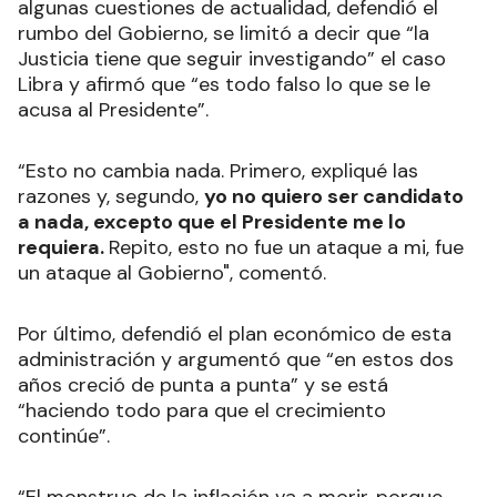
algunas cuestiones de actualidad, defendió el
rumbo del Gobierno, se limitó a decir que “la
Justicia tiene que seguir investigando” el caso
Libra y afirmó que “es todo falso lo que se le
acusa al Presidente”.
“Esto no cambia nada. Primero, expliqué las
razones y, segundo,
yo no quiero ser candidato
a nada, excepto que el Presidente me lo
requiera.
Repito, esto no fue un ataque a mi, fue
un ataque al Gobierno", comentó.
Por último, defendió el plan económico de esta
administración y argumentó que “en estos dos
años creció de punta a punta” y se está
“haciendo todo para que el crecimiento
continúe”.