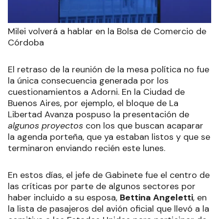
Milei volverá a hablar en la Bolsa de Comercio de
Córdoba
El retraso de la reunión de la mesa política no fue
la única consecuencia generada por los
cuestionamientos a Adorni. En la Ciudad de
Buenos Aires, por ejemplo, el bloque de La
Libertad Avanza pospuso la presentación de
algunos proyectos
con los que buscan acaparar
la agenda porteña, que ya estaban listos y que se
terminaron enviando recién este lunes.
En estos días, el jefe de Gabinete fue el centro de
las críticas por parte de algunos sectores por
haber incluido a su esposa,
Bettina Angeletti
, en
la lista de pasajeros del avión oficial que llevó a la