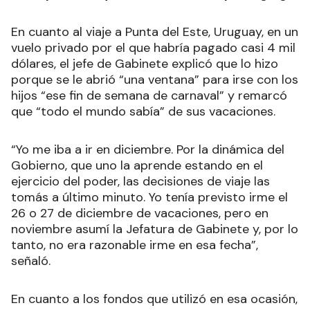
En cuanto al viaje a Punta del Este, Uruguay, en un
vuelo privado por el que habría pagado casi 4 mil
dólares, el jefe de Gabinete explicó que lo hizo
porque se le abrió “una ventana” para irse con los
hijos “ese fin de semana de carnaval” y remarcó
que “todo el mundo sabía” de sus vacaciones.
“Yo me iba a ir en diciembre. Por la dinámica del
Gobierno, que uno la aprende estando en el
ejercicio del poder, las decisiones de viaje las
tomás a último minuto. Yo tenía previsto irme el
26 o 27 de diciembre de vacaciones, pero en
noviembre asumí la Jefatura de Gabinete y, por lo
tanto, no era razonable irme en esa fecha”,
señaló.
En cuanto a los fondos que utilizó en esa ocasión,