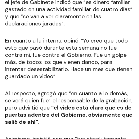
el jefe de Gabinete indicó que “es dinero familiar
gastado en una actividad familiar de cuatro días”
y que “se van a ver claramente en las
declaraciones juradas”.
En cuanto a la interna, opinó: “Yo creo que todo
esto que pasó durante esta semana no fue
contra mí, fue contra el Gobierno. Fue un golpe
más, de todos los que vienen dando, para
intentar desestabilizarlo. Hace un mes que tienen
guardado un video”
Al respecto, agregó que “en cuanto a lo demás,
se verá quién fue” el responsable de la grabación,
pero advirtió que
“el video está claro que es de
puertas adentro del Gobierno, obviamente que
salió de ahí”
.