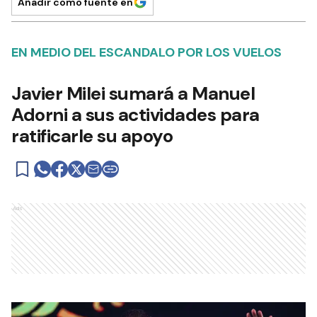
Añadir como fuente en
EN MEDIO DEL ESCANDALO POR LOS VUELOS
Javier Milei sumará a Manuel
Adorni a sus actividades para
ratificarle su apoyo
Ads