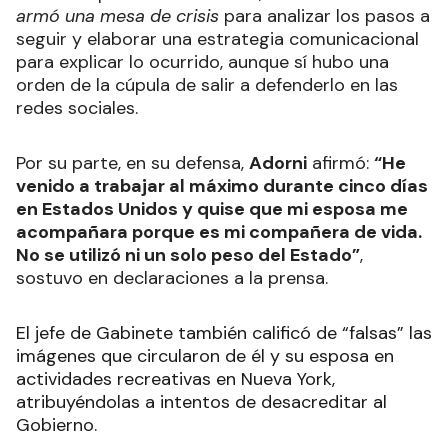
armó una mesa de crisis
para analizar los pasos a
seguir y elaborar una estrategia comunicacional
para explicar lo ocurrido, aunque sí hubo una
orden de la cúpula de salir a defenderlo en las
redes sociales.
Por su parte, en su defensa,
Adorni
afirmó:
“He
venido a trabajar al máximo durante cinco días
en Estados Unidos y quise que mi esposa me
acompañara porque es mi compañera de vida.
No se utilizó ni un solo peso del Estado”
,
sostuvo en declaraciones a la prensa.
El jefe de Gabinete también calificó de “falsas” las
imágenes que circularon de él y su esposa en
actividades recreativas en Nueva York,
atribuyéndolas a intentos de desacreditar al
Gobierno.