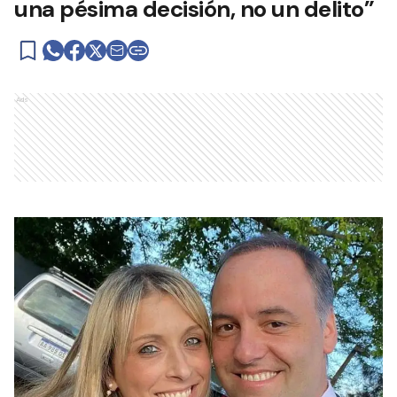
una pésima decisión, no un delito”
Ads