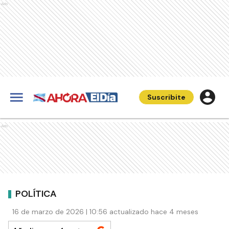
Ads
Suscribite
Ads
POLÍTICA
16 de marzo de 2026 | 10:56 actualizado hace 4 meses