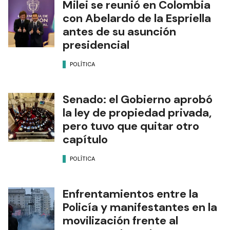
Milei se reunió en Colombia
con Abelardo de la Espriella
antes de su asunción
presidencial
POLÍTICA
Senado: el Gobierno aprobó
la ley de propiedad privada,
pero tuvo que quitar otro
capítulo
POLÍTICA
Enfrentamientos entre la
Policía y manifestantes en la
movilización frente al