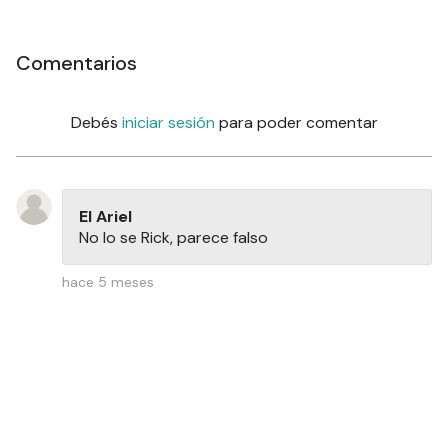
Comentarios
Debés
iniciar sesión
para poder comentar
El Ariel
No lo se Rick, parece falso
hace 5 meses