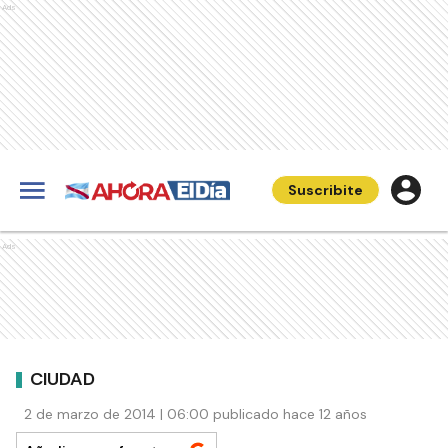
Ads
Suscribite
Ads
CIUDAD
2 de marzo de 2014 | 06:00 publicado hace 12 años