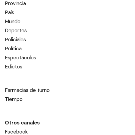
Provincia
País
Mundo
Deportes
Policiales
Política
Espectáculos
Edictos
Farmacias de turno
Tiempo
Otros canales
Facebook