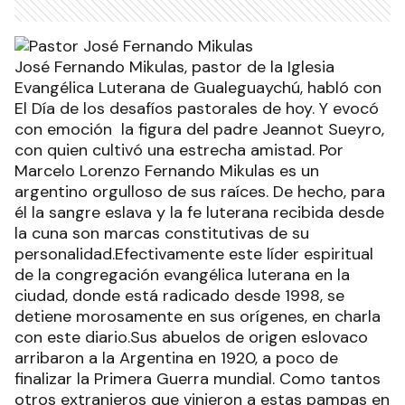
José Fernando Mikulas, pastor de la Iglesia
Evangélica Luterana de Gualeguaychú, habló con
El Día de los desafíos pastorales de hoy. Y evocó
con emoción la figura del padre Jeannot Sueyro,
con quien cultivó una estrecha amistad. Por
Marcelo Lorenzo Fernando Mikulas es un
argentino orgulloso de sus raíces. De hecho, para
él la sangre eslava y la fe luterana recibida desde
la cuna son marcas constitutivas de su
personalidad.Efectivamente este líder espiritual
de la congregación evangélica luterana en la
ciudad, donde está radicado desde 1998, se
detiene morosamente en sus orígenes, en charla
con este diario.Sus abuelos de origen eslovaco
arribaron a la Argentina en 1920, a poco de
finalizar la Primera Guerra mundial. Como tantos
otros extranjeros que vinieron a estas pampas en