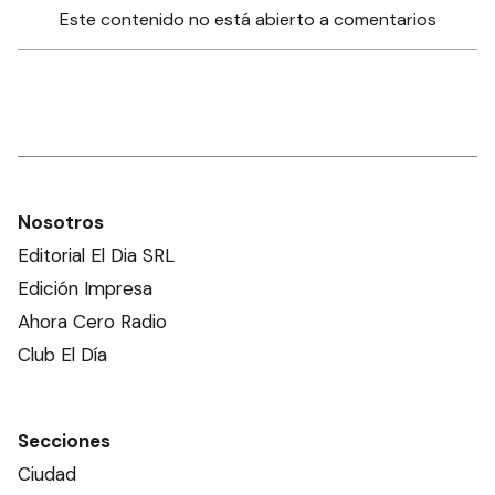
Este contenido no está abierto a comentarios
Nosotros
Editorial El Dia SRL
Edición Impresa
Ahora Cero Radio
Club El Día
Secciones
Ciudad