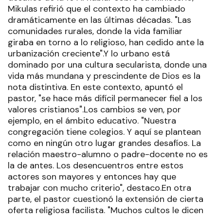
Mikulas refirió que el contexto ha cambiado
dramáticamente en las últimas décadas. "Las
comunidades rurales, donde la vida familiar
giraba en torno a lo religioso, han cedido ante la
urbanización creciente".Y lo urbano está
dominado por una cultura secularista, donde una
vida más mundana y prescindente de Dios es la
nota distintiva. En este contexto, apuntó el
pastor, "se hace más difícil permanecer fiel a los
valores cristianos".Los cambios se ven, por
ejemplo, en el ámbito educativo. "Nuestra
congregación tiene colegios. Y aquí se plantean
como en ningún otro lugar grandes desafíos. La
relación maestro-alumno o padre-docente no es
la de antes. Los desencuentros entre estos
actores son mayores y entonces hay que
trabajar con mucho criterio", destaco.En otra
parte, el pastor cuestionó la extensión de cierta
oferta religiosa facilista. "Muchos cultos le dicen