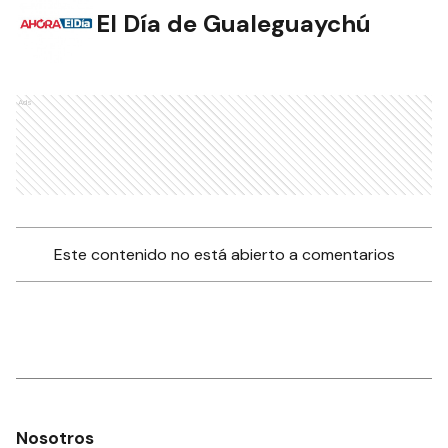
El Día de Gualeguaychú
Ads
Este contenido no está abierto a comentarios
Nosotros