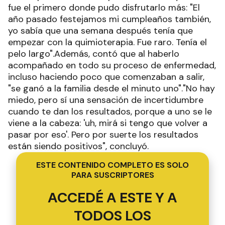
fue el primero donde pudo disfrutarlo más: "El
año pasado festejamos mi cumpleaños también,
yo sabía que una semana después tenía que
empezar con la quimioterapia. Fue raro. Tenía el
pelo largo".Además, contó que al haberlo
acompañado en todo su proceso de enfermedad,
incluso haciendo poco que comenzaban a salir,
"se ganó a la familia desde el minuto uno"."No hay
miedo, pero sí una sensación de incertidumbre
cuando te dan los resultados, porque a uno se le
viene a la cabeza: 'uh, mirá si tengo que volver a
pasar por eso'. Pero por suerte los resultados
están siendo positivos", concluyó.
ESTE CONTENIDO COMPLETO ES SOLO
PARA SUSCRIPTORES
ACCEDÉ A ESTE Y A
TODOS LOS