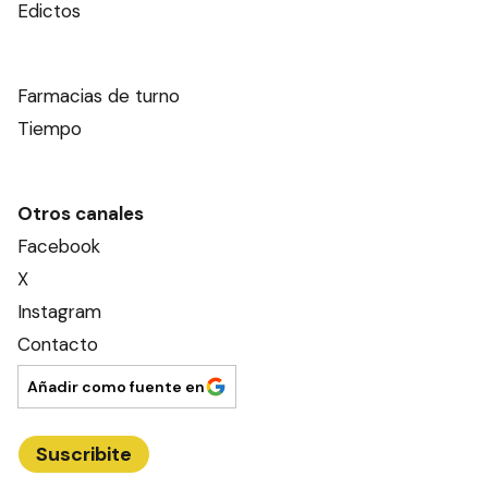
Edictos
Farmacias de turno
Tiempo
Otros canales
Facebook
X
Instagram
Contacto
Añadir como fuente en
Suscribite