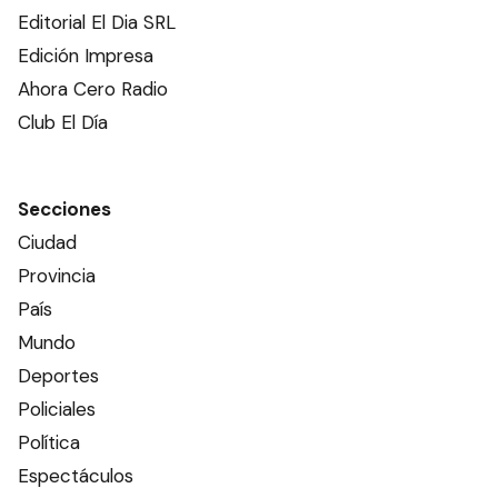
Editorial El Dia SRL
Edición Impresa
Ahora Cero Radio
Club El Día
Secciones
Ciudad
Provincia
País
Mundo
Deportes
Policiales
Política
Espectáculos