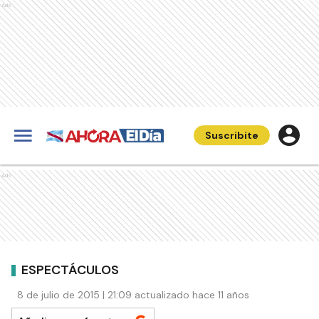
Ads
Suscribite
Ads
ESPECTÁCULOS
8 de julio de 2015 | 21:09 actualizado hace 11 años