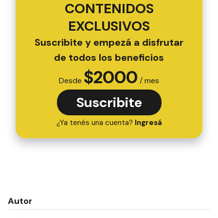
CONTENIDOS
EXCLUSIVOS
Suscribite y empezá a disfrutar
de todos los beneficios
$
2000
Desde
/ mes
Suscribite
¿Ya tenés una cuenta?
Ingresá
Autor