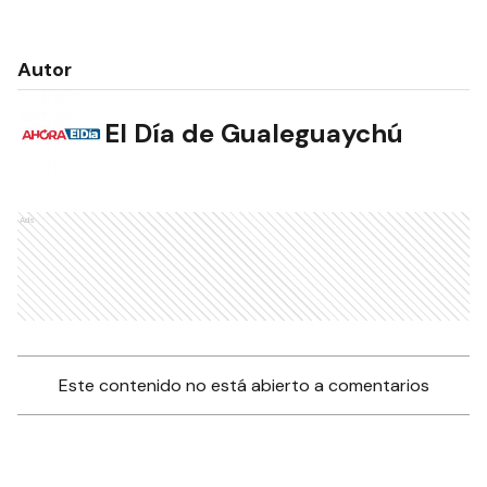
Autor
El Día de Gualeguaychú
Ads
Este contenido no está abierto a comentarios