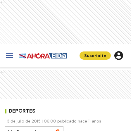
Ads
Suscribite
Ads
DEPORTES
3 de julio de 2015 | 06:00 publicado hace 11 años