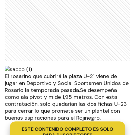
El rosarino que cubrirá la plaza U-21 viene de
jugar en Deportivo y Social Sportsmen Unidos de
Rosario la temporada pasada.Se desempeña
como ala pivot y mide 1,95 metros. Con esta
contratación, solo quedarían las dos fichas U-23
para cerrar lo que promete ser un plantel con
buenas aspiraciones para el Rojinegro.
ESTE CONTENIDO COMPLETO ES SOLO