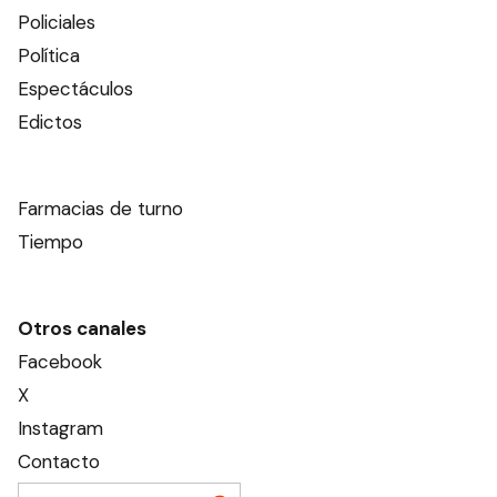
Policiales
Política
Espectáculos
Edictos
Farmacias de turno
Tiempo
Otros canales
Facebook
X
Instagram
Contacto