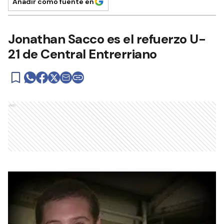
Añadir como fuente en
Jonathan Sacco es el refuerzo U-
21 de Central Entrerriano
Ads