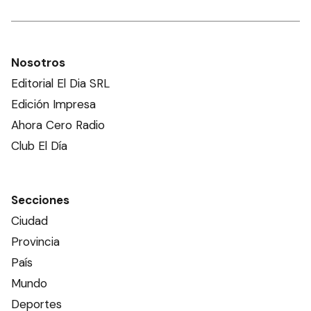
Nosotros
Editorial El Dia SRL
Edición Impresa
Ahora Cero Radio
Club El Día
Secciones
Ciudad
Provincia
País
Mundo
Deportes