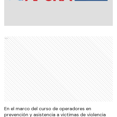
Ads
En el marco del curso de operadores en
prevención y asistencia a victimas de violencia