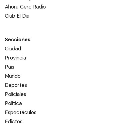
Ahora Cero Radio
Club El Día
Secciones
Ciudad
Provincia
País
Mundo
Deportes
Policiales
Política
Espectáculos
Edictos