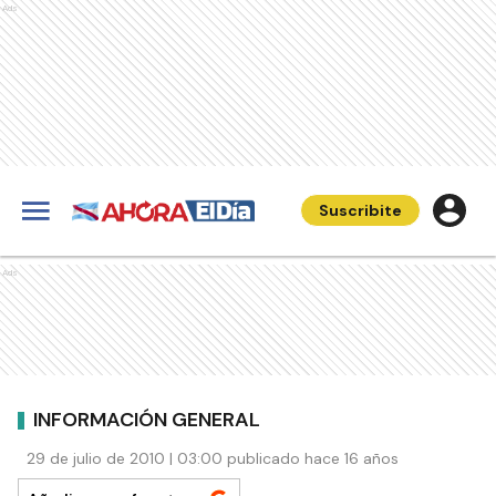
Ads
Suscribite
Ads
INFORMACIÓN GENERAL
29 de julio de 2010 | 03:00 publicado hace 16 años