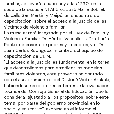
familiar, se llevará a cabo hoy a las 17,30 en la
sede de la escuela N1 Alférez José Maria Sobral,
de calle San Martín y Maipú, un encuentro de
capacitación sobre el acceso a la justicia de las
víctimas de violencia familiar.
La mesa estará integrada por el Juez de Familia y
Violencia Familiar Dr. Héctor Vassallo, la Dra. Lucía
Rocko, defensora de pobres y menores, y el Dr.
Juan Carlos Rodríguez, miembro del equipo de
capacitación de CEIM.
"El acceso a la justicia, es fundamental en la tarea
que desarrollamos para erradicar los modelos
familiares violentos, este proyecto ha contado
con el asesoramiento del Dr. José Victor Arakaki,
habiéndose recibido recientemente la evaluación
técnica del Consejo General de Educación, que lo
considera ajustado a los propósitos sobre este
tema por parte del gobierno provincial, en lo
social y educativo", expresa en el informa el