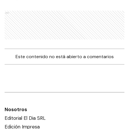
Ads
Este contenido no está abierto a comentarios
Nosotros
Editorial El Dia SRL
Edición Impresa