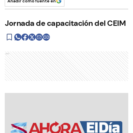
Añadir como fuente en
Jornada de capacitación del CEIM
Ads