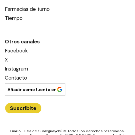
Farmacias de turno
Tiempo
Otros canales
Facebook
X
Instagram
Contacto
Añadir como fuente en
Suscribite
Diario El Día de Gualeguaychú
© Todos los derechos reservados.·