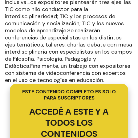
inclusiva.Los expositores plantearán tres ejes: las
TIC como hilo conductor para la
interdisciplinariedad; TIC y los procesos de
comunicación y socialización; TIC y los nuevos
modelos de aprendizaje.Se realizarán
conferencias de especialistas en los distintos
ejes temáticos, talleres, charlas debate con mesa
interdisciplinaria con especialistas en los campos
de Filosofía, Psicología, Pedagogía y
Didáctica.Finalmente, un trabajo con expositores
con sistema de videoconferencia con expertos
en el uso de tecnologías en educación.
ESTE CONTENIDO COMPLETO ES SOLO
PARA SUSCRIPTORES
ACCEDÉ A ESTE Y A
TODOS LOS
CONTENIDOS