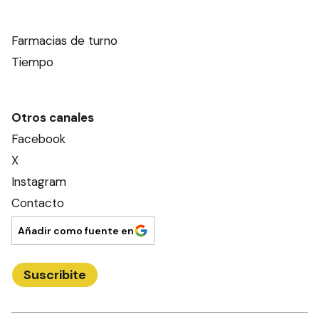
Farmacias de turno
Tiempo
Otros canales
Facebook
X
Instagram
Contacto
Añadir como fuente en
Suscribite