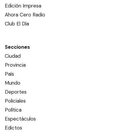
Edición Impresa
Ahora Cero Radio
Club El Día
Secciones
Ciudad
Provincia
País
Mundo
Deportes
Policiales
Política
Espectáculos
Edictos