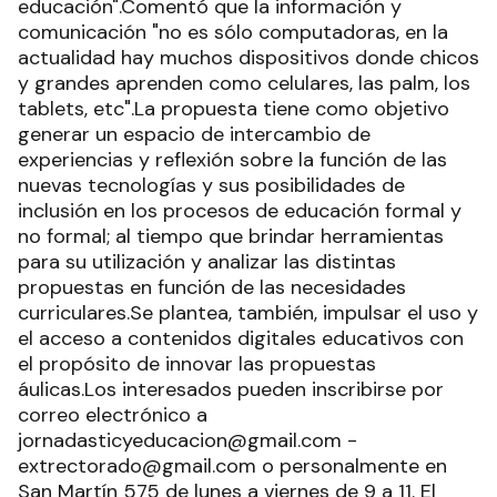
educación".Comentó que la información y
comunicación "no es sólo computadoras, en la
actualidad hay muchos dispositivos donde chicos
y grandes aprenden como celulares, las palm, los
tablets, etc".La propuesta tiene como objetivo
generar un espacio de intercambio de
experiencias y reflexión sobre la función de las
nuevas tecnologías y sus posibilidades de
inclusión en los procesos de educación formal y
no formal; al tiempo que brindar herramientas
para su utilización y analizar las distintas
propuestas en función de las necesidades
curriculares.Se plantea, también, impulsar el uso y
el acceso a contenidos digitales educativos con
el propósito de innovar las propuestas
áulicas.Los interesados pueden inscribirse por
correo electrónico a
jornadasticyeducacion@gmail.com -
extrectorado@gmail.com o personalmente en
San Martín 575 de lunes a viernes de 9 a 11. El