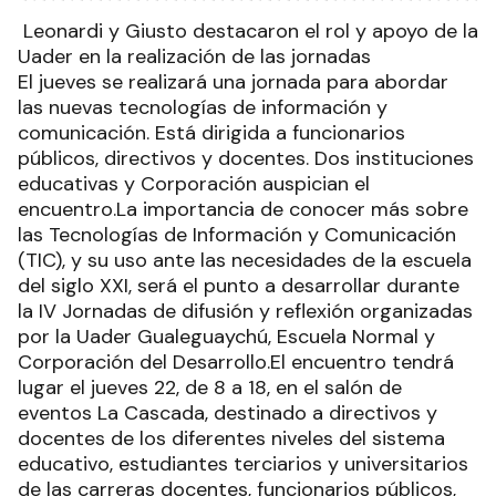
Leonardi y Giusto destacaron el rol y apoyo de la
Uader en la realización de las jornadas
El jueves se realizará una jornada para abordar
las nuevas tecnologías de información y
comunicación. Está dirigida a funcionarios
públicos, directivos y docentes. Dos instituciones
educativas y Corporación auspician el
encuentro.La importancia de conocer más sobre
las Tecnologías de Información y Comunicación
(TIC), y su uso ante las necesidades de la escuela
del siglo XXI, será el punto a desarrollar durante
la IV Jornadas de difusión y reflexión organizadas
por la Uader Gualeguaychú, Escuela Normal y
Corporación del Desarrollo.El encuentro tendrá
lugar el jueves 22, de 8 a 18, en el salón de
eventos La Cascada, destinado a directivos y
docentes de los diferentes niveles del sistema
educativo, estudiantes terciarios y universitarios
de las carreras docentes, funcionarios públicos,