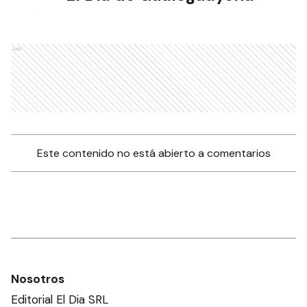
Ads
Este contenido no está abierto a comentarios
Nosotros
Editorial El Dia SRL