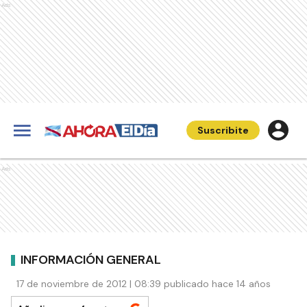
Ads
Suscribite
Ads
INFORMACIÓN GENERAL
17 de noviembre de 2012 | 08:39 publicado hace 14 años