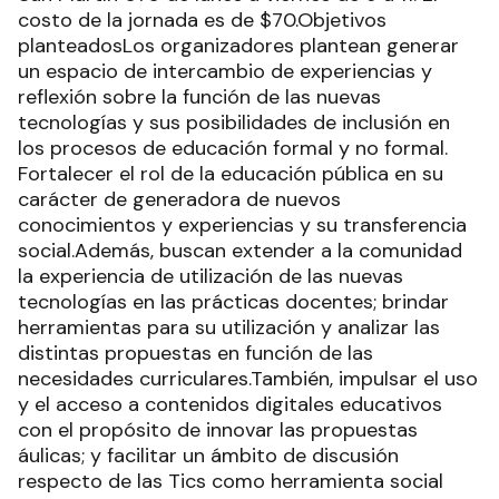
costo de la jornada es de $70.Objetivos
planteadosLos organizadores plantean generar
un espacio de intercambio de experiencias y
reflexión sobre la función de las nuevas
tecnologías y sus posibilidades de inclusión en
los procesos de educación formal y no formal.
Fortalecer el rol de la educación pública en su
carácter de generadora de nuevos
conocimientos y experiencias y su transferencia
social.Además, buscan extender a la comunidad
la experiencia de utilización de las nuevas
tecnologías en las prácticas docentes; brindar
herramientas para su utilización y analizar las
distintas propuestas en función de las
necesidades curriculares.También, impulsar el uso
y el acceso a contenidos digitales educativos
con el propósito de innovar las propuestas
áulicas; y facilitar un ámbito de discusión
respecto de las Tics como herramienta social