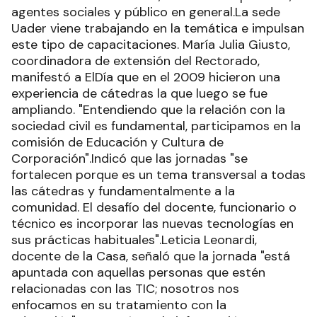
agentes sociales y público en general.La sede
Uader viene trabajando en la temática e impulsan
este tipo de capacitaciones. María Julia Giusto,
coordinadora de extensión del Rectorado,
manifestó a ElDía que en el 2009 hicieron una
experiencia de cátedras la que luego se fue
ampliando. "Entendiendo que la relación con la
sociedad civil es fundamental, participamos en la
comisión de Educación y Cultura de
Corporación".Indicó que las jornadas "se
fortalecen porque es un tema transversal a todas
las cátedras y fundamentalmente a la
comunidad. El desafío del docente, funcionario o
técnico es incorporar las nuevas tecnologías en
sus prácticas habituales".Leticia Leonardi,
docente de la Casa, señaló que la jornada "está
apuntada con aquellas personas que estén
relacionadas con las TIC; nosotros nos
enfocamos en su tratamiento con la