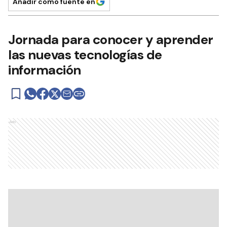
Añadir como fuente en
Jornada para conocer y aprender
las nuevas tecnologías de
información
Ads