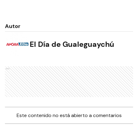
Autor
El Día de Gualeguaychú
Ads
Este contenido no está abierto a comentarios