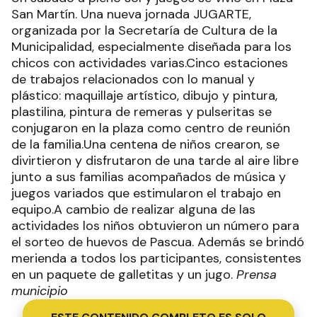
San Martín. Una nueva jornada JUGARTE,
organizada por la Secretaría de Cultura de la
Municipalidad, especialmente diseñada para los
chicos con actividades varias.Cinco estaciones
de trabajos relacionados con lo manual y
plástico: maquillaje artístico, dibujo y pintura,
plastilina, pintura de remeras y pulseritas se
conjugaron en la plaza como centro de reunión
de la familia.Una centena de niños crearon, se
divirtieron y disfrutaron de una tarde al aire libre
junto a sus familias acompañados de música y
juegos variados que estimularon el trabajo en
equipo.A cambio de realizar alguna de las
actividades los niños obtuvieron un número para
el sorteo de huevos de Pascua. Además se brindó
merienda a todos los participantes, consistentes
en un paquete de galletitas y un jugo.
Prensa
municipio