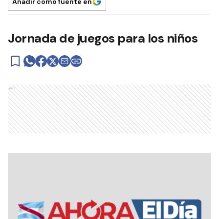
Añadir como fuente en
Jornada de juegos para los niños
Ads