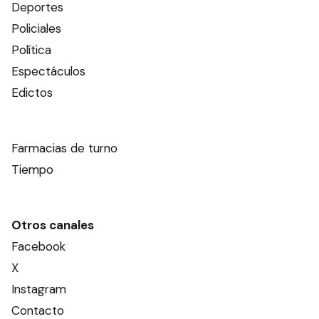
Deportes
Policiales
Política
Espectáculos
Edictos
Farmacias de turno
Tiempo
Otros canales
Facebook
X
Instagram
Contacto