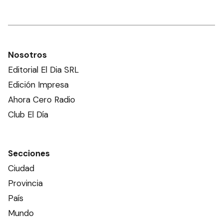
Nosotros
Editorial El Dia SRL
Edición Impresa
Ahora Cero Radio
Club El Día
Secciones
Ciudad
Provincia
País
Mundo