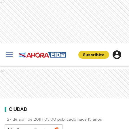
Ads
Suscribite
Ads
CIUDAD
27 de abril de 2011 | 03:00 publicado hace 15 años