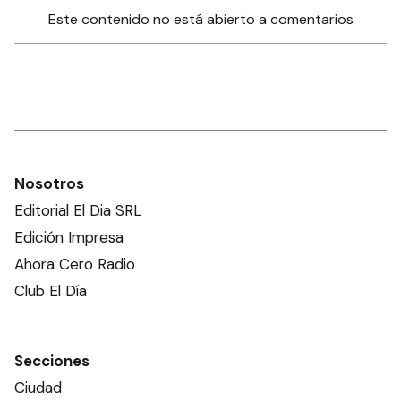
Este contenido no está abierto a comentarios
Nosotros
Editorial El Dia SRL
Edición Impresa
Ahora Cero Radio
Club El Día
Secciones
Ciudad