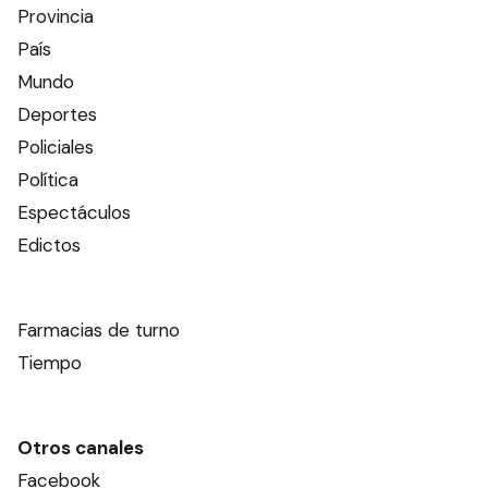
Provincia
País
Mundo
Deportes
Policiales
Política
Espectáculos
Edictos
Farmacias de turno
Tiempo
Otros canales
Facebook