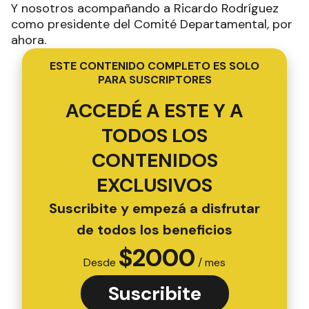
Y nosotros acompañando a Ricardo Rodríguez
como presidente del Comité Departamental, por
ahora.
ESTE CONTENIDO COMPLETO ES SOLO
PARA SUSCRIPTORES
ACCEDÉ A ESTE Y A
TODOS LOS
CONTENIDOS
EXCLUSIVOS
Suscribite y empezá a disfrutar
de todos los beneficios
$
2000
Desde
/ mes
Suscribite