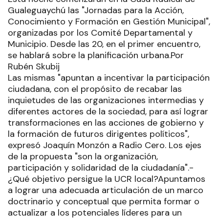
Gualeguaychú las "Jornadas para la Acción,
Conocimiento y Formación en Gestión Municipal",
organizadas por los Comité Departamental y
Municipio. Desde las 20, en el primer encuentro,
se hablará sobre la planificación urbana.Por
Rubén Skubij
Las mismas "apuntan a incentivar la participación
ciudadana, con el propósito de recabar las
inquietudes de las organizaciones intermedias y
diferentes actores de la sociedad, para así lograr
transformaciones en las acciones de gobierno y
la formación de futuros dirigentes políticos",
expresó Joaquín Monzón a Radio Cero. Los ejes
de la propuesta "son la organización,
participación y solidaridad de la ciudadanía".-
¿Qué objetivo persigue la UCR local?Apuntamos
a lograr una adecuada articulación de un marco
doctrinario y conceptual que permita formar o
actualizar a los potenciales líderes para un