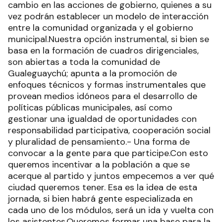
cambio en las acciones de gobierno, quienes a su
vez podrán establecer un modelo de interacción
entre la comunidad organizada y el gobierno
municipal.Nuestra opción instrumental, si bien se
basa en la formación de cuadros dirigenciales,
son abiertas a toda la comunidad de
Gualeguaychú; apunta a la promoción de
enfoques técnicos y formas instrumentales que
provean medios idóneos para el desarrollo de
políticas públicas municipales, así como
gestionar una igualdad de oportunidades con
responsabilidad participativa, cooperación social
y pluralidad de pensamiento.- Una forma de
convocar a la gente para que participe.Con esto
queremos incentivar a la población a que se
acerque al partido y juntos empecemos a ver qué
ciudad queremos tener. Esa es la idea de esta
jornada, si bien habrá gente especializada en
cada uno de los módulos, será un ida y vuelta con
los asistentes.Queremos formar una base para la