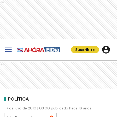
Ads
Suscribite
Ads
POLÍTICA
7 de julio de 2010 | 03:00 publicado hace 16 años