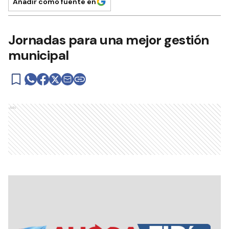
Añadir como fuente en
Jornadas para una mejor gestión
municipal
Ads