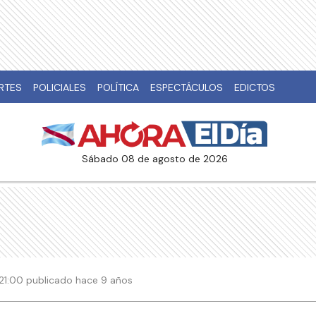
RTES
POLICIALES
POLÍTICA
ESPECTÁCULOS
EDICTOS
sábado 08 de agosto de 2026
| 21:00 publicado hace 9 años