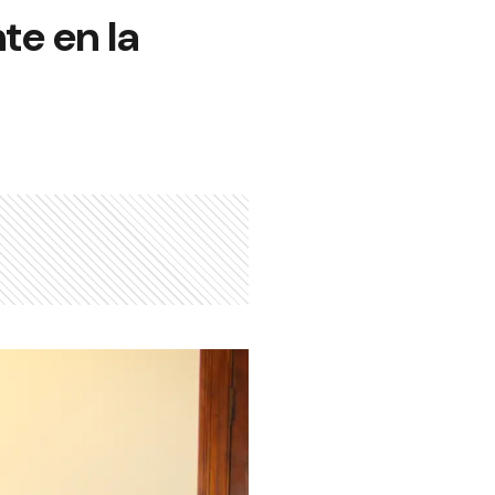
e en la