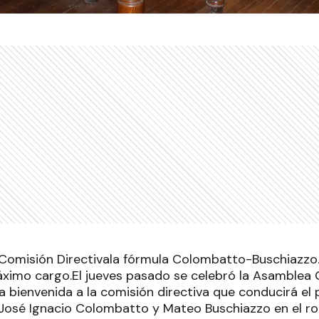
Comisión Directivala fórmula Colombatto-Buschiazzo
ximo cargo.El jueves pasado se celebró la Asamblea 
a bienvenida a la comisión directiva que conducirá el
osé Ignacio Colombatto y Mateo Buschiazzo en el ro