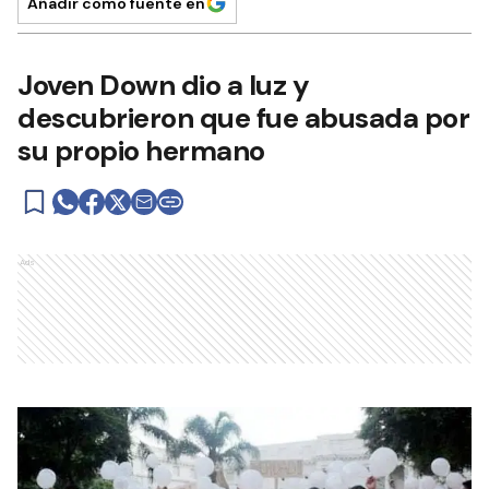
Añadir como fuente en
Joven Down dio a luz y
descubrieron que fue abusada por
su propio hermano
Ads