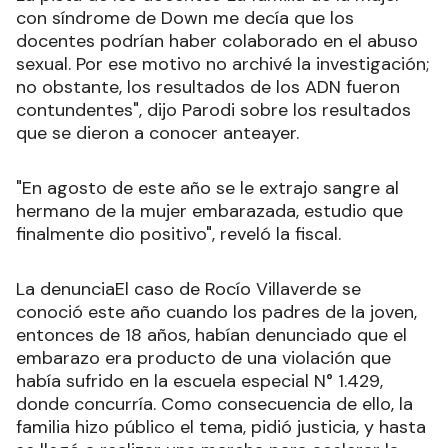
con síndrome de Down me decía que los
docentes podrían haber colaborado en el abuso
sexual. Por ese motivo no archivé la investigación;
no obstante, los resultados de los ADN fueron
contundentes", dijo Parodi sobre los resultados
que se dieron a conocer anteayer.
"En agosto de este año se le extrajo sangre al
hermano de la mujer embarazada, estudio que
finalmente dio positivo", reveló la fiscal.
La denunciaEl caso de Rocío Villaverde se
conoció este año cuando los padres de la joven,
entonces de 18 años, habían denunciado que el
embarazo era producto de una violación que
había sufrido en la escuela especial N° 1.429,
donde concurría. Como consecuencia de ello, la
familia hizo público el tema, pidió justicia, y hasta