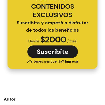
CONTENIDOS
EXCLUSIVOS
Suscribite y empezá a disfrutar
de todos los beneficios
$
2000
Desde
/ mes
Suscribite
¿Ya tenés una cuenta?
Ingresá
Autor