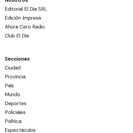
Nosotros
Editorial El Dia SRL
Edición Impresa
Ahora Cero Radio
Club El Día
Secciones
Ciudad
Provincia
País
Mundo
Deportes
Policiales
Política
Espectáculos