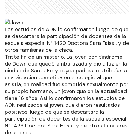
Los estudios de ADN lo confirmaron luego de que
se descartara la participación de docentes de la
escuela especial N° 1429 Doctora Sara Faisal, y de
otros familiares de la chica.
Triste fin de un misterio. La joven con síndrome
de Down que quedó embarazada y dio a luz en la
ciudad de Santa Fe, y cuyos padres lo atribuían a
una violación cometida en el colegio al que
asistía, en realidad fue sometida sexualmente por
su propio hermano, un joven que en la actualidad
tiene 16 años. Así lo confirmaron los estudios de
ADN realizados al joven, que dieron resultados
positivos, luego de que se descartara la
participación de docentes de la escuela especial
N° 1429 Doctora Sara Faisal, y de otros familiares
de la chica.