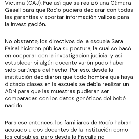
Víctima (CAJ). Fue así que se realizó una Cámara
Gesell para que Rocío pudiera declarar con todas
las garantías y aportar información valiosa para
la investigación.
No obstante, los directivos de la escuela Sara
Faisal hicieron pública su postura, la cual se basó
en cooperar con la investigación judicial y así
establecer si algún docente varón pudo haber
sido partícipe del hecho. Por eso, desde la
institución decidieron que todo hombre que haya
dictado clases en la escuela se debía realizar un
ADN para que las muestras pudieran ser
comparadas con los datos genéticos del bebé
nacido.
Para ese entonces, los familiares de Rocío habían
acusado a dos docentes de la institución como
los culpables, pero desde la Fiscalía no