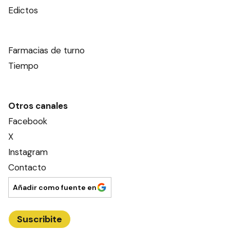
Edictos
Farmacias de turno
Tiempo
Otros canales
Facebook
X
Instagram
Contacto
Añadir como fuente en
Suscribite