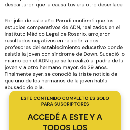
descartaron que la causa tuviera otro desenlace.
Por julio de este año, Parodi confirmó que los
estudios comparativos de ADN, realizados en el
Instituto Médico Legal de Rosario, arrojaron
resultados negativos en relación a dos
profesores del establecimiento educativo donde
asistía la joven con síndrome de Down. Sucedió lo
mismo con el ADN que se le realizó al padre de la
joven y a otro hermano mayor, de 29 años.
Finalmente ayer, se conoció la triste noticia de
que uno de los hermanos de la joven había
abusado de ella.
ESTE CONTENIDO COMPLETO ES SOLO
PARA SUSCRIPTORES
ACCEDÉ A ESTE Y A
TODOS LOS