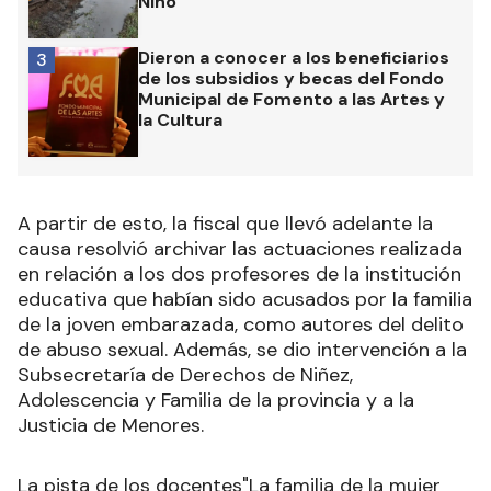
Niño
Dieron a conocer a los beneficiarios
3
de los subsidios y becas del Fondo
Municipal de Fomento a las Artes y
la Cultura
A partir de esto, la fiscal que llevó adelante la
causa resolvió archivar las actuaciones realizada
en relación a los dos profesores de la institución
educativa que habían sido acusados por la familia
de la joven embarazada, como autores del delito
de abuso sexual. Además, se dio intervención a la
Subsecretaría de Derechos de Niñez,
Adolescencia y Familia de la provincia y a la
Justicia de Menores.
La pista de los docentes"La familia de la mujer