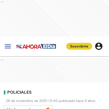
Ads
Suscribite
Ads
POLICIALES
28 de noviembre de 2015 | 13:40 publicado hace 11 años