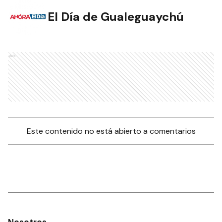
El Día de Gualeguaychú
Ads
Este contenido no está abierto a comentarios