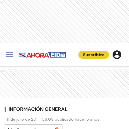
Ads
Suscribite
Ads
INFORMACIÓN GENERAL
11 de julio de 2011 | 06:09 publicado hace 15 años