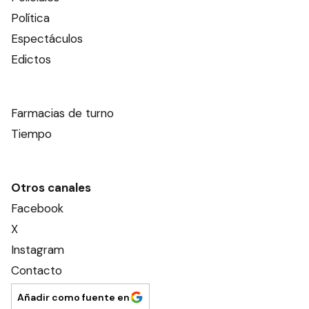
Política
Espectáculos
Edictos
Farmacias de turno
Tiempo
Otros canales
Facebook
X
Instagram
Contacto
Añadir como fuente en