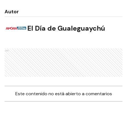
Autor
El Día de Gualeguaychú
Ads
Este contenido no está abierto a comentarios