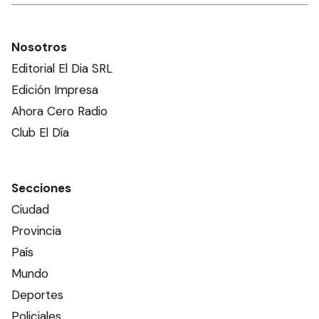
Nosotros
Editorial El Dia SRL
Edición Impresa
Ahora Cero Radio
Club El Día
Secciones
Ciudad
Provincia
País
Mundo
Deportes
Policiales