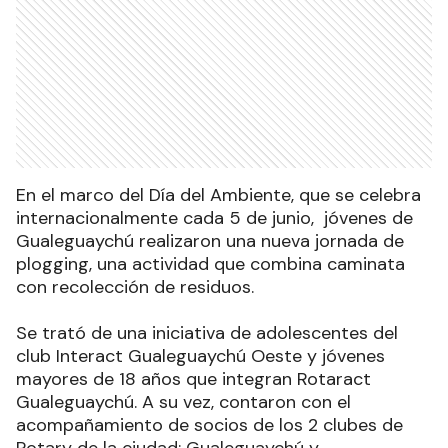
En el marco del Día del Ambiente, que se celebra
internacionalmente cada 5 de junio, jóvenes de
Gualeguaychú realizaron una nueva jornada de
plogging, una actividad que combina caminata
con recolección de residuos.
Se trató de una iniciativa de adolescentes del
club Interact Gualeguaychú Oeste y jóvenes
mayores de 18 años que integran Rotaract
Gualeguaychú. A su vez, contaron con el
acompañamiento de socios de los 2 clubes de