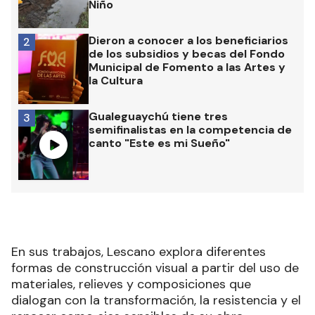
Niño
Dieron a conocer a los beneficiarios
2
de los subsidios y becas del Fondo
Municipal de Fomento a las Artes y
la Cultura
Gualeguaychú tiene tres
3
semifinalistas en la competencia de
canto "Este es mi Sueño"
En sus trabajos, Lescano explora diferentes
formas de construcción visual a partir del uso de
materiales, relieves y composiciones que
dialogan con la transformación, la resistencia y el