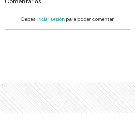
Comentarios
Debés
iniciar sesión
para poder comentar
Ads