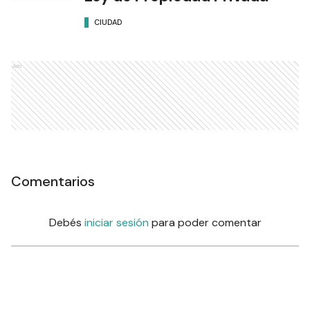
CIUDAD
Ads
Comentarios
Debés
iniciar sesión
para poder comentar