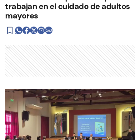
trabajan en el cuidado de adultos
mayores
Ads