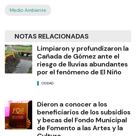
Medio Ambiente
NOTAS RELACIONADAS
Limpiaron y profundizaron la
Cañada de Gómez ante el
riesgo de lluvias abundantes
por el fenómeno de El Niño
CIUDAD
Dieron a conocer a los
beneficiarios de los subsidios
y becas del Fondo Municipal
de Fomento a las Artes y la
Cultura