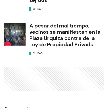
tejidos
CIUDAD
A pesar del mal tiempo,
vecinos se manifiestan en la
Plaza Urquiza contra de la
Ley de Propiedad Privada
CIUDAD
Ads