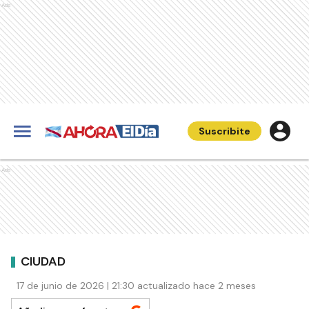
Ads
Suscribite
Ads
CIUDAD
17 de junio de 2026 | 21:30 actualizado hace 2 meses