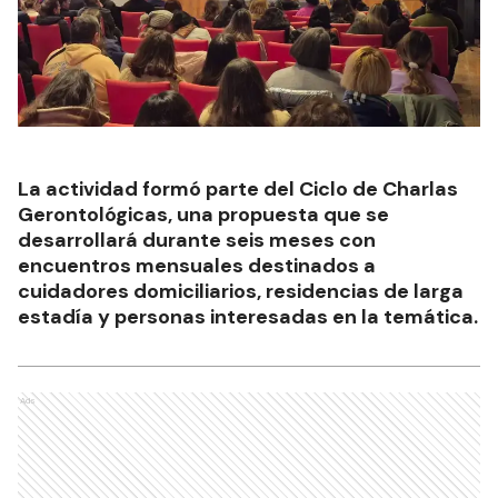
La actividad formó parte del Ciclo de Charlas
Gerontológicas, una propuesta que se
desarrollará durante seis meses con
encuentros mensuales destinados a
cuidadores domiciliarios, residencias de larga
estadía y personas interesadas en la temática.
Ads