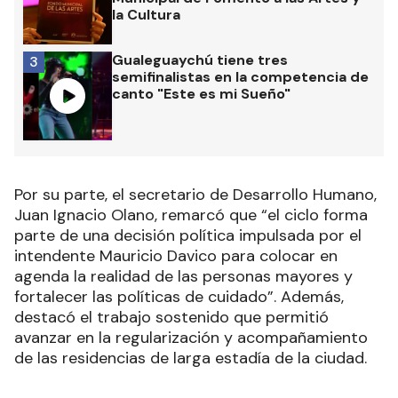
la Cultura
Gualeguaychú tiene tres
3
semifinalistas en la competencia de
canto "Este es mi Sueño"
Por su parte, el secretario de Desarrollo Humano,
Juan Ignacio Olano, remarcó que “el ciclo forma
parte de una decisión política impulsada por el
intendente Mauricio Davico para colocar en
agenda la realidad de las personas mayores y
fortalecer las políticas de cuidado”. Además,
destacó el trabajo sostenido que permitió
avanzar en la regularización y acompañamiento
de las residencias de larga estadía de la ciudad.