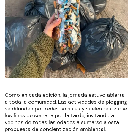
Como en cada edición, la jornada estuvo abierta
a toda la comunidad. Las actividades de plogging
se difunden por redes sociales y suelen realizarse
los fines de semana por la tarde, invitando a
vecinos de todas las edades a sumarse a esta
propuesta de concientización ambiental.