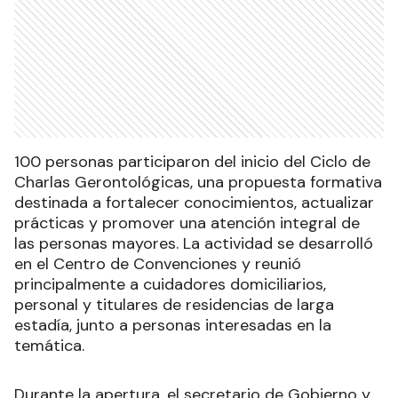
100 personas participaron del inicio del Ciclo de
Charlas Gerontológicas, una propuesta formativa
destinada a fortalecer conocimientos, actualizar
prácticas y promover una atención integral de
las personas mayores. La actividad se desarrolló
en el Centro de Convenciones y reunió
principalmente a cuidadores domiciliarios,
personal y titulares de residencias de larga
estadía, junto a personas interesadas en la
temática.
Durante la apertura, el secretario de Gobierno y