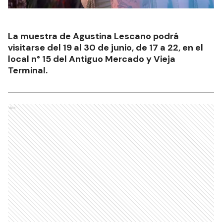
La muestra de Agustina Lescano podrá
visitarse del 19 al 30 de junio, de 17 a 22, en el
local n° 15 del Antiguo Mercado y Vieja
Terminal.
Ads