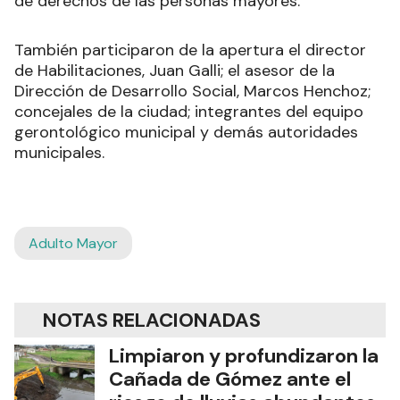
de derechos de las personas mayores.
También participaron de la apertura el director
de Habilitaciones, Juan Galli; el asesor de la
Dirección de Desarrollo Social, Marcos Henchoz;
concejales de la ciudad; integrantes del equipo
gerontológico municipal y demás autoridades
municipales.
Adulto Mayor
NOTAS RELACIONADAS
Limpiaron y profundizaron la
Cañada de Gómez ante el