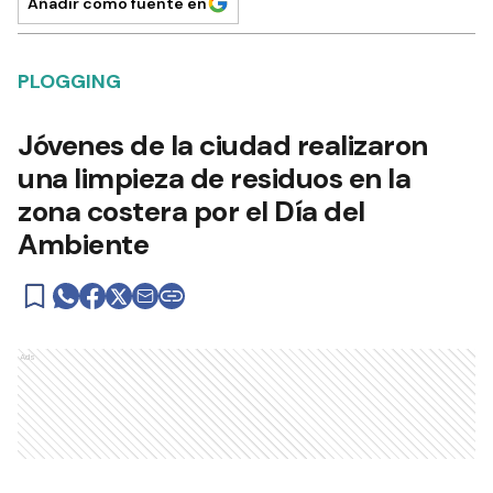
Añadir como fuente en
PLOGGING
Jóvenes de la ciudad realizaron
una limpieza de residuos en la
zona costera por el Día del
Ambiente
Ads