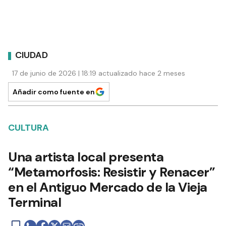
CIUDAD
17 de junio de 2026 | 18:19 actualizado hace 2 meses
Añadir como fuente en
CULTURA
Una artista local presenta
“Metamorfosis: Resistir y Renacer”
en el Antiguo Mercado de la Vieja
Terminal