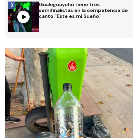
Gualeguaychú tiene tres
3
semifinalistas en la competencia de
canto "Este es mi Sueño"