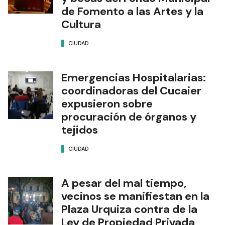
de Fomento a las Artes y la
Cultura
CIUDAD
Emergencias Hospitalarias:
coordinadoras del Cucaier
expusieron sobre
procuración de órganos y
tejidos
CIUDAD
A pesar del mal tiempo,
vecinos se manifiestan en la
Plaza Urquiza contra de la
Ley de Propiedad Privada