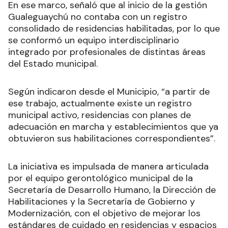
En ese marco, señaló que al inicio de la gestión
Gualeguaychú no contaba con un registro
consolidado de residencias habilitadas, por lo que
se conformó un equipo interdisciplinario
integrado por profesionales de distintas áreas
del Estado municipal.
Según indicaron desde el Municipio, “a partir de
ese trabajo, actualmente existe un registro
municipal activo, residencias con planes de
adecuación en marcha y establecimientos que ya
obtuvieron sus habilitaciones correspondientes”.
La iniciativa es impulsada de manera articulada
por el equipo gerontológico municipal de la
Secretaría de Desarrollo Humano, la Dirección de
Habilitaciones y la Secretaría de Gobierno y
Modernización, con el objetivo de mejorar los
estándares de cuidado en residencias y espacios