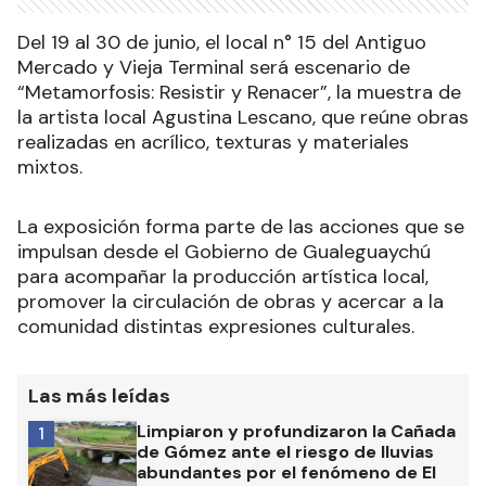
Del 19 al 30 de junio, el local n° 15 del Antiguo
Mercado y Vieja Terminal será escenario de
“Metamorfosis: Resistir y Renacer”, la muestra de
la artista local Agustina Lescano, que reúne obras
realizadas en acrílico, texturas y materiales
mixtos.
La exposición forma parte de las acciones que se
impulsan desde el Gobierno de Gualeguaychú
para acompañar la producción artística local,
promover la circulación de obras y acercar a la
comunidad distintas expresiones culturales.
Las más leídas
Limpiaron y profundizaron la Cañada
1
de Gómez ante el riesgo de lluvias
abundantes por el fenómeno de El