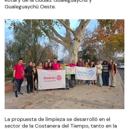
Rotary de la ciudad: Gualeguaychú y
Gualeguaychú Oeste.
La propuesta de limpieza se desarrolló en el
sector de la Costanera del Tiempo, tanto en la