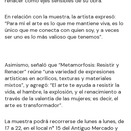
renacer como ejes sensibles de su obra.
En relación con la muestra, la artista expresó:
“Para mí el arte es lo que me mantiene viva, es lo
único que me conecta con quien soy, y a veces
ser uno es lo más valioso que tenemos”.
Asimismo, señaló que “Metamorfosis: Resistir y
Renacer” reúne “una variedad de expresiones
artísticas en acrílicos, texturas y materiales
mixtos”, y agregó: “El arte te ayuda a resistir la
vida, el hambre, la explosión, y el renacimiento a
través de la valentía de las mujeres; es decir, el
arte es transformador”.
La muestra podrá recorrerse de lunes a lunes, de
17 a 22, en el local n° 15 del Antiguo Mercado y