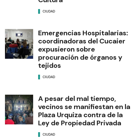
CIUDAD
Emergencias Hospitalarias:
coordinadoras del Cucaier
expusieron sobre
procuración de órganos y
tejidos
CIUDAD
A pesar del mal tiempo,
vecinos se manifiestan en la
Plaza Urquiza contra de la
Ley de Propiedad Privada
CIUDAD