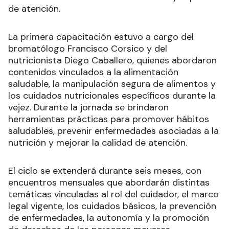
de atención.
La primera capacitación estuvo a cargo del
bromatólogo Francisco Corsico y del
nutricionista Diego Caballero, quienes abordaron
contenidos vinculados a la alimentación
saludable, la manipulación segura de alimentos y
los cuidados nutricionales específicos durante la
vejez. Durante la jornada se brindaron
herramientas prácticas para promover hábitos
saludables, prevenir enfermedades asociadas a la
nutrición y mejorar la calidad de atención.
El ciclo se extenderá durante seis meses, con
encuentros mensuales que abordarán distintas
temáticas vinculadas al rol del cuidador, el marco
legal vigente, los cuidados básicos, la prevención
de enfermedades, la autonomía y la promoción