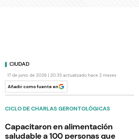
CIUDAD
17 de junio de 2026 | 20:33 actualizado hace 2 meses
Añadir como fuente en
CICLO DE CHARLAS GERONTOLÓGICAS
Capacitaron en alimentación
saludable a 100 personas que