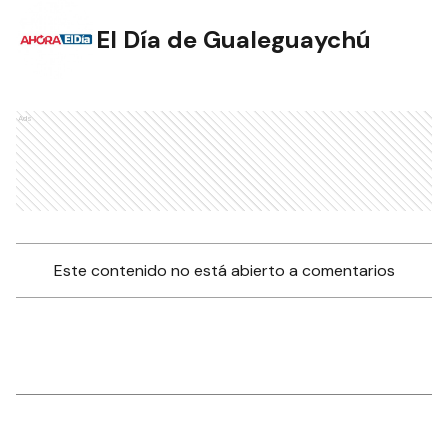
El Día de Gualeguaychú
Ads
Este contenido no está abierto a comentarios