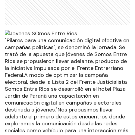
"Pilares para una comunicación digital efectiva en
campañas políticas", se denominó la jornada. Se
trató de la apuesta que jóvenes de Somos Entre
Ríos se propusieron llevar adelante, producto de
la iniciativa impulsada por el Frente Entrerriano
Federal.A modo de optimizar la campaña
electoral, desde la Lista 2 del Frente Justicialista
Somos Entre Ríos se desarrolló en el hotel Plaza
Jardín de Paraná una capacitación en
comunicación digital en campañas electorales
destinada a jóvenes."Nos propusimos llevar
adelante el primero de estos encuentros donde
exploramos la comunicación desde las redes
sociales como vehículo para una interacción más