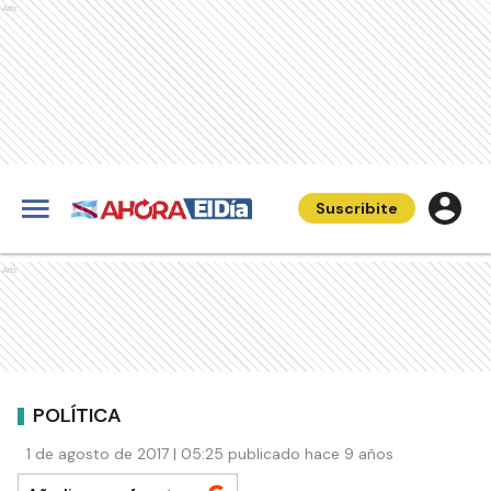
Ads
Suscribite
Ads
POLÍTICA
1 de agosto de 2017 | 05:25 publicado hace 9 años