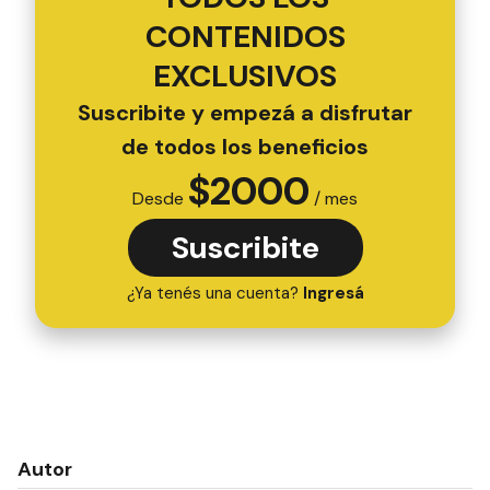
CONTENIDOS
EXCLUSIVOS
Suscribite y empezá a disfrutar
de todos los beneficios
$
2000
Desde
/ mes
Suscribite
¿Ya tenés una cuenta?
Ingresá
Autor