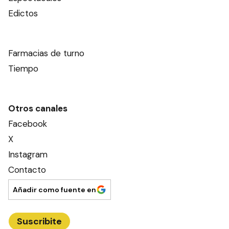
Edictos
Farmacias de turno
Tiempo
Otros canales
Facebook
X
Instagram
Contacto
Añadir como fuente en
Suscribite