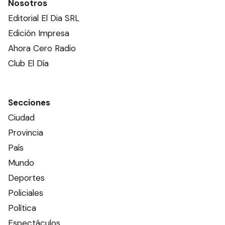
Nosotros
Editorial El Dia SRL
Edición Impresa
Ahora Cero Radio
Club El Día
Secciones
Ciudad
Provincia
País
Mundo
Deportes
Policiales
Política
Espectáculos