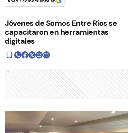
Añadir como fuente en
Jóvenes de Somos Entre Ríos se
capacitaron en herramientas
digitales
Ads