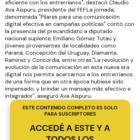
eficiente con los entrerrianos", destacó Claudio
Ava Aispuru, presidente del FEF.La jornada,
denominada "Pilares para una comunicación
digital efectiva en campañas políticas" contó con
la presencia del precandidato a diputado
nacional suplente, Emiliano Gómez Tutau y
jóvenes provenientes de localidades como
Paraná, Concepción del Uruguay, Diamante,
Ramírez y Concordia, entre otras."La revolución y
evolución de la comunicación en esta nueva era
digital nos permite acercarnos a los entrerrianos
de una forma que en otra época hubiese sido
impensado, y brindar un mensaje más efectivo e
integrador", aseguró Ava Aispuru.
ESTE CONTENIDO COMPLETO ES SOLO
PARA SUSCRIPTORES
ACCEDÉ A ESTE Y A
TODOS LOS