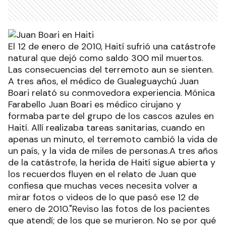
El 12 de enero de 2010, Haití sufrió una catástrofe
natural que dejó como saldo 300 mil muertos.
Las consecuencias del terremoto aun se sienten.
A tres años, el médico de Gualeguaychú Juan
Boari relató su conmovedora experiencia. Mónica
Farabello Juan Boari es médico cirujano y
formaba parte del grupo de los cascos azules en
Haití. Allí realizaba tareas sanitarias, cuando en
apenas un minuto, el terremoto cambió la vida de
un país, y la vida de miles de personas.A tres años
de la catástrofe, la herida de Haití sigue abierta y
los recuerdos fluyen en el relato de Juan que
confiesa que muchas veces necesita volver a
mirar fotos o videos de lo que pasó ese 12 de
enero de 2010."Reviso las fotos de los pacientes
que atendí; de los que se murieron. No se por qué