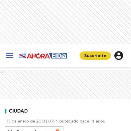
Ads
Suscribite
Ads
CIUDAD
13 de enero de 2013 | 07:14 publicado hace 14 años