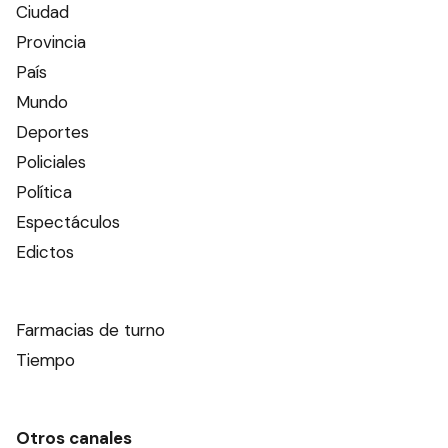
Ciudad
Provincia
País
Mundo
Deportes
Policiales
Política
Espectáculos
Edictos
Farmacias de turno
Tiempo
Otros canales