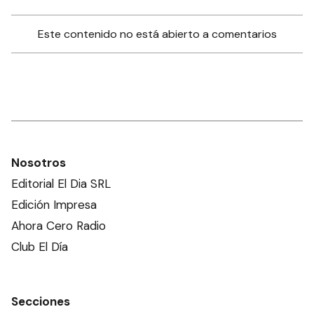
Este contenido no está abierto a comentarios
Nosotros
Editorial El Dia SRL
Edición Impresa
Ahora Cero Radio
Club El Día
Secciones