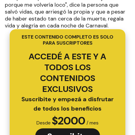
porque me volvería loco", dice la persona que
salvó vidas, que arriesgó la propia y que a pesar
de haber estado tan cerca de la muerte, regala
vida y alegría en cada noche de Carnaval.
ESTE CONTENIDO COMPLETO ES SOLO
PARA SUSCRIPTORES
ACCEDÉ A ESTE Y A
TODOS LOS
CONTENIDOS
EXCLUSIVOS
Suscribite y empezá a disfrutar
de todos los beneficios
$
2000
Desde
/ mes