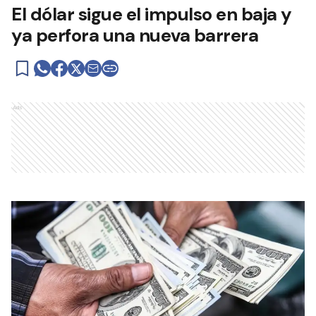
El dólar sigue el impulso en baja y
ya perfora una nueva barrera
Ads