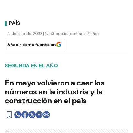
PAÍS
4 de julio de 2019 | 17:53 publicado hace 7 años
Añadir como fuente en
SEGUNDA EN EL AÑO
En mayo volvieron a caer los
números en la industria y la
construcción en el país
Ads