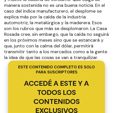
manera sostenida no es una buena noticia. En el
caso del índice manufacturero, el desplome se
explica más por la caída de la industria
automotriz, la metalúrgica y la maderera. Esos
son los rubros que más se desplomaron. La Casa
Rosada cree, sin embargo, que la caída no seguirá
en los próximos meses sino que se estancará y
que, junto con la calma del dólar, permitirá
transmitir tanto a los mercados como a la gente
la idea de que las cosas se van a tranquilizar.
ESTE CONTENIDO COMPLETO ES SOLO
PARA SUSCRIPTORES
ACCEDÉ A ESTE Y A
TODOS LOS
CONTENIDOS
EXCLUSIVOS