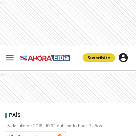
Ads
Suscribite
Ads
PAÍS
8 de julio de 2019 | 19:32 publicado hace 7 años