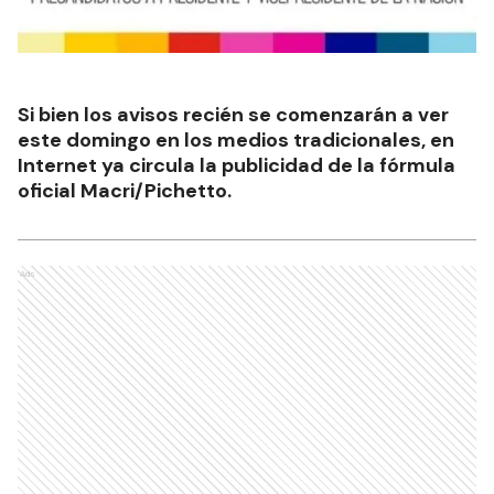
Si bien los avisos recién se comenzarán a ver
este domingo en los medios tradicionales, en
Internet ya circula la publicidad de la fórmula
oficial Macri/Pichetto.
Ads