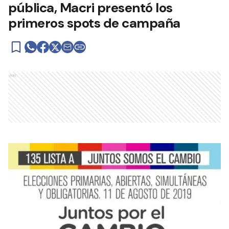
pública, Macri presentó los
primeros spots de campaña
Ads