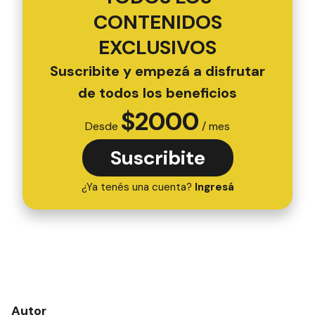
CONTENIDOS
EXCLUSIVOS
Suscribite y empezá a disfrutar
de todos los beneficios
$
2000
Desde
/ mes
Suscribite
¿Ya tenés una cuenta?
Ingresá
Autor