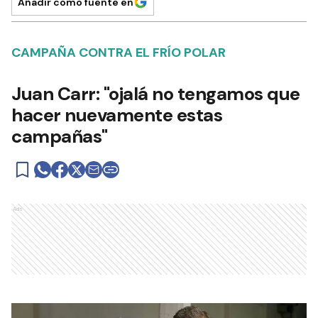
Añadir como fuente en
CAMPAÑA CONTRA EL FRÍO POLAR
Juan Carr: "ojalá no tengamos que
hacer nuevamente estas
campañas"
Ads