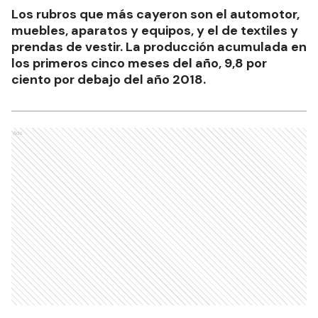
Los rubros que más cayeron son el automotor,
muebles, aparatos y equipos, y el de textiles y
prendas de vestir. La producción acumulada en
los primeros cinco meses del año, 9,8 por
ciento por debajo del año 2018.
Ads