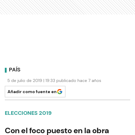
PAÍS
5 de julio de 2019 | 19:33 publicado hace 7 años
Añadir como fuente en
ELECCIONES 2019
Con el foco puesto en la obra