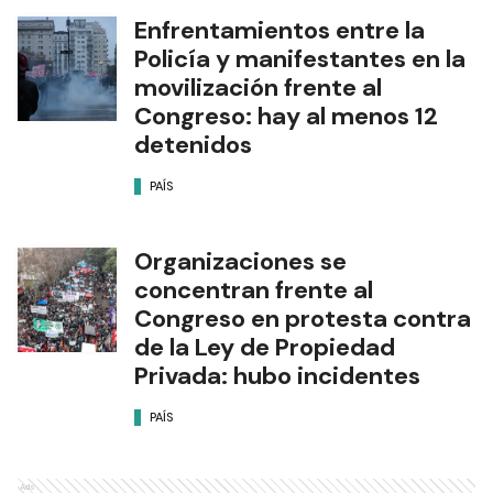
Enfrentamientos entre la
Policía y manifestantes en la
movilización frente al
Congreso: hay al menos 12
detenidos
PAÍS
Organizaciones se
concentran frente al
Congreso en protesta contra
de la Ley de Propiedad
Privada: hubo incidentes
PAÍS
Ads