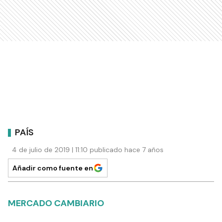
PAÍS
4 de julio de 2019 | 11:10 publicado hace 7 años
Añadir como fuente en
MERCADO CAMBIARIO