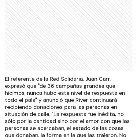
El referente de la Red Solidaria, Juan Carr,
expresó que "de 36 campañas grandes que
hicimos, nunca hubo este nivel de respuesta en
todo el país" y anunció que River continuará
recibiendo donaciones para las personas en
situación de calle. "La respuesta fue inédita, no
sólo por la cantidad sino por el amor con que las
personas se acercaban, el estado de las cosas
que donaban, la forma en la que las trajeron. No