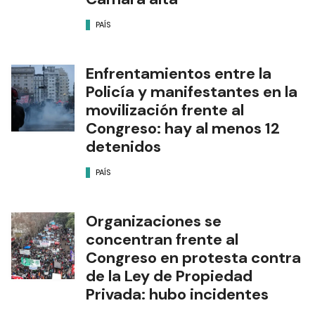
PAÍS
Enfrentamientos entre la
Policía y manifestantes en la
movilización frente al
Congreso: hay al menos 12
detenidos
PAÍS
Organizaciones se
concentran frente al
Congreso en protesta contra
de la Ley de Propiedad
Privada: hubo incidentes