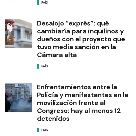
PAÍS
Desalojo “exprés”: qué
cambiaría para inquilinos y
dueños con el proyecto que
tuvo media sanción en la
Cámara alta
PAÍS
Enfrentamientos entre la
Policía y manifestantes en la
movilización frente al
Congreso: hay al menos 12
detenidos
PAÍS