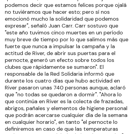
podemos decir que estamos felices porque ojalá
no tuviéramos que hacer esto; pero sí nos
emocionó mucho la solidaridad que podemos
expresar", señaló Juan Carr. Carr sostuvo que
"este año tuvimos cinco muertes en un período
muy breve de tiempo por lo que salimos más que
fuerte que nunca a impulsar la campaña y la
actitud de River, de abrir sus puertas para el
pernocte, generó un efecto sobre todos los
clubes que rápidamente se sumaron". El
responsable de la Red Solidaria informó que
durante los cuatro días que hubo actividad en
River pasaron unas 740 personas aunque, aclaró
que "no todas se quedaron a dormir". "Ahora lo
que continúa en River es la colecta de frazadas,
abrigos, pañales y elementos de higiene personal
que podrán acercarse cualquier día de la semana
en cualquier horario", en tanto "el pernocte lo
definiremos en caso de que las temperaturas