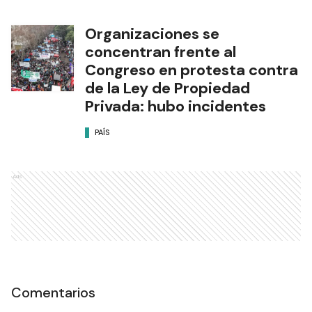
Organizaciones se
concentran frente al
Congreso en protesta contra
de la Ley de Propiedad
Privada: hubo incidentes
PAÍS
Ads
Comentarios