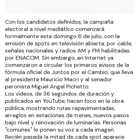
Con los candidatos definidos, la campaña
electoral a nivel mediático comenzará
formalmente este domingo 6 de julio, con la
emisión de spots en televisión abierta, por cable,
señales nacionales y radios AM y FM habilitadas
por ENACOM. Sin embargo, en Internet ya
comenzaron a circular los primeros avisos de la
fórmula oficial de Juntos por el Cambio, que lleva
al presidente Mauricio Macri y al senador
peronista Miguel Angel Pichetto.
Los videos, de 36 segundos de duración y
publicados en YouTube, hacen foco en la obra
pública, mostrando rutas repavimentadas,
arreglos en estaciones de trenes, nuevos pasos
bajo nivel y renovación de luminarias. Personas
"comunes" le ponen su voz a cada imagen.
Recién pasada la mitad de cada spot aparece