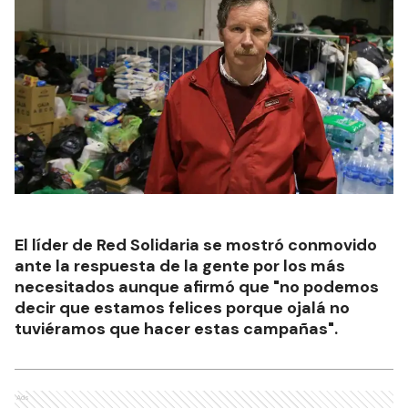
El líder de Red Solidaria se mostró conmovido
ante la respuesta de la gente por los más
necesitados aunque afirmó que "no podemos
decir que estamos felices porque ojalá no
tuviéramos que hacer estas campañas".
Ads