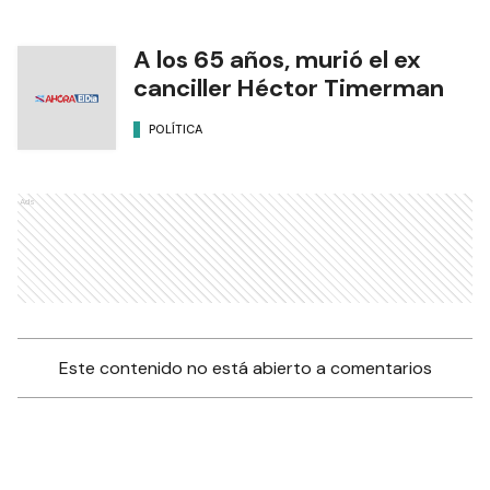
A los 65 años, murió el ex
canciller Héctor Timerman
POLÍTICA
Ads
Este contenido no está abierto a comentarios