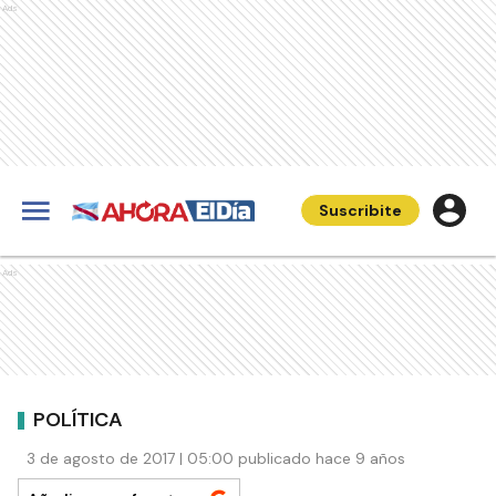
Ads
Suscribite
Ads
POLÍTICA
3 de agosto de 2017 | 05:00 publicado hace 9 años