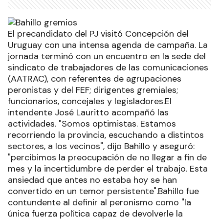
El precandidato del PJ visitó Concepción del
Uruguay con una intensa agenda de campaña. La
jornada terminó con un encuentro en la sede del
sindicato de trabajadores de las comunicaciones
(AATRAC), con referentes de agrupaciones
peronistas y del FEF; dirigentes gremiales;
funcionarios, concejales y legisladores.El
intendente José Lauritto acompañó las
actividades. "Somos optimistas. Estamos
recorriendo la provincia, escuchando a distintos
sectores, a los vecinos", dijo Bahillo y aseguró:
"percibimos la preocupación de no llegar a fin de
mes y la incertidumbre de perder el trabajo. Esta
ansiedad que antes no estaba hoy se han
convertido en un temor persistente".Bahillo fue
contundente al definir al peronismo como "la
única fuerza política capaz de devolverle la