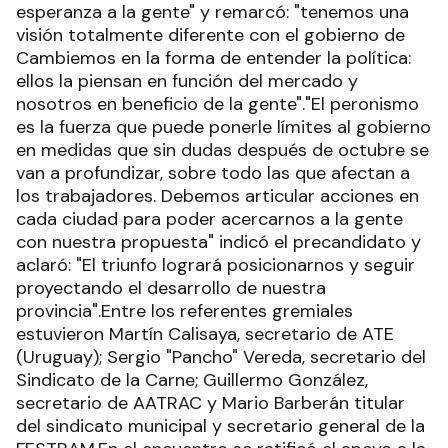
esperanza a la gente" y remarcó: "tenemos una
visión totalmente diferente con el gobierno de
Cambiemos en la forma de entender la política:
ellos la piensan en función del mercado y
nosotros en beneficio de la gente"."El peronismo
es la fuerza que puede ponerle límites al gobierno
en medidas que sin dudas después de octubre se
van a profundizar, sobre todo las que afectan a
los trabajadores. Debemos articular acciones en
cada ciudad para poder acercarnos a la gente
con nuestra propuesta" indicó el precandidato y
aclaró: "El triunfo logrará posicionarnos y seguir
proyectando el desarrollo de nuestra
provincia".Entre los referentes gremiales
estuvieron Martín Calisaya, secretario de ATE
(Uruguay); Sergio "Pancho" Vereda, secretario del
Sindicato de la Carne; Guillermo González,
secretario de AATRAC y Mario Barberán titular
del sindicato municipal y secretario general de la