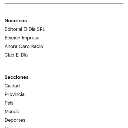
Nosotros
Editorial El Dia SRL
Edición Impresa
Ahora Cero Radio
Club El Día
Secciones
Ciudad
Provincia
País
Mundo
Deportes