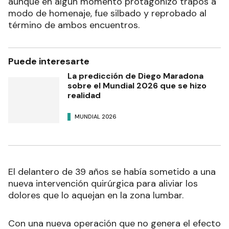
aunque en algún momento protagonizó trapos a
modo de homenaje, fue silbado y reprobado al
término de ambos encuentros.
Puede interesarte
La predicción de Diego Maradona
sobre el Mundial 2026 que se hizo
realidad
MUNDIAL 2026
El delantero de 39 años se había sometido a una
nueva intervención quirúrgica para aliviar los
dolores que lo aquejan en la zona lumbar.
Con una nueva operación que no genera el efecto