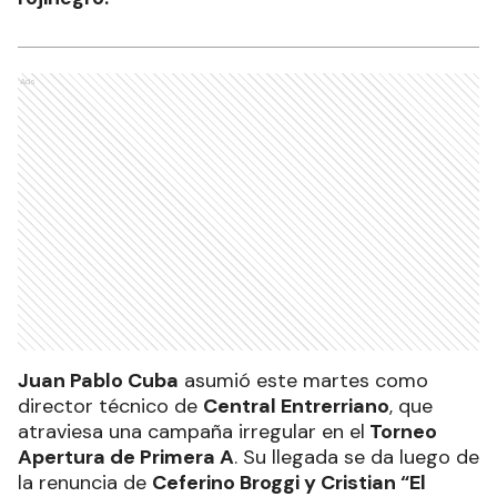
Ads
Juan Pablo Cuba
asumió este martes como
director técnico de
Central Entrerriano
, que
atraviesa una campaña irregular en el
Torneo
Apertura de Primera A
. Su llegada se da luego de
la renuncia de
Ceferino Broggi y Cristian “El