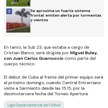
Se aproxima un fuerte sistema
3
frontal: emiten alerta por tormentas
y vientos
En tanto, la Sub 23, que estaba a cargo de
Cristian Blanco, será dirigida por
Miguel Bulay,
con Juan Carlos Guarnuccio
como parte del
cuerpo técnico.
El debut de Cuba al frente del primer equipo será
el próximo domingo, cuando Central Entrerriano
visite a Sarmiento desde las 15.15, por la
decimotercera fecha del Torneo Apertura.
Liga Departamental de Fútbol