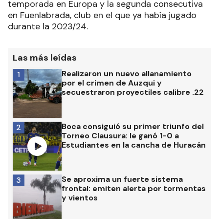
temporada en Europa y la segunda consecutiva
en Fuenlabrada, club en el que ya había jugado
durante la 2023/24.
Las más leídas
Realizaron un nuevo allanamiento
1
por el crimen de Auzqui y
secuestraron proyectiles calibre .22
Boca consiguió su primer triunfo del
2
Torneo Clausura: le ganó 1-0 a
Estudiantes en la cancha de Huracán
Se aproxima un fuerte sistema
3
frontal: emiten alerta por tormentas
y vientos