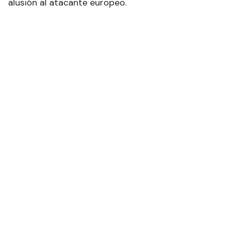
alusión al atacante europeo.