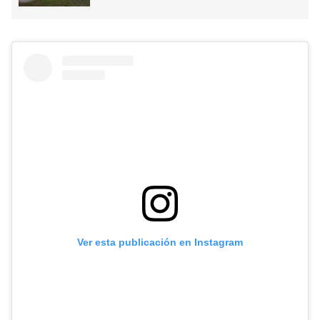
Ver esta publicación en Instagram