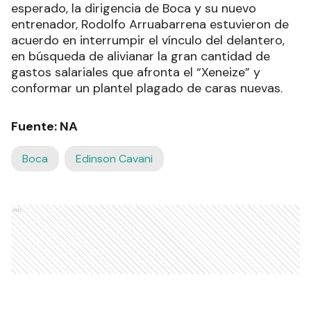
esperado, la dirigencia de Boca y su nuevo
entrenador, Rodolfo Arruabarrena estuvieron de
acuerdo en interrumpir el vínculo del delantero,
en búsqueda de alivianar la gran cantidad de
gastos salariales que afronta el “Xeneize” y
conformar un plantel plagado de caras nuevas.
Fuente: NA
Boca
Edinson Cavani
Ads