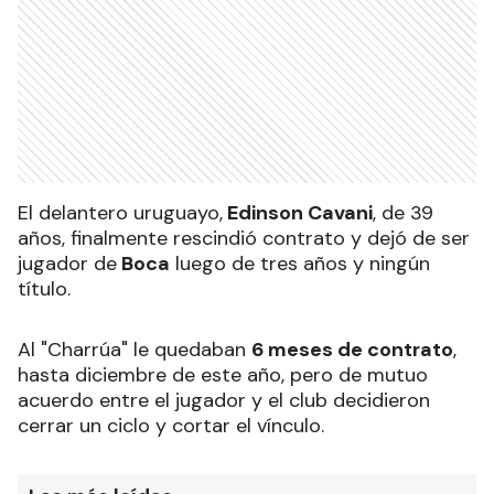
El delantero uruguayo,
Edinson Cavani
, de 39
años, finalmente rescindió contrato y dejó de ser
jugador de
Boca
luego de tres años y ningún
título.
Al "Charrúa" le quedaban
6 meses de contrato
,
hasta diciembre de este año, pero de mutuo
acuerdo entre el jugador y el club decidieron
cerrar un ciclo y cortar el vínculo.