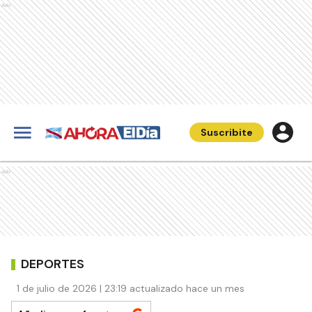
Ads
Suscribite
Ads
DEPORTES
1 de julio de 2026 | 23:19 actualizado hace un mes