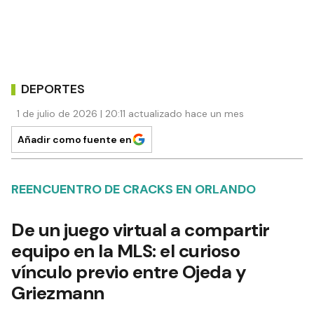
DEPORTES
1 de julio de 2026 | 20:11 actualizado hace un mes
Añadir como fuente en
REENCUENTRO DE CRACKS EN ORLANDO
De un juego virtual a compartir
equipo en la MLS: el curioso
vínculo previo entre Ojeda y
Griezmann