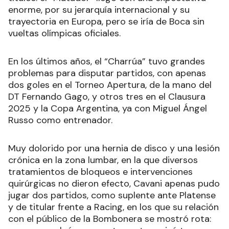
enorme, por su jerarquía internacional y su
trayectoria en Europa, pero se iría de Boca sin
vueltas olímpicas oficiales.
En los últimos años, el “Charrúa” tuvo grandes
problemas para disputar partidos, con apenas
dos goles en el Torneo Apertura, de la mano del
DT Fernando Gago, y otros tres en el Clausura
2025 y la Copa Argentina, ya con Miguel Ángel
Russo como entrenador.
Muy dolorido por una hernia de disco y una lesión
crónica en la zona lumbar, en la que diversos
tratamientos de bloqueos e intervenciones
quirúrgicas no dieron efecto, Cavani apenas pudo
jugar dos partidos, como suplente ante Platense
y de titular frente a Racing, en los que su relación
con el público de la Bombonera se mostró rota: