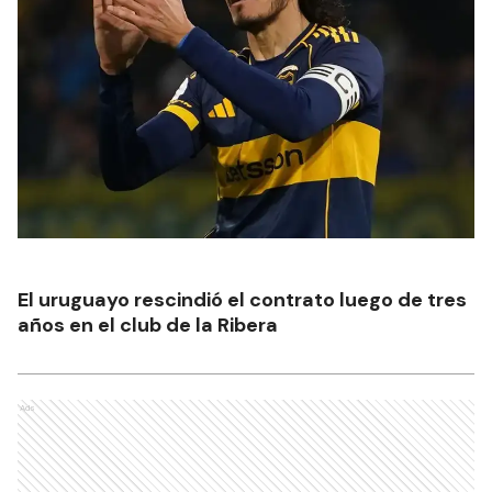
El uruguayo rescindió el contrato luego de tres
años en el club de la Ribera
Ads