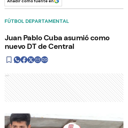
Añadir como fuente en
FÚTBOL DEPARTAMENTAL
Juan Pablo Cuba asumió como
nuevo DT de Central
Ads