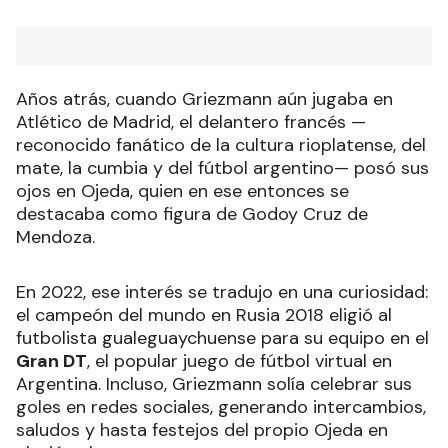
Años atrás, cuando Griezmann aún jugaba en
Atlético de Madrid, el delantero francés —
reconocido fanático de la cultura rioplatense, del
mate, la cumbia y del fútbol argentino— posó sus
ojos en Ojeda, quien en ese entonces se
destacaba como figura de Godoy Cruz de
Mendoza.
En 2022, ese interés se tradujo en una curiosidad:
el campeón del mundo en Rusia 2018 eligió al
futbolista gualeguaychuense para su equipo en el
Gran DT
, el popular juego de fútbol virtual en
Argentina. Incluso, Griezmann solía celebrar sus
goles en redes sociales, generando intercambios,
saludos y hasta festejos del propio Ojeda en