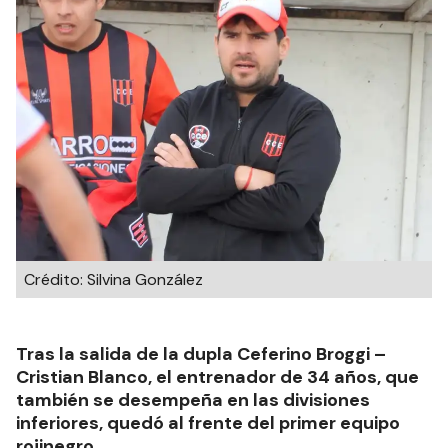
Crédito: Silvina González
Tras la salida de la dupla Ceferino Broggi –
Cristian Blanco, el entrenador de 34 años, que
también se desempeña en las divisiones
inferiores, quedó al frente del primer equipo
rojinegro.