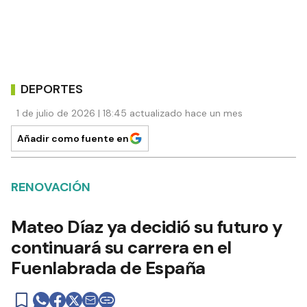
DEPORTES
1 de julio de 2026 | 18:45 actualizado hace un mes
Añadir como fuente en
RENOVACIÓN
Mateo Díaz ya decidió su futuro y
continuará su carrera en el
Fuenlabrada de España