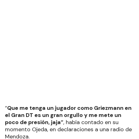
“
Que me tenga un jugador como Griezmann en
el Gran DT es un gran orgullo y me mete un
poco de presión, jaja”
, había contado en su
momento Ojeda, en declaraciones a una radio de
Mendoza.