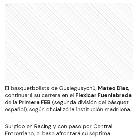
Ads
El basquetbolista de Gualeguaychú,
Mateo Díaz
,
continuará su carrera en el
Flexicar Fuenlabrada
de la
Primera FEB
(segunda división del básquet
español), según oficializó la institución madrileña.
Surgido en Racing y con paso por Central
Entrerriano, el base afrontará su séptima