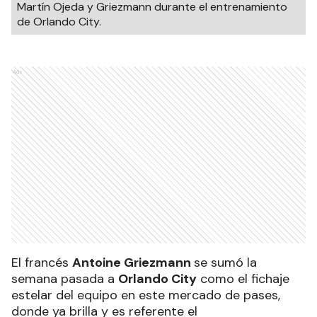
Martín Ojeda y Griezmann durante el entrenamiento
de Orlando City.
Ads
El francés
Antoine Griezmann
se sumó la
semana pasada a
Orlando City
como el fichaje
estelar del equipo en este mercado de pases,
donde ya brilla y es referente el