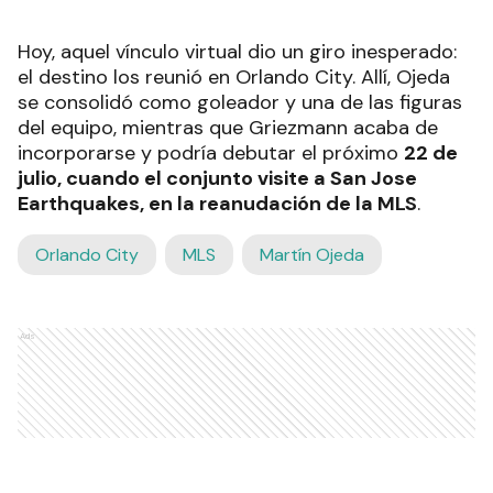
Hoy, aquel vínculo virtual dio un giro inesperado:
el destino los reunió en Orlando City. Allí, Ojeda
se consolidó como goleador y una de las figuras
del equipo, mientras que Griezmann acaba de
incorporarse y podría debutar el próximo
22 de
julio, cuando el conjunto visite a San Jose
Earthquakes, en la reanudación de la MLS
.
Orlando City
MLS
Martín Ojeda
Ads