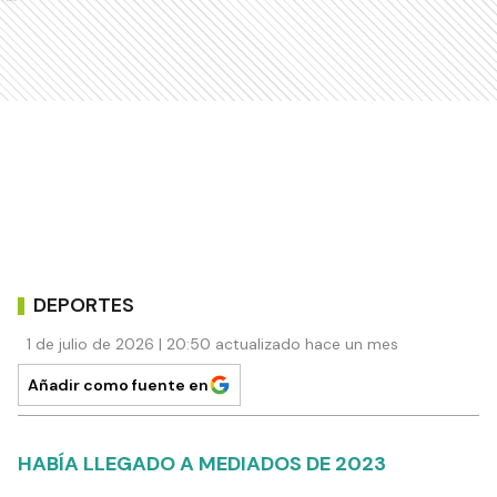
DEPORTES
1 de julio de 2026 | 20:50 actualizado hace un mes
Añadir como fuente en
HABÍA LLEGADO A MEDIADOS DE 2023