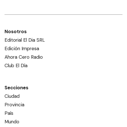
Nosotros
Editorial El Dia SRL
Edición Impresa
Ahora Cero Radio
Club El Día
Secciones
Ciudad
Provincia
País
Mundo