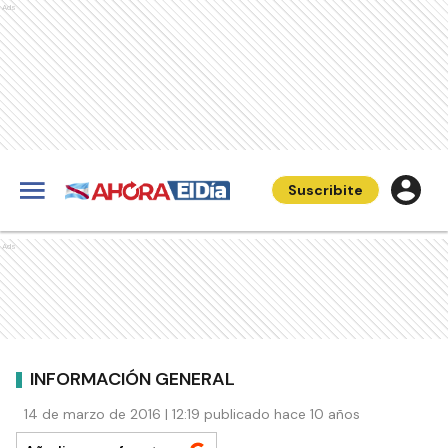
Ads
Suscribite
Ads
INFORMACIÓN GENERAL
14 de marzo de 2016 | 12:19 publicado hace 10 años