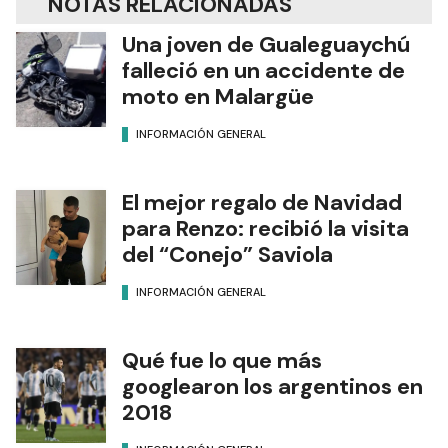
NOTAS RELACIONADAS
Una joven de Gualeguaychú
falleció en un accidente de
moto en Malargüe
INFORMACIÓN GENERAL
El mejor regalo de Navidad
para Renzo: recibió la visita
del “Conejo” Saviola
INFORMACIÓN GENERAL
Qué fue lo que más
googlearon los argentinos en
2018