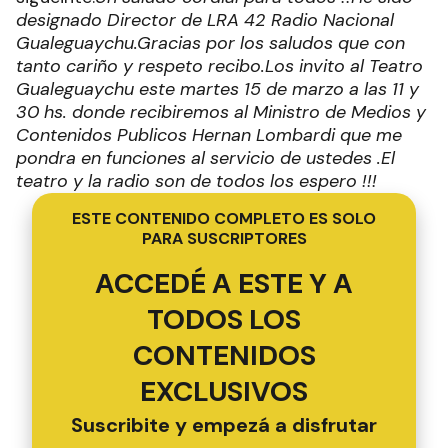
designado Director de LRA 42 Radio Nacional
Gualeguaychu.
Gracias por los saludos que con
tanto cariño y respeto recibo.
Los invito al Teatro
Gualeguaychu este martes 15 de marzo a las 11 y
30 hs. donde recibiremos al Ministro de Medios y
Contenidos Publicos Hernan Lombardi que me
pondra en funciones al servicio de ustedes .
El
teatro y la radio son de todos los espero !!!
ESTE CONTENIDO COMPLETO ES SOLO
PARA SUSCRIPTORES
ACCEDÉ A ESTE Y A
TODOS LOS
CONTENIDOS
EXCLUSIVOS
Suscribite y empezá a disfrutar