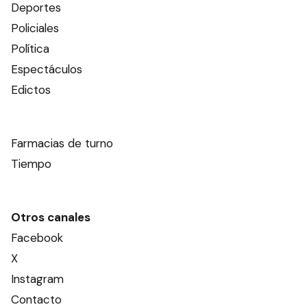
Deportes
Policiales
Política
Espectáculos
Edictos
Farmacias de turno
Tiempo
Otros canales
Facebook
X
Instagram
Contacto