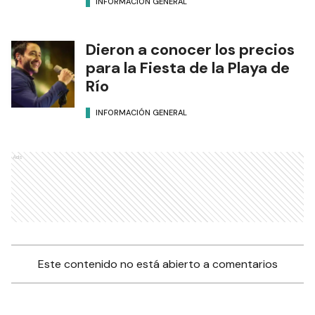
INFORMACIÓN GENERAL
Dieron a conocer los precios
para la Fiesta de la Playa de
Río
INFORMACIÓN GENERAL
Ads
Este contenido no está abierto a comentarios