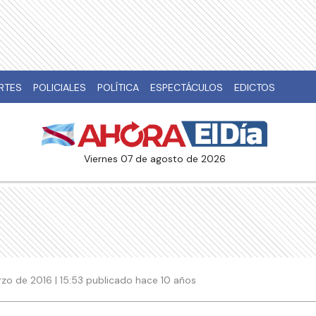
RTES
POLICIALES
POLÍTICA
ESPECTÁCULOS
EDICTOS
viernes 07 de agosto de 2026
zo de 2016 | 15:53 publicado hace 10 años