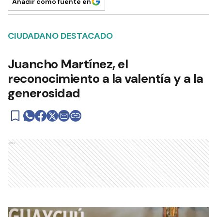
Añadir como fuente en
CIUDADANO DESTACADO
Juancho Martínez, el
reconocimiento a la valentía y a la
generosidad
Ads