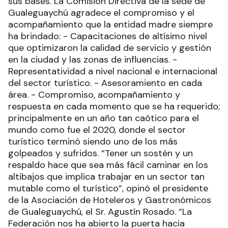
sus bases. La Comisión Directiva de la sede de
Gualeguaychú agradece el compromiso y el
acompañamiento que la entidad madre siempre
ha brindado: - Capacitaciones de altísimo nivel
que optimizaron la calidad de servicio y gestión
en la ciudad y las zonas de influencias. -
Representatividad a nivel nacional e internacional
del sector turístico. - Asesoramiento en cada
área. - Compromiso, acompañamiento y
respuesta en cada momento que se ha requerido;
principalmente en un año tan caótico para el
mundo como fue el 2020, donde el sector
turístico terminó siendo uno de los más
golpeados y sufridos. “Tener un sostén y un
respaldo hace que sea más fácil caminar en los
altibajos que implica trabajar en un sector tan
mutable como el turístico”, opinó el presidente
de la Asociación de Hoteleros y Gastronómicos
de Gualeguaychú, el Sr. Agustín Rosado. “La
Federación nos ha abierto la puerta hacia