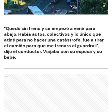
"Quedó sin freno y se empezó a venir para
abajo. Había autos, colectivos y lo único que
atiné para no hacer una catástrofe, fue a tirar
el camión para que me frenara el guardrail",
dijo el conductor. Viajaba con su esposa y su
bebé.
Ads