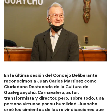
En la última sesión del Concejo Deliberante
reconocimos a Juan Carlos Martínez como
Ciudadano Destacado de la Cultura de
Gualeguaychú. Carnavalero, actor,
transformista y director, pero, sobre todo, una
persona virtuosa por su humildad. Juancho
creó los cimientos de las reivindicaciones que