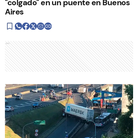
"colgado" en un puente en Buenos
Aires
Ads