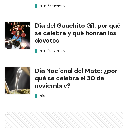
INTERÉS GENERAL
Día del Gauchito Gil: por qué
se celebra y qué honran los
devotos
INTERÉS GENERAL
Día Nacional del Mate: ¿por
qué se celebra el 30 de
noviembre?
PAÍS
Ads