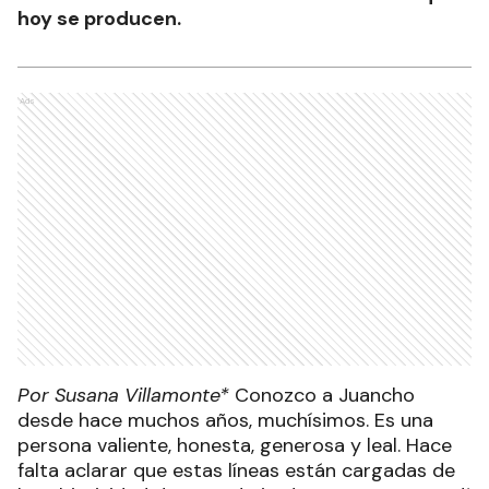
hoy se producen.
Ads
Por Susana Villamonte*
Conozco a Juancho
desde hace muchos años, muchísimos. Es una
persona valiente, honesta, generosa y leal. Hace
falta aclarar que estas líneas están cargadas de