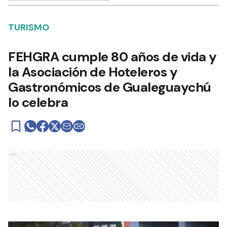
TURISMO
FEHGRA cumple 80 años de vida y
la Asociación de Hoteleros y
Gastronómicos de Gualeguaychú
lo celebra
Ads