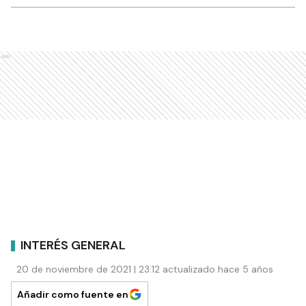
Ads
INTERÉS GENERAL
20 de noviembre de 2021 | 23:12 actualizado hace 5 años
Añadir como fuente en