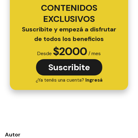
CONTENIDOS
EXCLUSIVOS
Suscribite y empezá a disfrutar
de todos los beneficios
$
2000
Desde
/ mes
Suscribite
¿Ya tenés una cuenta?
Ingresá
Autor