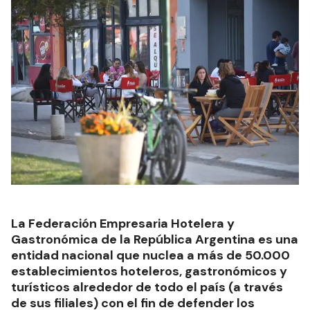
La Federación Empresaria Hotelera y
Gastronómica de la República Argentina es una
entidad nacional que nuclea a más de 50.000
establecimientos hoteleros, gastronómicos y
turísticos alrededor de todo el país (a través
de sus filiales) con el fin de defender los