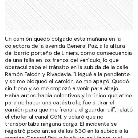
Un camión quedó colgado esta mañana en la
colectora de la avenida General Paz, a la altura
del barrio porteño de Liniers, como consecuencia
de una falla en los frenos del vehículo, lo que
obstaculizaba el tránsito en la subida de la calle
Ramón Falcón y Rivadavia. "Llegué a la pendiente
y se me bloqueó el camión, se me apagó. Quedó
sin freno y se me empezó a venir para abajo.
Había autos, había colectivos y lo único que atiné
para no hacer una catástrofe, fue a tirar el
camión para que me frenara el guardarrail", relató
el chofer al canal C5N, y aclaró que no
transportaba ninguna carga. El incidente se
registró poco antes de las 6.30 en la subida a la