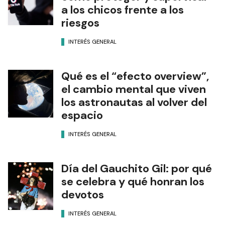
a los chicos frente a los
riesgos
INTERÉS GENERAL
Qué es el “efecto overview”,
el cambio mental que viven
los astronautas al volver del
espacio
INTERÉS GENERAL
Día del Gauchito Gil: por qué
se celebra y qué honran los
devotos
INTERÉS GENERAL