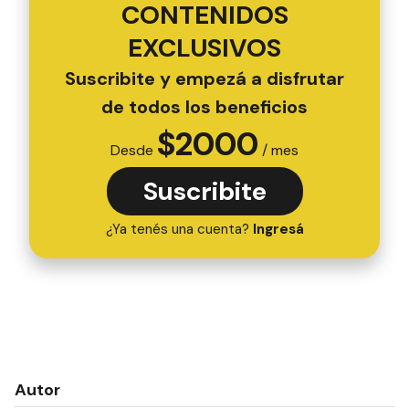
CONTENIDOS
EXCLUSIVOS
Suscribite y empezá a disfrutar
de todos los beneficios
$
2000
Desde
/ mes
Suscribite
¿Ya tenés una cuenta?
Ingresá
Autor