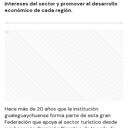
intereses del sector y promover el desarrollo
económico de cada región.
Ads
Hace más de 20 años que la institución
gualeguaychuense forma parte de esta gran
Federación que apoya al sector turístico desde