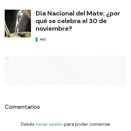
Día Nacional del Mate: ¿por
qué se celebra el 30 de
noviembre?
PAÍS
Ads
Comentarios
Debés
iniciar sesión
para poder comentar