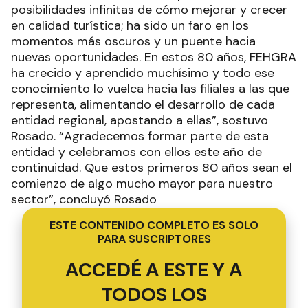
posibilidades infinitas de cómo mejorar y crecer
en calidad turística; ha sido un faro en los
momentos más oscuros y un puente hacia
nuevas oportunidades. En estos 80 años, FEHGRA
ha crecido y aprendido muchísimo y todo ese
conocimiento lo vuelca hacia las filiales a las que
representa, alimentando el desarrollo de cada
entidad regional, apostando a ellas”, sostuvo
Rosado. “Agradecemos formar parte de esta
entidad y celebramos con ellos este año de
continuidad. Que estos primeros 80 años sean el
comienzo de algo mucho mayor para nuestro
sector”, concluyó Rosado
ESTE CONTENIDO COMPLETO ES SOLO
PARA SUSCRIPTORES
ACCEDÉ A ESTE Y A
TODOS LOS