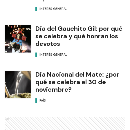
INTERÉS GENERAL
Día del Gauchito Gil: por qué
se celebra y qué honran los
devotos
INTERÉS GENERAL
Día Nacional del Mate: ¿por
qué se celebra el 30 de
noviembre?
PAÍS
Ads