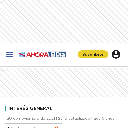
Ads
Suscribite
Ads
INTERÉS GENERAL
20 de noviembre de 2021 | 23:15 actualizado hace 5 años