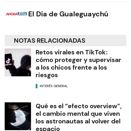
El Día de Gualeguaychú
NOTAS RELACIONADAS
Retos virales en TikTok:
cómo proteger y supervisar
a los chicos frente a los
riesgos
INTERÉS GENERAL
Qué es el “efecto overview”,
el cambio mental que viven
los astronautas al volver del
espacio