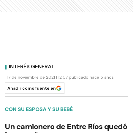
INTERÉS GENERAL
17 de noviembre de 2021 | 12:07 publicado hace 5 años
Añadir como fuente en
CON SU ESPOSA Y SU BEBÉ
Un camionero de Entre Ríos quedó