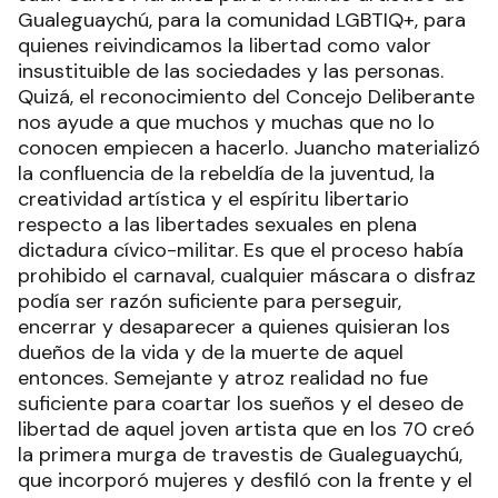
Gualeguaychú, para la comunidad LGBTIQ+, para
quienes reivindicamos la libertad como valor
insustituible de las sociedades y las personas.
Quizá, el reconocimiento del Concejo Deliberante
nos ayude a que muchos y muchas que no lo
conocen empiecen a hacerlo. Juancho materializó
la confluencia de la rebeldía de la juventud, la
creatividad artística y el espíritu libertario
respecto a las libertades sexuales en plena
dictadura cívico-militar. Es que el proceso había
prohibido el carnaval, cualquier máscara o disfraz
podía ser razón suficiente para perseguir,
encerrar y desaparecer a quienes quisieran los
dueños de la vida y de la muerte de aquel
entonces. Semejante y atroz realidad no fue
suficiente para coartar los sueños y el deseo de
libertad de aquel joven artista que en los 70 creó
la primera murga de travestis de Gualeguaychú,
que incorporó mujeres y desfiló con la frente y el