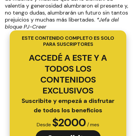
valentía y generosidad alumbraron el presente y,
no tengo dudas, alumbrarán un futuro sin tantos
prejuicios y muchas más libertades.
*Jefa del
bloque PJ-Creer
ESTE CONTENIDO COMPLETO ES SOLO
PARA SUSCRIPTORES
ACCEDÉ A ESTE Y A
TODOS LOS
CONTENIDOS
EXCLUSIVOS
Suscribite y empezá a disfrutar
de todos los beneficios
$
2000
Desde
/ mes