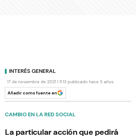
INTERÉS GENERAL
17 de noviembre de 2021 | 11:13 publicado hace 5 años
Añadir como fuente en
CAMBIO EN LA RED SOCIAL
La particular acción que pedirá