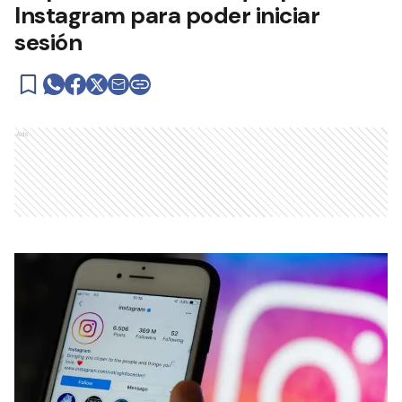
Instagram para poder iniciar
sesión
Ads