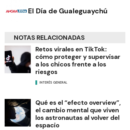
El Día de Gualeguaychú
NOTAS RELACIONADAS
Retos virales en TikTok:
cómo proteger y supervisar
a los chicos frente a los
riesgos
INTERÉS GENERAL
Qué es el “efecto overview”,
el cambio mental que viven
los astronautas al volver del
espacio