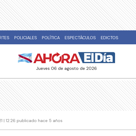
RTES
POLICIALES
POLÍTICA
ESPECTÁCULOS
EDICTOS
jueves 06 de agosto de 2026
 | 12:26 publicado hace 5 años