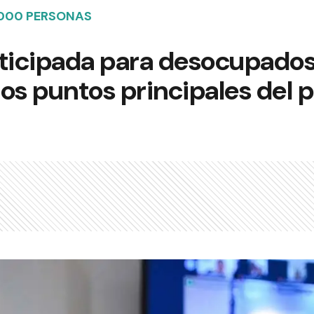
.000 PERSONAS
nticipada para desocupados
os puntos principales del 