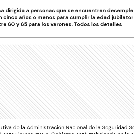
ica dirigida a personas que se encuentren desempl
n cinco años o menos para cumplir la edad jubilator
re 60 y 65 para los varones. Todos los detalles
utiva de la Administración Nacional de la Seguridad S