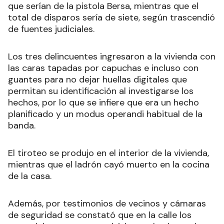
que serían de la pistola Bersa, mientras que el
total de disparos sería de siete, según trascendió
de fuentes judiciales.
Los tres delincuentes ingresaron a la vivienda con
las caras tapadas por capuchas e incluso con
guantes para no dejar huellas digitales que
permitan su identificación al investigarse los
hechos, por lo que se infiere que era un hecho
planificado y un modus operandi habitual de la
banda.
El tiroteo se produjo en el interior de la vivienda,
mientras que el ladrón cayó muerto en la cocina
de la casa.
Además, por testimonios de vecinos y cámaras
de seguridad se constató que en la calle los