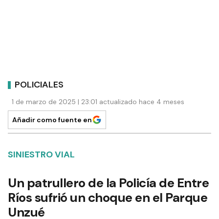
POLICIALES
1 de marzo de 2025 | 23:01 actualizado hace 4 meses
Añadir como fuente en
SINIESTRO VIAL
Un patrullero de la Policía de Entre
Ríos sufrió un choque en el Parque
Unzué