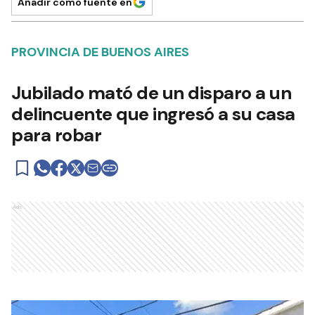
Añadir como fuente en
PROVINCIA DE BUENOS AIRES
Jubilado mató de un disparo a un
delincuente que ingresó a su casa
para robar
Ads