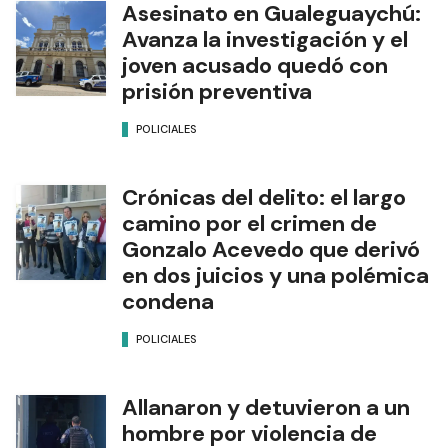
Asesinato en Gualeguaychú:
Avanza la investigación y el
joven acusado quedó con
prisión preventiva
POLICIALES
Crónicas del delito: el largo
camino por el crimen de
Gonzalo Acevedo que derivó
en dos juicios y una polémica
condena
POLICIALES
Allanaron y detuvieron a un
hombre por violencia de