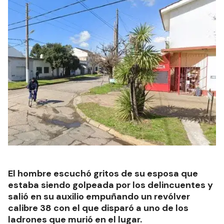
El hombre escuchó gritos de su esposa que
estaba siendo golpeada por los delincuentes y
salió en su auxilio empuñando un revólver
calibre 38 con el que disparó a uno de los
ladrones que murió en el lugar.