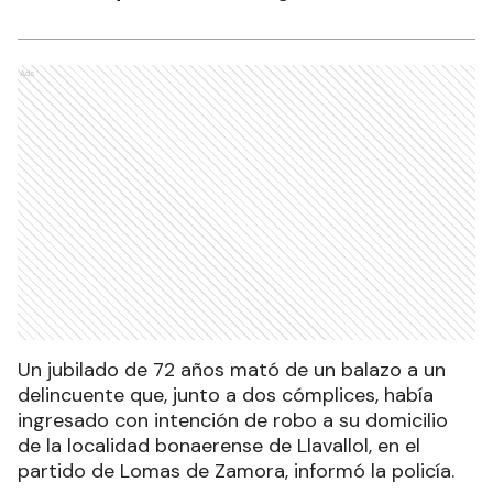
Ads
Un jubilado de 72 años mató de un balazo a un
delincuente que, junto a dos cómplices, había
ingresado con intención de robo a su domicilio
de la localidad bonaerense de Llavallol, en el
partido de Lomas de Zamora, informó la policía.