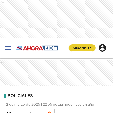
Ads
Suscribite
Ads
POLICIALES
2 de marzo de 2025 | 22:55 actualizado hace un año