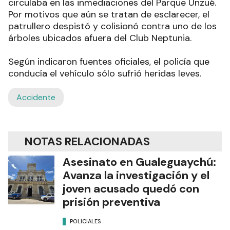
circulaba en las inmediaciones del Parque Unzué.
Por motivos que aún se tratan de esclarecer, el
patrullero despistó y colisionó contra uno de los
árboles ubicados afuera del Club Neptunia.
Según indicaron fuentes oficiales, el policía que
conducía el vehículo sólo sufrió heridas leves.
Accidente
NOTAS RELACIONADAS
Asesinato en Gualeguaychú:
Avanza la investigación y el
joven acusado quedó con
prisión preventiva
POLICIALES