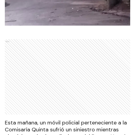
Ads
Esta mañana, un móvil policial perteneciente a la
Comisaría Quinta sufrió un siniestro mientras