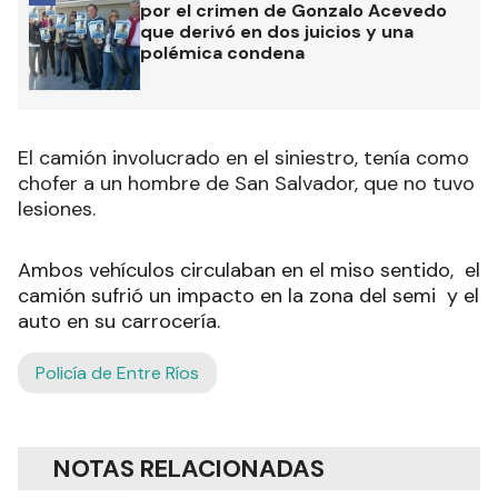
por el crimen de Gonzalo Acevedo
que derivó en dos juicios y una
polémica condena
El camión involucrado en el siniestro, tenía como
chofer a un hombre de San Salvador, que no tuvo
lesiones.
Ambos vehículos circulaban en el miso sentido, el
camión sufrió un impacto en la zona del semi y el
auto en su carrocería.
Policía de Entre Ríos
NOTAS RELACIONADAS