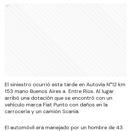
Ads
El siniestro ocurrió esta tarde en Autovía N°12 km
153 mano Buenos Aires a Entre Ríos. Al lugar
arribó una dotación que se encontró con un
vehículo marca Fiat Punto con daños en la
carrocería y un camión Scania.
El automóvil era manejado por un hombre de 43