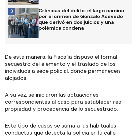
Crónicas del delito: el largo camino
3
por el crimen de Gonzalo Acevedo
que derivó en dos juicios y una
polémica condena
De esta manera, la Fiscalía dispuso el formal
secuestro del elemento y el traslado de los
individuos a sede policial, donde permanecen
alojados.
A su vez, se iniciaron las actuaciones
correspondientes al caso para establecer real
propiedad y procedencia de lo secuestrado.
Este tipo de casos se suma a las habituales
conductas que detecta la policía en la calle,