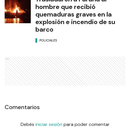
hombre que recibió
quemaduras graves en la
explosión e incendio de su
barco
POLICIALES
Ads
Comentarios
Debés
iniciar sesión
para poder comentar