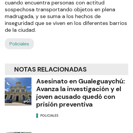
cuando encuentra personas con actitud
sospechosa transportando objetos en plena
madrugada, y se suma a los hechos de
inseguridad que se viven en los diferentes barrios
de la ciudad.
Policiales
NOTAS RELACIONADAS
Asesinato en Gualeguaychú:
Avanza la investigación y el
joven acusado quedó con
prisión preventiva
POLICIALES