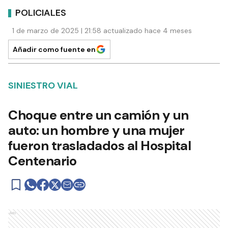
POLICIALES
1 de marzo de 2025 | 21:58 actualizado hace 4 meses
Añadir como fuente en
SINIESTRO VIAL
Choque entre un camión y un
auto: un hombre y una mujer
fueron trasladados al Hospital
Centenario
Ads