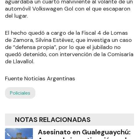
aguardaba un cuarto malviviente al volante de un
automóvil Volkswagen Gol con el que escaparon
del lugar.
El hecho quedó a cargo de la Fiscal 4 de Lomas
de Zamora, Silvina Estévez, que investiga un caso
de “defensa propia”, por lo que el jubilado no
quedó detenido, con intervención de la Comisaría
de Llavallol.
Fuente Noticias Argentinas
Policiales
NOTAS RELACIONADAS
Asesinato en Gualeguaychú: