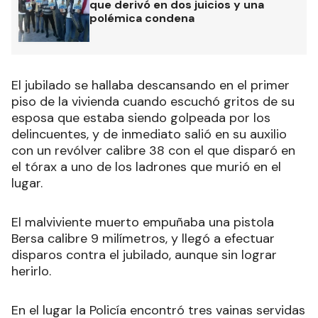
que derivó en dos juicios y una
polémica condena
El jubilado se hallaba descansando en el primer
piso de la vivienda cuando escuchó gritos de su
esposa que estaba siendo golpeada por los
delincuentes, y de inmediato salió en su auxilio
con un revólver calibre 38 con el que disparó en
el tórax a uno de los ladrones que murió en el
lugar.
El malviviente muerto empuñaba una pistola
Bersa calibre 9 milímetros, y llegó a efectuar
disparos contra el jubilado, aunque sin lograr
herirlo.
En el lugar la Policía encontró tres vainas servidas