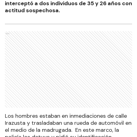
interceptó a dos individuos de 35 y 26 años con
actitud sospechosa.
Ads
Los hombres estaban en inmediaciones de calle
Irazusta y trasladaban una rueda de automóvil en
el medio de la madrugada. En este marco, la