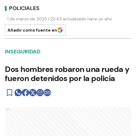
POLICIALES
1 de marzo de 2025 | 22:43 actualizado hace un año
Añadir como fuente en
INSEGURIDAD
Dos hombres robaron una rueda y
fueron detenidos por la policía
Ads