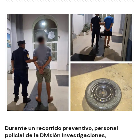
Durante un recorrido preventivo, personal
policial de la División Investigaciones,