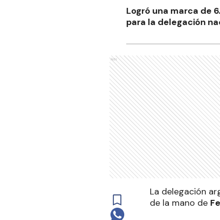
Logró una marca de 6.
para la delegación na
Ads
La delegación ar
de la mano de
Fe