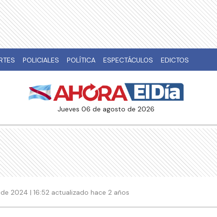
RTES
POLICIALES
POLÍTICA
ESPECTÁCULOS
EDICTOS
jueves 06 de agosto de 2026
de 2024 | 16:52 actualizado hace 2 años