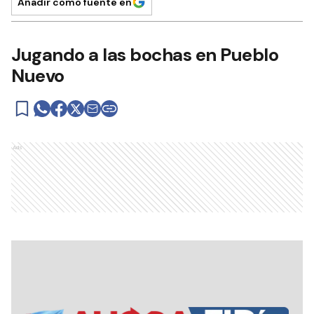
Añadir como fuente en
Jugando a las bochas en Pueblo
Nuevo
Ads