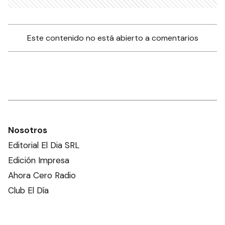
Este contenido no está abierto a comentarios
Nosotros
Editorial El Dia SRL
Edición Impresa
Ahora Cero Radio
Club El Día