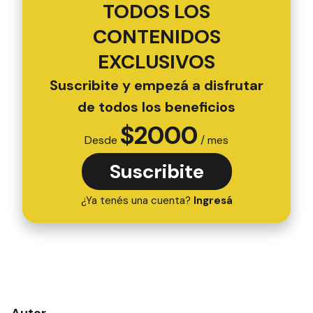
TODOS LOS
CONTENIDOS
EXCLUSIVOS
Suscribite y empezá a disfrutar
de todos los beneficios
$
2000
Desde
/ mes
Suscribite
¿Ya tenés una cuenta?
Ingresá
Autor