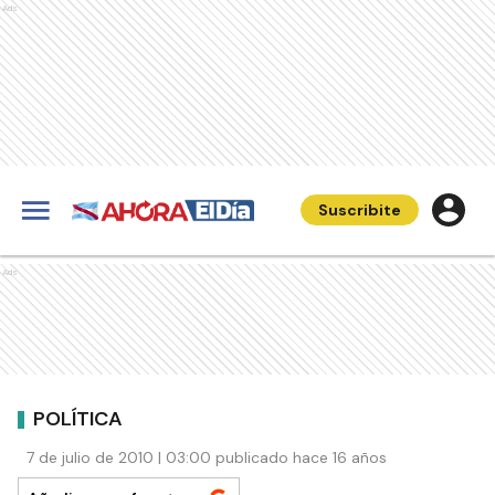
Ads
Suscribite
Ads
POLÍTICA
7 de julio de 2010 | 03:00 publicado hace 16 años