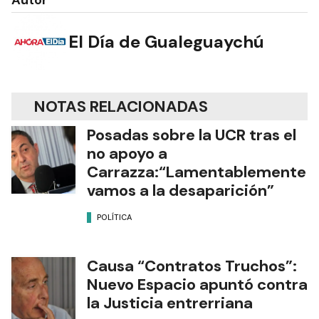
El Día de Gualeguaychú
NOTAS RELACIONADAS
Posadas sobre la UCR tras el
no apoyo a
Carrazza:“Lamentablemente
vamos a la desaparición”
POLÍTICA
Causa “Contratos Truchos”:
Nuevo Espacio apuntó contra
la Justicia entrerriana