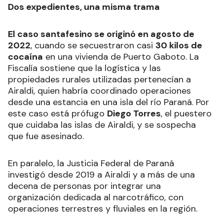
Dos expedientes, una misma trama
El caso santafesino se originó en agosto de
2022
, cuando se secuestraron casi
30 kilos de
cocaína
en una vivienda de Puerto Gaboto. La
Fiscalía sostiene que la logística y las
propiedades rurales utilizadas pertenecían a
Airaldi, quien habría coordinado operaciones
desde una estancia en una isla del río Paraná. Por
este caso está prófugo
Diego Torres
, el puestero
que cuidaba las islas de Airaldi, y se sospecha
que fue asesinado.
En paralelo, la Justicia Federal de Paraná
investigó desde 2019 a Airaldi y a más de una
decena de personas por integrar una
organización dedicada al narcotráfico, con
operaciones terrestres y fluviales en la región.