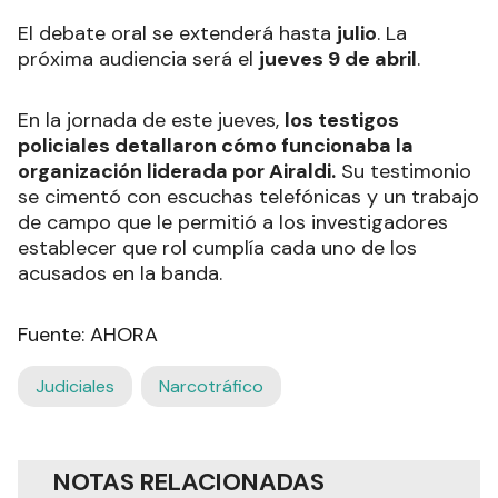
El debate oral se extenderá hasta
julio
. La
próxima audiencia será el
jueves 9 de abril
.
En la jornada de este jueves,
los testigos
policiales detallaron cómo funcionaba la
organización liderada por Airaldi.
Su testimonio
se cimentó con escuchas telefónicas y un trabajo
de campo que le permitió a los investigadores
establecer que rol cumplía cada uno de los
acusados en la banda.
Fuente: AHORA
Judiciales
Narcotráfico
NOTAS RELACIONADAS