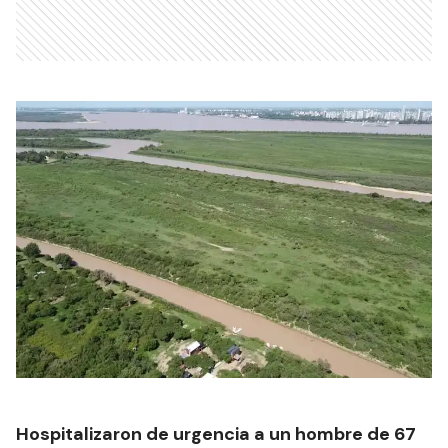
Hospitalizaron de urgencia a un hombre de 67