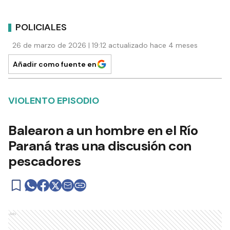
POLICIALES
26 de marzo de 2026 | 19:12 actualizado hace 4 meses
Añadir como fuente en
VIOLENTO EPISODIO
Balearon a un hombre en el Río
Paraná tras una discusión con
pescadores
Ads