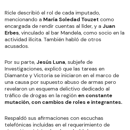
Ricle describió el rol de cada imputado,
mencionando a
María Soledad Touzet
como
encargada de rendir cuentas al líder, y a
Juan
Erbes
, vinculado al bar Mandela, como socio en la
actividad ilícita. También habló de otros
acusados.
Por su parte,
Jesús Luna
, subjefe de
Investigaciones, explicó que las tareas en
Diamante y Victoria se iniciaron en el marco de
una causa por supuesto abuso de armas pero
revelaron un esquema delictivo dedicado al
tráfico de drogas en la región
en constante
mutación, con cambios de roles e integrantes.
Respaldó sus afirmaciones con escuchas
telefónicas incluidas en el requerimiento de