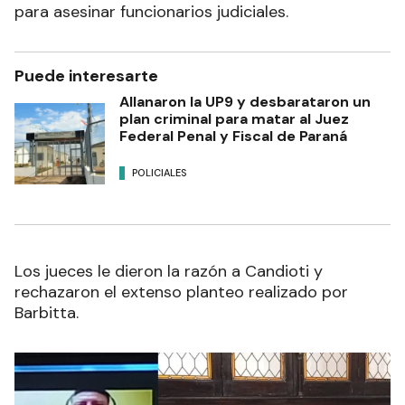
para asesinar funcionarios judiciales.
Puede interesarte
Allanaron la UP9 y desbarataron un
plan criminal para matar al Juez
Federal Penal y Fiscal de Paraná
POLICIALES
Los jueces le dieron la razón a Candioti y
rechazaron el extenso planteo realizado por
Barbitta.