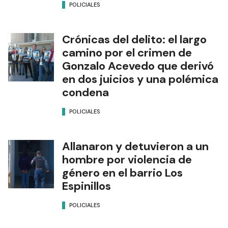
POLICIALES
Crónicas del delito: el largo
camino por el crimen de
Gonzalo Acevedo que derivó
en dos juicios y una polémica
condena
POLICIALES
Allanaron y detuvieron a un
hombre por violencia de
género en el barrio Los
Espinillos
POLICIALES