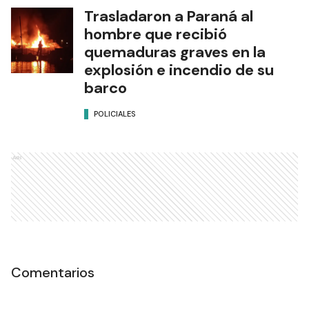
Trasladaron a Paraná al
hombre que recibió
quemaduras graves en la
explosión e incendio de su
barco
POLICIALES
Ads
Comentarios