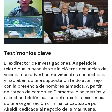
Testimonios clave
El exdirector de Investigaciones,
Ángel Ricle
,
relató que la pesquisa se inició tras denuncias de
vecinos que advertían movimientos sospechosos
y hablaban de una supuesta pista de aterrizaje,
con la presencia de hombres armados. A partir
de tareas de campo en Diamante, planimetrías y
escuchas telefónicas, se determinó la existencia
de una organización criminal encabezada por
Airaldi, dedicada al negocio de la marihuana.