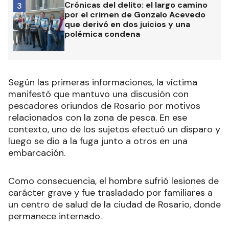
Crónicas del delito: el largo camino
3
por el crimen de Gonzalo Acevedo
que derivó en dos juicios y una
polémica condena
Según las primeras informaciones, la víctima
manifestó que mantuvo una discusión con
pescadores oriundos de Rosario por motivos
relacionados con la zona de pesca. En ese
contexto, uno de los sujetos efectuó un disparo y
luego se dio a la fuga junto a otros en una
embarcación.
Como consecuencia, el hombre sufrió lesiones de
carácter grave y fue trasladado por familiares a
un centro de salud de la ciudad de Rosario, donde
permanece internado.