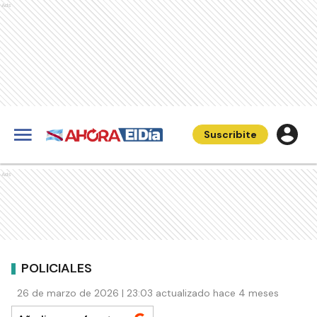
Ads
Suscribite
Ads
POLICIALES
26 de marzo de 2026 | 23:03 actualizado hace 4 meses