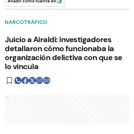
Añadir como fuente en
NARCOTRÁFICO
Juicio a Airaldi: investigadores
detallaron cómo funcionaba la
organización delictiva con que se
lo vincula
Ads