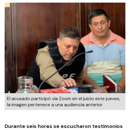
El acusado participó vía Zoom en el juicio este jueves,
la imagen pertenece a una audiencia anterior
Durante seis horas se escucharon testimonios