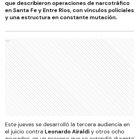
que describieron operaciones de narcotráfico
en Santa Fe y Entre Ríos, con vínculos policiales
y una estructura en constante mutación.
Ads
Este jueves se desarrolló la tercera audiencia en
el juicio contra
Leonardo Airaldi
y otros ocho
acusados, en un proceso que se extendió durante