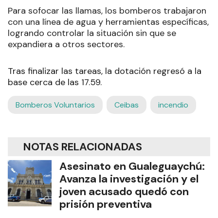
Para sofocar las llamas, los bomberos trabajaron
con una línea de agua y herramientas específicas,
logrando controlar la situación sin que se
expandiera a otros sectores.
Tras finalizar las tareas, la dotación regresó a la
base cerca de las 17.59.
Bomberos Voluntarios
Ceibas
incendio
NOTAS RELACIONADAS
Asesinato en Gualeguaychú:
Avanza la investigación y el
joven acusado quedó con
prisión preventiva