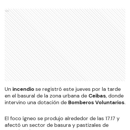
Ads
Un
incendio
se registró este jueves por la tarde
en el basural de la zona urbana de
Ceibas
, donde
intervino una dotación de
Bomberos Voluntarios
.
El foco ígneo se produjo alrededor de las 17.17 y
afectó un sector de basura y pastizales de