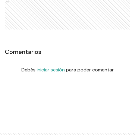
Ads
Comentarios
Debés
iniciar sesión
para poder comentar