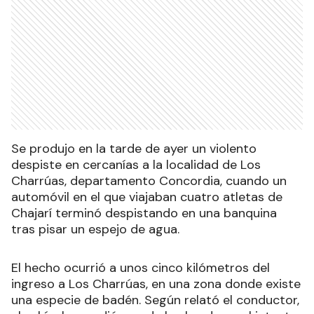
Se produjo en la tarde de ayer un violento
despiste en cercanías a la localidad de Los
Charrúas, departamento Concordia, cuando un
automóvil en el que viajaban cuatro atletas de
Chajarí terminó despistando en una banquina
tras pisar un espejo de agua.
El hecho ocurrió a unos cinco kilómetros del
ingreso a Los Charrúas, en una zona donde existe
una especie de badén. Según relató el conductor,