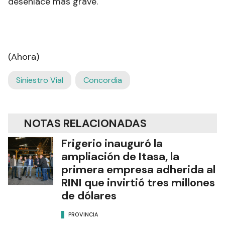
desenlace más grave.
(Ahora)
Siniestro Vial
Concordia
NOTAS RELACIONADAS
Frigerio inauguró la
ampliación de Itasa, la
primera empresa adherida al
RINI que invirtió tres millones
de dólares
PROVINCIA