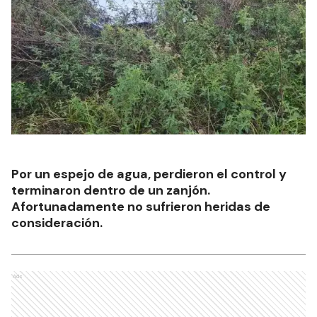
Por un espejo de agua, perdieron el control y
terminaron dentro de un zanjón.
Afortunadamente no sufrieron heridas de
consideración.
Ads