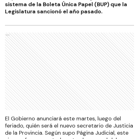
sistema de la Boleta Única Papel (BUP) que la
Legislatura sancionó el año pasado.
Ads
El Gobierno anunciará este martes, luego del
feriado, quién será el nuevo secretario de Justicia
de la Provincia. Según supo Página Judicial, este