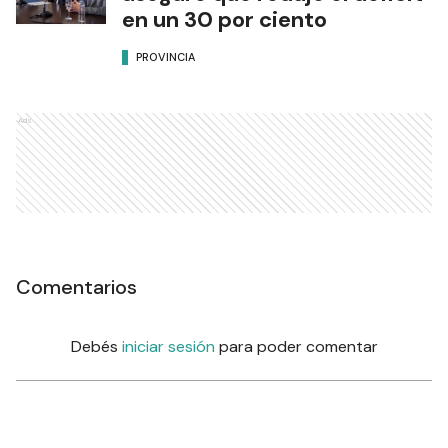
en un 30 por ciento
PROVINCIA
Ads
Comentarios
Debés
iniciar sesión
para poder comentar