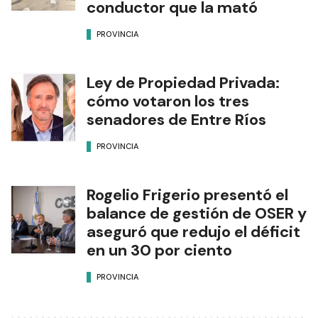
conductor que la mató
PROVINCIA
Ley de Propiedad Privada:
cómo votaron los tres
senadores de Entre Ríos
PROVINCIA
Rogelio Frigerio presentó el
balance de gestión de OSER y
aseguró que redujo el déficit
en un 30 por ciento
PROVINCIA