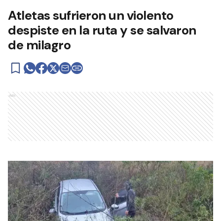
Atletas sufrieron un violento
despiste en la ruta y se salvaron
de milagro
Ads