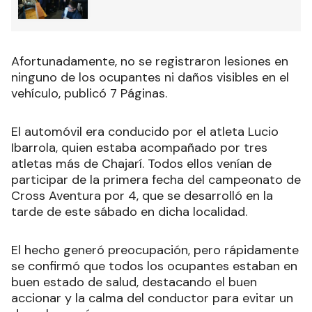
Afortunadamente, no se registraron lesiones en
ninguno de los ocupantes ni daños visibles en el
vehículo, publicó 7 Páginas.
El automóvil era conducido por el atleta Lucio
Ibarrola, quien estaba acompañado por tres
atletas más de Chajarí. Todos ellos venían de
participar de la primera fecha del campeonato de
Cross Aventura por 4, que se desarrolló en la
tarde de este sábado en dicha localidad.
El hecho generó preocupación, pero rápidamente
se confirmó que todos los ocupantes estaban en
buen estado de salud, destacando el buen
accionar y la calma del conductor para evitar un