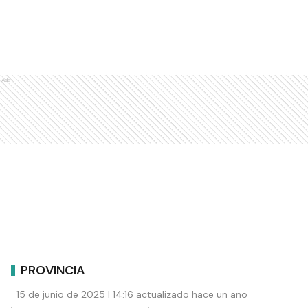
Ads
PROVINCIA
15 de junio de 2025 | 14:16 actualizado hace un año