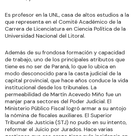
Es profesor en la UNL, casa de altos estudios a la
que representa en el Comité Académico de la
Carrera de Licenciatura en Ciencia Política de la
Universidad Nacional del Litoral.
Además de su frondosa formación y capacidad
de trabajo, uno de los principales atributos que
tiene es no ser de Paraná, lo que lo ubica en
modo desconocido para la casta judicial de la
capital provincial, que hace años conduce la vida
institucional desde los tribunales. La
permeabilidad de Martín Acevedo Miño fue un
manjar para sectores del Poder Judicial. El
Ministerio Público Fiscal logró armar a su antojo
la nómina de fiscales auxiliares. El Superior
Tribunal de Justicia (STJ) no pudo en su intento,
reformar el Juicio por Jurados. Hace varias