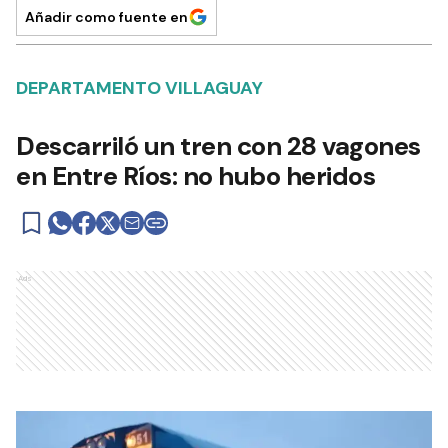
Añadir como fuente en
DEPARTAMENTO VILLAGUAY
Descarriló un tren con 28 vagones
en Entre Ríos: no hubo heridos
Ads