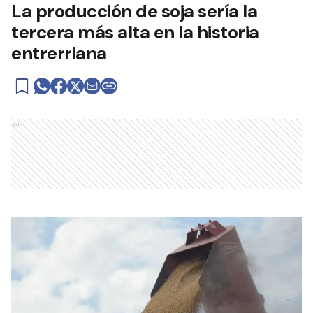
La producción de soja sería la
tercera más alta en la historia
entrerriana
Ads