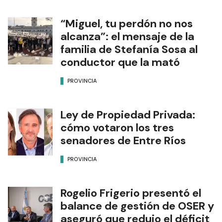
“Miguel, tu perdón no nos
alcanza”: el mensaje de la
familia de Stefanía Sosa al
conductor que la mató
PROVINCIA
Ley de Propiedad Privada:
cómo votaron los tres
senadores de Entre Ríos
PROVINCIA
Rogelio Frigerio presentó el
balance de gestión de OSER y
aseguró que redujo el déficit