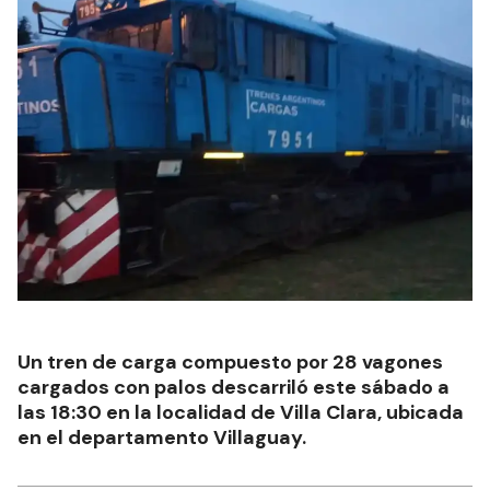
Un tren de carga compuesto por 28 vagones
cargados con palos descarriló este sábado a
las 18:30 en la localidad de Villa Clara, ubicada
en el departamento Villaguay.