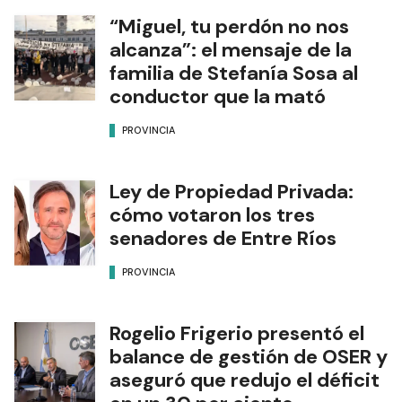
“Miguel, tu perdón no nos
alcanza”: el mensaje de la
familia de Stefanía Sosa al
conductor que la mató
PROVINCIA
Ley de Propiedad Privada:
cómo votaron los tres
senadores de Entre Ríos
PROVINCIA
Rogelio Frigerio presentó el
balance de gestión de OSER y
aseguró que redujo el déficit