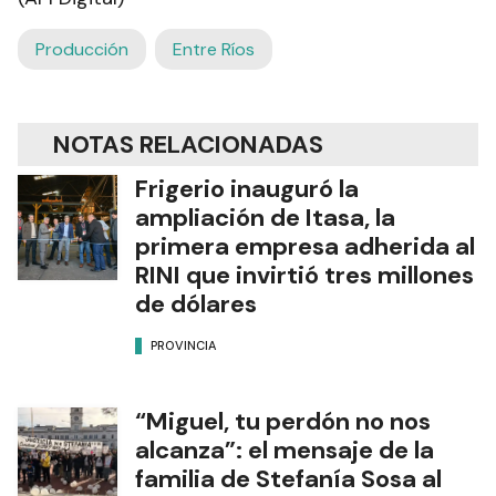
Producción
Entre Ríos
NOTAS RELACIONADAS
Frigerio inauguró la
ampliación de Itasa, la
primera empresa adherida al
RINI que invirtió tres millones
de dólares
PROVINCIA
“Miguel, tu perdón no nos
alcanza”: el mensaje de la
familia de Stefanía Sosa al