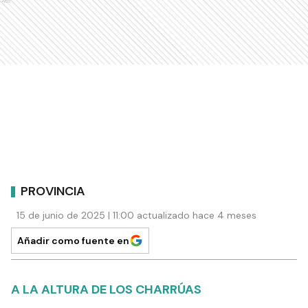
Ads
PROVINCIA
15 de junio de 2025 | 11:00 actualizado hace 4 meses
Añadir como fuente en
A LA ALTURA DE LOS CHARRÚAS