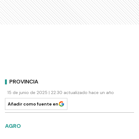
PROVINCIA
15 de junio de 2025 | 22:30 actualizado hace un año
Añadir como fuente en
AGRO