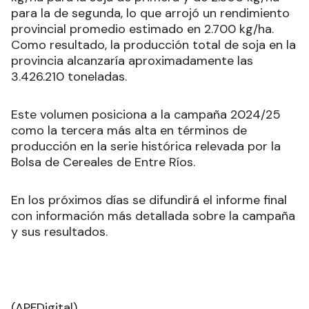
para la de segunda, lo que arrojó un rendimiento
provincial promedio estimado en 2.700 kg/ha.
Como resultado, la producción total de soja en la
provincia alcanzaría aproximadamente las
3.426.210 toneladas.
Este volumen posiciona a la campaña 2024/25
como la tercera más alta en términos de
producción en la serie histórica relevada por la
Bolsa de Cereales de Entre Ríos.
En los próximos días se difundirá el informe final
con información más detallada sobre la campaña
y sus resultados.
(APFDigital)