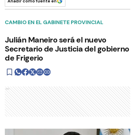
Añadir como fuente en
CAMBIO EN EL GABINETE PROVINCIAL
Julián Maneiro será el nuevo
Secretario de Justicia del gobierno
de Frigerio
Ads