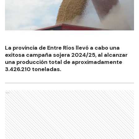
La provincia de Entre Ríos llevó a cabo una
exitosa campaña sojera 2024/25, al alcanzar
una producción total de aproximadamente
3.426.210 toneladas.
Ads