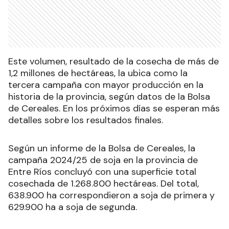
Este volumen, resultado de la cosecha de más de
1,2 millones de hectáreas, la ubica como la
tercera campaña con mayor producción en la
historia de la provincia, según datos de la Bolsa
de Cereales. En los próximos días se esperan más
detalles sobre los resultados finales.
Según un informe de la Bolsa de Cereales, la
campaña 2024/25 de soja en la provincia de
Entre Ríos concluyó con una superficie total
cosechada de 1.268.800 hectáreas. Del total,
638.900 ha correspondieron a soja de primera y
629.900 ha a soja de segunda.