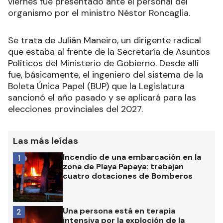
viernes fue presentado ante el personal del
organismo por el ministro Néstor Roncaglia.
Se trata de Julián Maneiro, un dirigente radical
que estaba al frente de la Secretaría de Asuntos
Políticos del Ministerio de Gobierno. Desde allí
fue, básicamente, el ingeniero del sistema de la
Boleta Única Papel (BUP) que la Legislatura
sancionó el año pasado y se aplicará para las
elecciones provinciales del 2027.
Las más leídas
Incendio de una embarcación en la
1
zona de Playa Papaya: trabajan
cuatro dotaciones de Bomberos
Una persona está en terapia
2
intensiva por la exploción de la