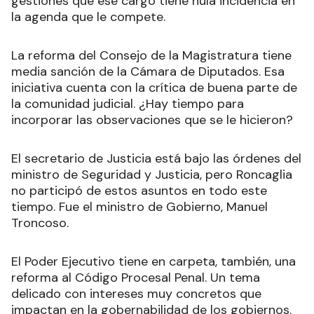
gestiones que ese cargo tiene nula incidencia en
la agenda que le compete.
La reforma del Consejo de la Magistratura tiene
media sanción de la Cámara de Diputados. Esa
iniciativa cuenta con la crítica de buena parte de
la comunidad judicial. ¿Hay tiempo para
incorporar las observaciones que se le hicieron?
El secretario de Justicia está bajo las órdenes del
ministro de Seguridad y Justicia, pero Roncaglia
no participó de estos asuntos en todo este
tiempo. Fue el ministro de Gobierno, Manuel
Troncoso.
El Poder Ejecutivo tiene en carpeta, también, una
reforma al Código Procesal Penal. Un tema
delicado con intereses muy concretos que
impactan en la gobernabilidad de los gobiernos.