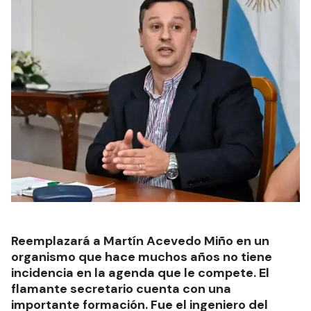
Reemplazará a Martín Acevedo Miño en un
organismo que hace muchos años no tiene
incidencia en la agenda que le compete. El
flamante secretario cuenta con una
importante formación. Fue el ingeniero del