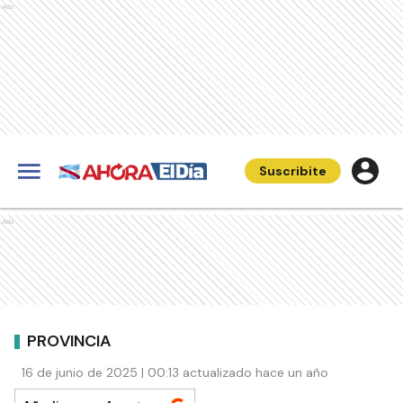
Ads
Suscribite
Ads
PROVINCIA
16 de junio de 2025 | 00:13 actualizado hace un año