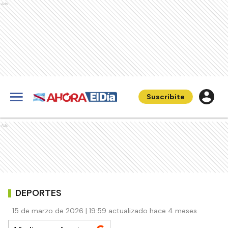
Ads
Suscribite
Ads
DEPORTES
15 de marzo de 2026 | 19:59 actualizado hace 4 meses