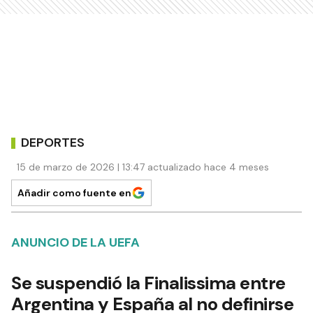
DEPORTES
15 de marzo de 2026 | 13:47 actualizado hace 4 meses
Añadir como fuente en
ANUNCIO DE LA UEFA
Se suspendió la Finalissima entre
Argentina y España al no definirse