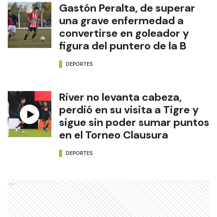
Gastón Peralta, de superar
una grave enfermedad a
convertirse en goleador y
figura del puntero de la B
DEPORTES
River no levanta cabeza,
perdió en su visita a Tigre y
sigue sin poder sumar puntos
en el Torneo Clausura
DEPORTES
Ads