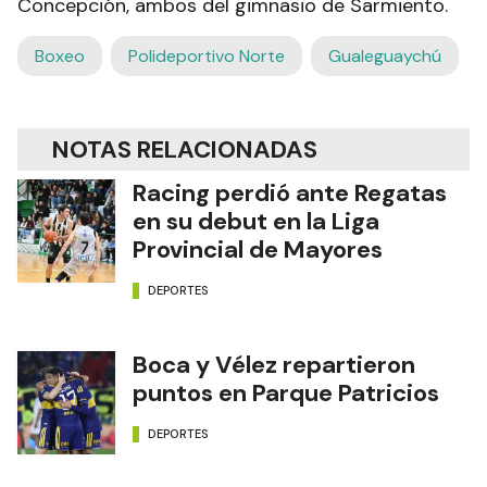
Concepción, ambos del gimnasio de Sarmiento.
Boxeo
Polideportivo Norte
Gualeguaychú
NOTAS RELACIONADAS
Racing perdió ante Regatas
en su debut en la Liga
Provincial de Mayores
DEPORTES
Boca y Vélez repartieron
puntos en Parque Patricios
DEPORTES