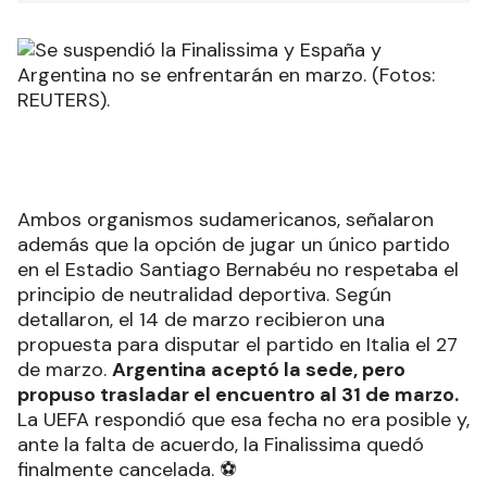
Ambos organismos sudamericanos, señalaron
además que la opción de jugar un único partido
en el Estadio Santiago Bernabéu no respetaba el
principio de neutralidad deportiva. Según
detallaron, el 14 de marzo recibieron una
propuesta para disputar el partido en Italia el 27
de marzo.
Argentina aceptó la sede, pero
propuso trasladar el encuentro al 31 de marzo.
La UEFA respondió que esa fecha no era posible y,
ante la falta de acuerdo, la Finalissima quedó
finalmente cancelada. ⚽