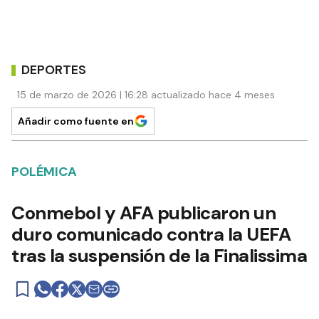
DEPORTES
15 de marzo de 2026 | 16:28 actualizado hace 4 meses
Añadir como fuente en
POLÉMICA
Conmebol y AFA publicaron un
duro comunicado contra la UEFA
tras la suspensión de la Finalissima