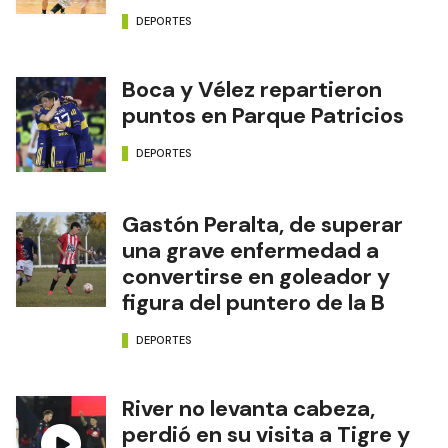
DEPORTES
Boca y Vélez repartieron
puntos en Parque Patricios
DEPORTES
Gastón Peralta, de superar
una grave enfermedad a
convertirse en goleador y
figura del puntero de la B
DEPORTES
River no levanta cabeza,
perdió en su visita a Tigre y