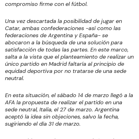
compromiso firme con el fútbol.
Una vez descartada la posibilidad de jugar en
Catar, ambas confederaciones -así como las
federaciones de Argentina y España- se
abocaron a la búsqueda de una solución para
satisfacción de todas las partes. En este marco,
salta a la vista que el planteamiento de realizar un
único partido en Madrid faltaría al principio de
equidad deportiva por no tratarse de una sede
neutral.
En esta situación, el sábado 14 de marzo llegó a la
AFA la propuesta de realizar el partido en una
sede neutral, Italia, el 27 de marzo. Argentina
aceptó la idea sin objeciones, salvo la fecha,
sugiriendo el día 31 de marzo.