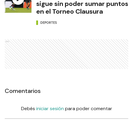
sigue sin poder sumar puntos
en el Torneo Clausura
DEPORTES
Ads
Comentarios
Debés
iniciar sesión
para poder comentar