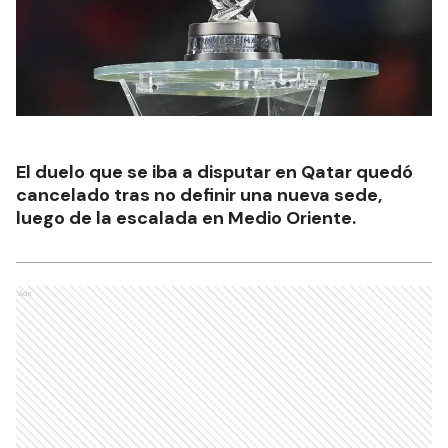
El duelo que se iba a disputar en Qatar quedó
cancelado tras no definir una nueva sede,
luego de la escalada en Medio Oriente.
Ads