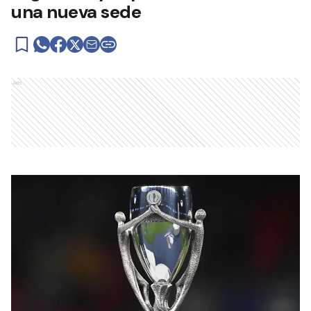
una nueva sede
Ads