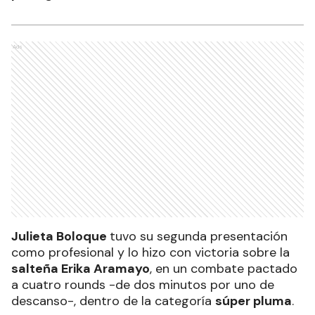
Ads
Julieta Boloque
tuvo su segunda presentación
como profesional y lo hizo con victoria sobre la
salteña Erika Aramayo
, en un combate pactado
a cuatro rounds -de dos minutos por uno de
descanso-, dentro de la categoría
súper pluma
.