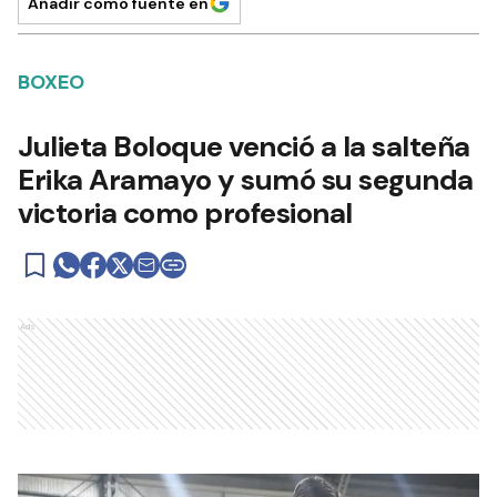
Añadir como fuente en
BOXEO
Julieta Boloque venció a la salteña
Erika Aramayo y sumó su segunda
victoria como profesional
Ads