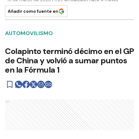
Añadir como fuente en
AUTOMOVILISMO
Colapinto terminó décimo en el GP
de China y volvió a sumar puntos
en la Fórmula 1
Ads