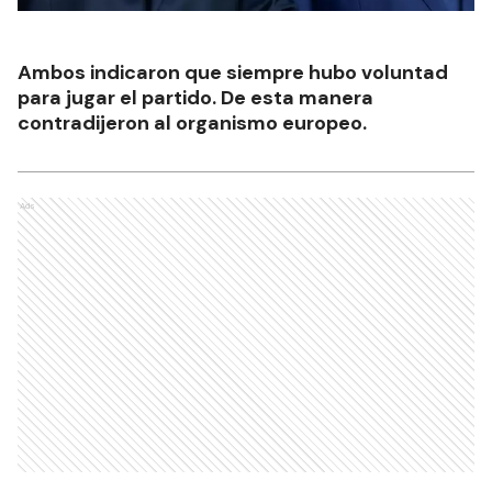
Ambos indicaron que siempre hubo voluntad
para jugar el partido. De esta manera
contradijeron al organismo europeo.
Ads