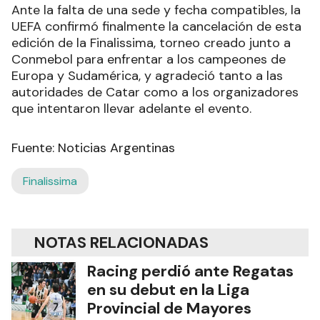
Ante la falta de una sede y fecha compatibles, la
UEFA confirmó finalmente la cancelación de esta
edición de la Finalissima, torneo creado junto a
Conmebol para enfrentar a los campeones de
Europa y Sudamérica, y agradeció tanto a las
autoridades de Catar como a los organizadores
que intentaron llevar adelante el evento.
Fuente: Noticias Argentinas
Finalissima
NOTAS RELACIONADAS
Racing perdió ante Regatas
en su debut en la Liga
Provincial de Mayores