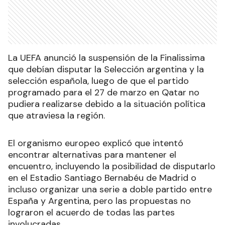
La UEFA anunció la suspensión de la Finalissima
que debían disputar la Selección argentina y la
selección española, luego de que el partido
programado para el 27 de marzo en Qatar no
pudiera realizarse debido a la situación política
que atraviesa la región.
El organismo europeo explicó que intentó
encontrar alternativas para mantener el
encuentro, incluyendo la posibilidad de disputarlo
en el Estadio Santiago Bernabéu de Madrid o
incluso organizar una serie a doble partido entre
España y Argentina, pero las propuestas no
lograron el acuerdo de todas las partes
involucradas.