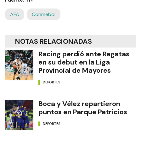
AFA
Conmebol
NOTAS RELACIONADAS
Racing perdió ante Regatas
en su debut en la Liga
Provincial de Mayores
DEPORTES
Boca y Vélez repartieron
puntos en Parque Patricios
DEPORTES