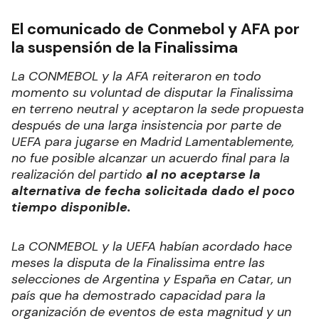
El comunicado de Conmebol y AFA por
la suspensión de la Finalissima
La CONMEBOL y la AFA reiteraron en todo
momento su voluntad de disputar la Finalissima
en terreno neutral y aceptaron la sede propuesta
después de una larga insistencia por parte de
UEFA para jugarse en Madrid Lamentablemente,
no fue posible alcanzar un acuerdo final para la
realización del partido
al no aceptarse la
alternativa de fecha solicitada dado el poco
tiempo disponible.
La CONMEBOL y la UEFA habían acordado hace
meses la disputa de la Finalissima entre las
selecciones de Argentina y España en Catar, un
país que ha demostrado capacidad para la
organización de eventos de esta magnitud y un