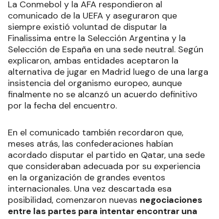
La Conmebol y la AFA respondieron al
comunicado de la UEFA y aseguraron que
siempre existió voluntad de disputar la
Finalissima entre la Selección Argentina y la
Selección de España en una sede neutral. Según
explicaron, ambas entidades aceptaron la
alternativa de jugar en Madrid luego de una larga
insistencia del organismo europeo, aunque
finalmente no se alcanzó un acuerdo definitivo
por la fecha del encuentro.
En el comunicado también recordaron que,
meses atrás, las confederaciones habían
acordado disputar el partido en Qatar, una sede
que consideraban adecuada por su experiencia
en la organización de grandes eventos
internacionales. Una vez descartada esa
posibilidad, comenzaron nuevas
negociaciones
entre las partes para intentar encontrar una