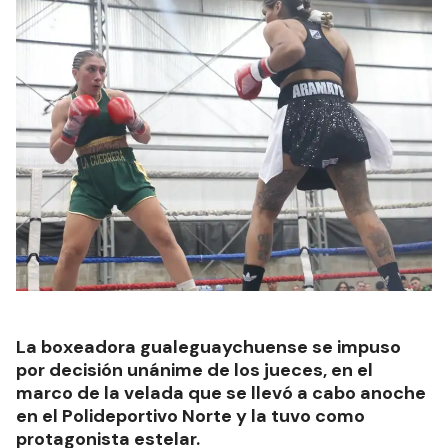
La boxeadora gualeguaychuense se impuso
por decisión unánime de los jueces, en el
marco de la velada que se llevó a cabo anoche
en el Polideportivo Norte y la tuvo como
protagonista estelar.