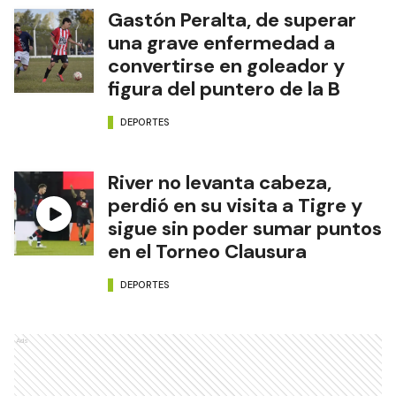
Gastón Peralta, de superar
una grave enfermedad a
convertirse en goleador y
figura del puntero de la B
DEPORTES
River no levanta cabeza,
perdió en su visita a Tigre y
sigue sin poder sumar puntos
en el Torneo Clausura
DEPORTES
Ads