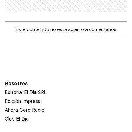
Este contenido no está abierto a comentarios
Nosotros
Editorial El Dia SRL
Edición Impresa
Ahora Cero Radio
Club El Día