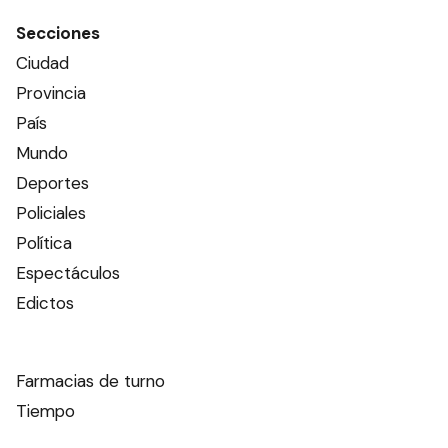
Secciones
Ciudad
Provincia
País
Mundo
Deportes
Policiales
Política
Espectáculos
Edictos
Farmacias de turno
Tiempo