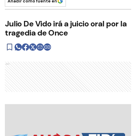
Añadir como fuente en
Julio De Vido irá a juicio oral por la
tragedia de Once
Ads