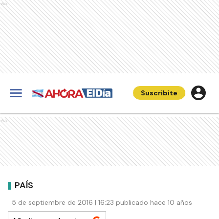
Ads
Suscribite
Ads
PAÍS
5 de septiembre de 2016 | 16:23 publicado hace 10 años