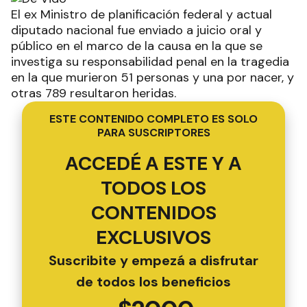
El ex Ministro de planificación federal y actual
diputado nacional fue enviado a juicio oral y
público en el marco de la causa en la que se
investiga su responsabilidad penal en la tragedia
en la que murieron 51 personas y una por nacer, y
otras 789 resultaron heridas.
ESTE CONTENIDO COMPLETO ES SOLO
PARA SUSCRIPTORES
ACCEDÉ A ESTE Y A
TODOS LOS
CONTENIDOS
EXCLUSIVOS
Suscribite y empezá a disfrutar
de todos los beneficios